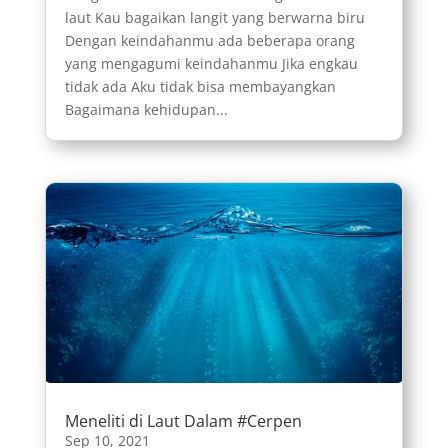
laut Kau bagaikan langit yang berwarna biru
Dengan keindahanmu ada beberapa orang
yang mengagumi keindahanmu Jika engkau
tidak ada Aku tidak bisa membayangkan
Bagaimana kehidupan...
Meneliti di Laut Dalam #Cerpen
Sep 10, 2021