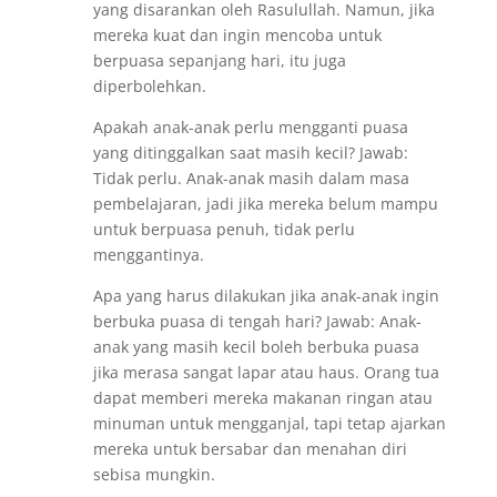
yang disarankan oleh Rasulullah. Namun, jika
mereka kuat dan ingin mencoba untuk
berpuasa sepanjang hari, itu juga
diperbolehkan.
Apakah anak-anak perlu mengganti puasa
yang ditinggalkan saat masih kecil? Jawab:
Tidak perlu. Anak-anak masih dalam masa
pembelajaran, jadi jika mereka belum mampu
untuk berpuasa penuh, tidak perlu
menggantinya.
Apa yang harus dilakukan jika anak-anak ingin
berbuka puasa di tengah hari? Jawab: Anak-
anak yang masih kecil boleh berbuka puasa
jika merasa sangat lapar atau haus. Orang tua
dapat memberi mereka makanan ringan atau
minuman untuk mengganjal, tapi tetap ajarkan
mereka untuk bersabar dan menahan diri
sebisa mungkin.