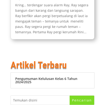
Kring… terdengar suara alarm Ray, Ray segera
bangun dari karang dan langsung sarapan.
Ray berfikir akan pergi berpetualang di laut ia
mengajak teman – temanya untuk meneliti
paus. Ray segera pergi ke rumah teman –
temannya. Pertama Ray pergi kerumah Rini...
Artikel Terbaru
Pengumuman Kelulusan Kelas 6 Tahun
2024/2025