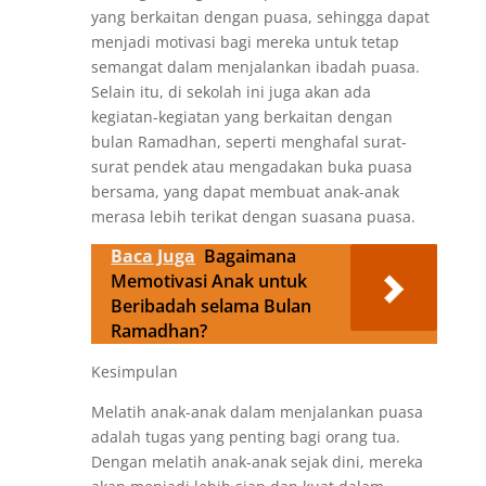
yang berkaitan dengan puasa, sehingga dapat
menjadi motivasi bagi mereka untuk tetap
semangat dalam menjalankan ibadah puasa.
Selain itu, di sekolah ini juga akan ada
kegiatan-kegiatan yang berkaitan dengan
bulan Ramadhan, seperti menghafal surat-
surat pendek atau mengadakan buka puasa
bersama, yang dapat membuat anak-anak
merasa lebih terikat dengan suasana puasa.
Baca Juga
Bagaimana
Memotivasi Anak untuk
Beribadah selama Bulan
Ramadhan?
Kesimpulan
Melatih anak-anak dalam menjalankan puasa
adalah tugas yang penting bagi orang tua.
Dengan melatih anak-anak sejak dini, mereka