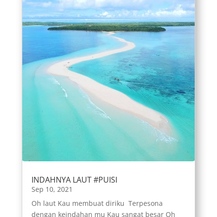
INDAHNYA LAUT #PUISI
Sep 10, 2021
Oh laut Kau membuat diriku Terpesona
dengan keindahan mu Kau sangat besar Oh