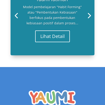
Model pembelajaran "Habit Forming"
atau "Pembentukan Kebiasaan"
berfokus pada pembentukan
kebiasaan positif dalam proses...
Lihat Detail