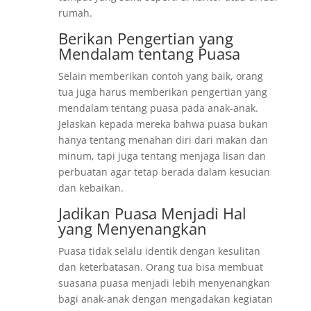
rumah.
Berikan Pengertian yang
Mendalam tentang Puasa
Selain memberikan contoh yang baik, orang
tua juga harus memberikan pengertian yang
mendalam tentang puasa pada anak-anak.
Jelaskan kepada mereka bahwa puasa bukan
hanya tentang menahan diri dari makan dan
minum, tapi juga tentang menjaga lisan dan
perbuatan agar tetap berada dalam kesucian
dan kebaikan.
Jadikan Puasa Menjadi Hal
yang Menyenangkan
Puasa tidak selalu identik dengan kesulitan
dan keterbatasan. Orang tua bisa membuat
suasana puasa menjadi lebih menyenangkan
bagi anak-anak dengan mengadakan kegiatan