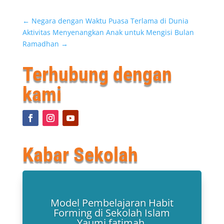
←
Negara dengan Waktu Puasa Terlama di Dunia
Aktivitas Menyenangkan Anak untuk Mengisi Bulan
Ramadhan
→
Terhubung dengan
kami
Kabar Sekolah
Model Pembelajaran Habit
Forming di Sekolah Islam
Yaumi fatimah