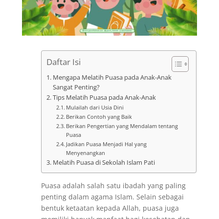
Daftar Isi
Mengapa Melatih Puasa pada Anak-Anak
Sangat Penting?
Tips Melatih Puasa pada Anak-Anak
Mulailah dari Usia Dini
Berikan Contoh yang Baik
Berikan Pengertian yang Mendalam tentang
Puasa
Jadikan Puasa Menjadi Hal yang
Menyenangkan
Melatih Puasa di Sekolah Islam Pati
Puasa adalah salah satu ibadah yang paling
penting dalam agama Islam. Selain sebagai
bentuk ketaatan kepada Allah, puasa juga