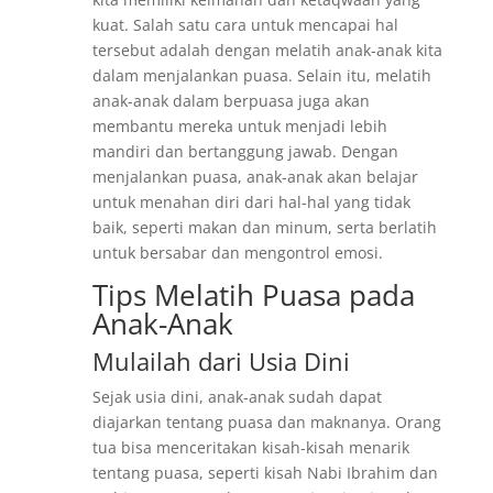
kuat. Salah satu cara untuk mencapai hal
tersebut adalah dengan melatih anak-anak kita
dalam menjalankan puasa. Selain itu, melatih
anak-anak dalam berpuasa juga akan
membantu mereka untuk menjadi lebih
mandiri dan bertanggung jawab. Dengan
menjalankan puasa, anak-anak akan belajar
untuk menahan diri dari hal-hal yang tidak
baik, seperti makan dan minum, serta berlatih
untuk bersabar dan mengontrol emosi.
Tips Melatih Puasa pada
Anak-Anak
Mulailah dari Usia Dini
Sejak usia dini, anak-anak sudah dapat
diajarkan tentang puasa dan maknanya. Orang
tua bisa menceritakan kisah-kisah menarik
tentang puasa, seperti kisah Nabi Ibrahim dan