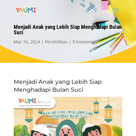
Menjadi Anak yang Lebih Siap Menghadapi Bulan
Suci
Mar 16, 2024
Pendidikan
0 Komentar
Menjadi Anak yang Lebih Siap
Menghadapi Bulan Suci