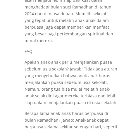
akan menjadi lebih siap dan kuat dalam
menghadapi bulan suci Ramadhan di tahun
2024 dan di masa depan. Memilih sekolah
yang tepat untuk melatih anak-anak dalam
berpuasa juga dapat memberikan manfaat
yang besar bagi perkembangan spiritual dan
moral mereka.
FAQ
Apakah anak-anak perlu menjalankan puasa
sebelum usia sekolah? Jawab: Tidak ada aturan
yang menyebutkan bahwa anak-anak harus
menjalankan puasa sebelum usia sekolah.
Namun, orang tua bisa mulai melatih anak-
anak sejak dini agar mereka terbiasa dan lebih
siap dalam menjalankan puasa di usia sekolah.
Berapa lama anak-anak harus berpuasa di
bulan Ramadhan? Jawab: Anak-anak dapat
berpuasa selama sekitar setengah hari, seperti