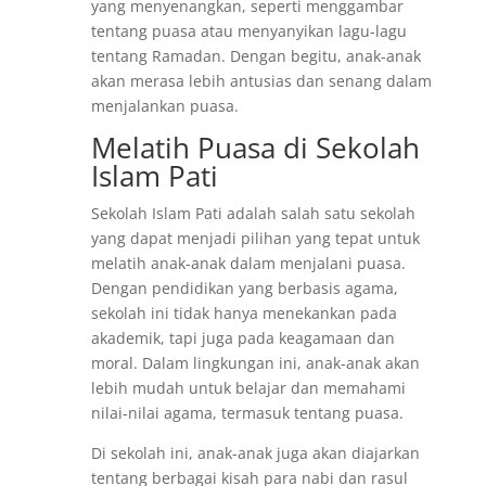
yang menyenangkan, seperti menggambar
tentang puasa atau menyanyikan lagu-lagu
tentang Ramadan. Dengan begitu, anak-anak
akan merasa lebih antusias dan senang dalam
menjalankan puasa.
Melatih Puasa di Sekolah
Islam Pati
Sekolah Islam Pati adalah salah satu sekolah
yang dapat menjadi pilihan yang tepat untuk
melatih anak-anak dalam menjalani puasa.
Dengan pendidikan yang berbasis agama,
sekolah ini tidak hanya menekankan pada
akademik, tapi juga pada keagamaan dan
moral. Dalam lingkungan ini, anak-anak akan
lebih mudah untuk belajar dan memahami
nilai-nilai agama, termasuk tentang puasa.
Di sekolah ini, anak-anak juga akan diajarkan
tentang berbagai kisah para nabi dan rasul