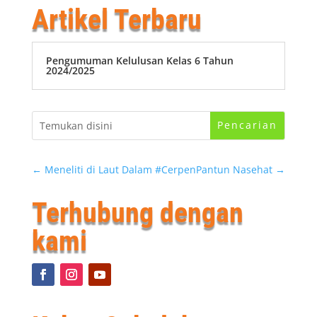
Artikel Terbaru
Pengumuman Kelulusan Kelas 6 Tahun
2024/2025
←
Meneliti di Laut Dalam #Cerpen
Pantun Nasehat
→
Terhubung dengan
kami