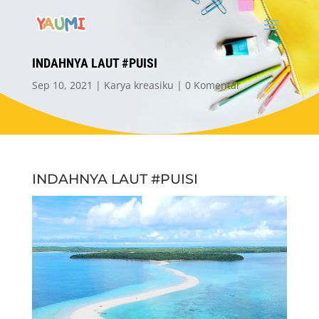
INDAHNYA LAUT #PUISI
Sep 10, 2021
Karya kreasiku
0 Komentar
INDAHNYA LAUT #PUISI