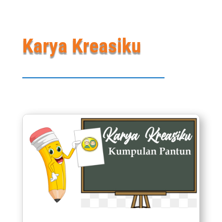
Karya Kreasiku