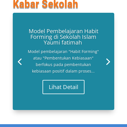
Kabar Sekolah
Model Pembelajaran Habit
Forming di Sekolah Islam
Yaumi fatimah
Model pembelajaran "Habit Forming"
atau "Pembentukan Kebiasaan"
berfokus pada pembentukan
kebiasaan positif dalam proses...
Lihat Detail