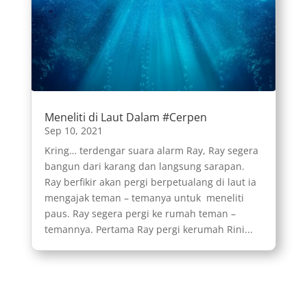
Meneliti di Laut Dalam #Cerpen
Sep 10, 2021
Kring… terdengar suara alarm Ray, Ray segera
bangun dari karang dan langsung sarapan.
Ray berfikir akan pergi berpetualang di laut ia
mengajak teman – temanya untuk meneliti
paus. Ray segera pergi ke rumah teman –
temannya. Pertama Ray pergi kerumah Rini...