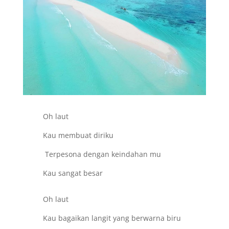
Oh laut
Kau membuat diriku
Terpesona dengan keindahan mu
Kau sangat besar
Oh laut
Kau bagaikan langit yang berwarna biru