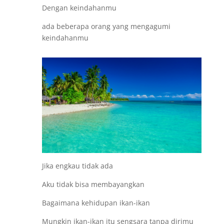
Dengan keindahanmu
ada beberapa orang yang mengagumi
keindahanmu
Jika engkau tidak ada
Aku tidak bisa membayangkan
Bagaimana kehidupan ikan-ikan
Mungkin ikan-ikan itu sengsara tanpa dirimu