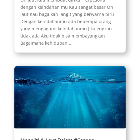
dengan keindahan mu Kau sangat besar Oh
laut Kau bagaikan langit yang berwarna biru
Dengan keindahanmu ada beberapa orang
yang mengagumi keindahanmu Jika engkau
tidak ada Aku tidak bisa membayangkan
Bagaimana kehidupan...