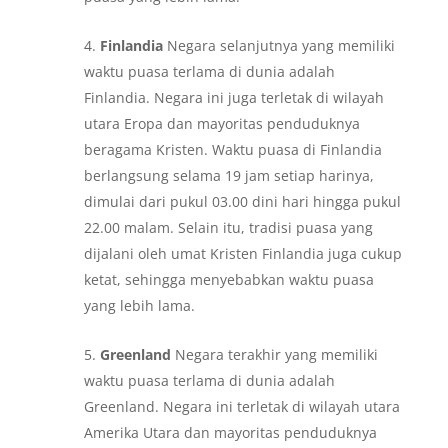
Finlandia
Negara selanjutnya yang memiliki
waktu puasa terlama di dunia adalah
Finlandia. Negara ini juga terletak di wilayah
utara Eropa dan mayoritas penduduknya
beragama Kristen. Waktu puasa di Finlandia
berlangsung selama 19 jam setiap harinya,
dimulai dari pukul 03.00 dini hari hingga pukul
22.00 malam. Selain itu, tradisi puasa yang
dijalani oleh umat Kristen Finlandia juga cukup
ketat, sehingga menyebabkan waktu puasa
yang lebih lama.
Greenland
Negara terakhir yang memiliki
waktu puasa terlama di dunia adalah
Greenland. Negara ini terletak di wilayah utara
Amerika Utara dan mayoritas penduduknya