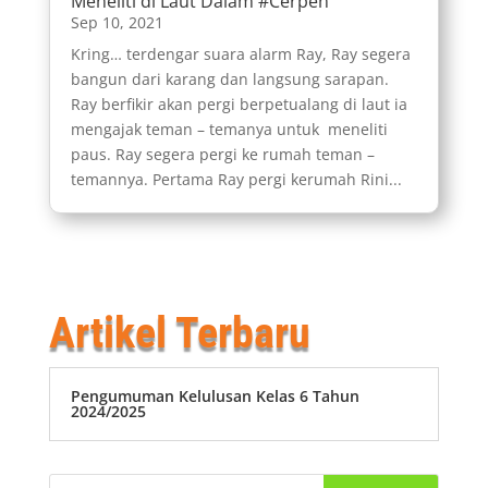
Meneliti di Laut Dalam #Cerpen
Sep 10, 2021
Kring… terdengar suara alarm Ray, Ray segera
bangun dari karang dan langsung sarapan.
Ray berfikir akan pergi berpetualang di laut ia
mengajak teman – temanya untuk meneliti
paus. Ray segera pergi ke rumah teman –
temannya. Pertama Ray pergi kerumah Rini...
Artikel Terbaru
Pengumuman Kelulusan Kelas 6 Tahun
2024/2025