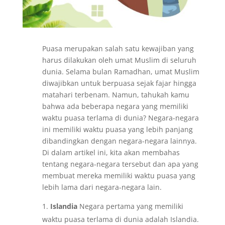
Puasa merupakan salah satu kewajiban yang
harus dilakukan oleh umat Muslim di seluruh
dunia. Selama bulan Ramadhan, umat Muslim
diwajibkan untuk berpuasa sejak fajar hingga
matahari terbenam. Namun, tahukah kamu
bahwa ada beberapa negara yang memiliki
waktu puasa terlama di dunia? Negara-negara
ini memiliki waktu puasa yang lebih panjang
dibandingkan dengan negara-negara lainnya.
Di dalam artikel ini, kita akan membahas
tentang negara-negara tersebut dan apa yang
membuat mereka memiliki waktu puasa yang
lebih lama dari negara-negara lain.
Islandia
Negara pertama yang memiliki
waktu puasa terlama di dunia adalah Islandia.