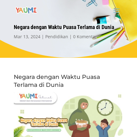
Negara dengan Waktu Puasa Terlama di Dunia
Mar 13, 2024
Pendidikan
0 Komentar
Negara dengan Waktu Puasa
Terlama di Dunia