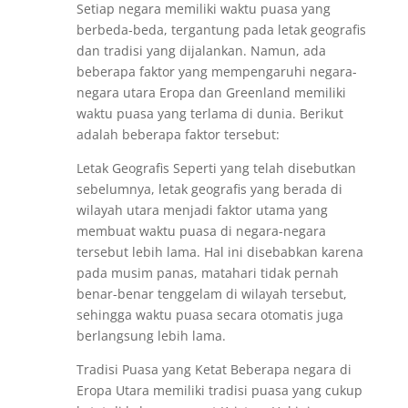
Setiap negara memiliki waktu puasa yang
berbeda-beda, tergantung pada letak geografis
dan tradisi yang dijalankan. Namun, ada
beberapa faktor yang mempengaruhi negara-
negara utara Eropa dan Greenland memiliki
waktu puasa yang terlama di dunia. Berikut
adalah beberapa faktor tersebut:
Letak Geografis Seperti yang telah disebutkan
sebelumnya, letak geografis yang berada di
wilayah utara menjadi faktor utama yang
membuat waktu puasa di negara-negara
tersebut lebih lama. Hal ini disebabkan karena
pada musim panas, matahari tidak pernah
benar-benar tenggelam di wilayah tersebut,
sehingga waktu puasa secara otomatis juga
berlangsung lebih lama.
Tradisi Puasa yang Ketat Beberapa negara di
Eropa Utara memiliki tradisi puasa yang cukup