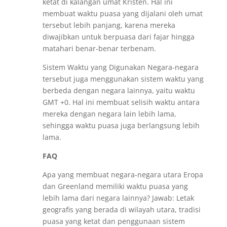
ketat di kalangan umat Kristen. Hal ini
membuat waktu puasa yang dijalani oleh umat
tersebut lebih panjang, karena mereka
diwajibkan untuk berpuasa dari fajar hingga
matahari benar-benar terbenam.
Sistem Waktu yang Digunakan Negara-negara
tersebut juga menggunakan sistem waktu yang
berbeda dengan negara lainnya, yaitu waktu
GMT +0. Hal ini membuat selisih waktu antara
mereka dengan negara lain lebih lama,
sehingga waktu puasa juga berlangsung lebih
lama.
FAQ
Apa yang membuat negara-negara utara Eropa
dan Greenland memiliki waktu puasa yang
lebih lama dari negara lainnya? Jawab: Letak
geografis yang berada di wilayah utara, tradisi
puasa yang ketat dan penggunaan sistem