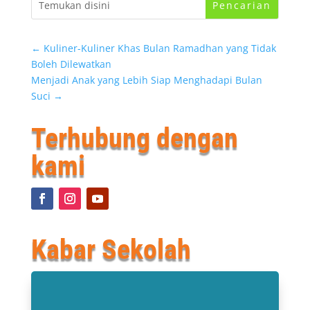
←
Kuliner-Kuliner Khas Bulan Ramadhan yang Tidak
Boleh Dilewatkan
Menjadi Anak yang Lebih Siap Menghadapi Bulan
Suci
→
Terhubung dengan
kami
Kabar Sekolah