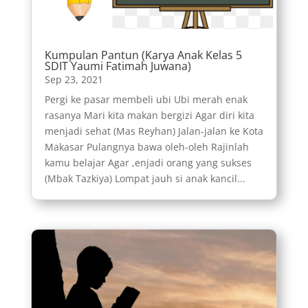
Kumpulan Pantun (Karya Anak Kelas 5
SDIT Yaumi Fatimah Juwana)
Sep 23, 2021
Pergi ke pasar membeli ubi Ubi merah enak
rasanya Mari kita makan bergizi Agar diri kita
menjadi sehat (Mas Reyhan) Jalan-jalan ke Kota
Makasar Pulangnya bawa oleh-oleh Rajinlah
kamu belajar Agar ,enjadi orang yang sukses
(Mbak Tazkiya) Lompat jauh si anak kancil...