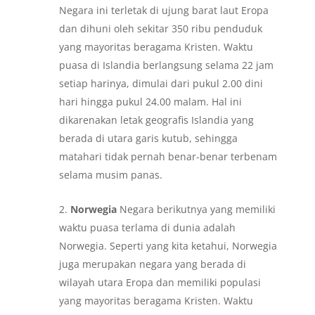
Negara ini terletak di ujung barat laut Eropa
dan dihuni oleh sekitar 350 ribu penduduk
yang mayoritas beragama Kristen. Waktu
puasa di Islandia berlangsung selama 22 jam
setiap harinya, dimulai dari pukul 2.00 dini
hari hingga pukul 24.00 malam. Hal ini
dikarenakan letak geografis Islandia yang
berada di utara garis kutub, sehingga
matahari tidak pernah benar-benar terbenam
selama musim panas.
Norwegia
Negara berikutnya yang memiliki
waktu puasa terlama di dunia adalah
Norwegia. Seperti yang kita ketahui, Norwegia
juga merupakan negara yang berada di
wilayah utara Eropa dan memiliki populasi
yang mayoritas beragama Kristen. Waktu