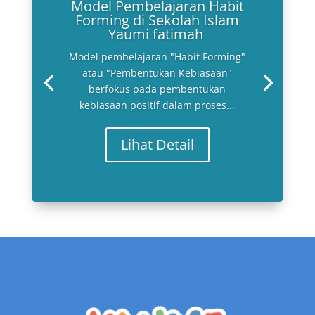
Model Pembelajaran Habit
Forming di Sekolah Islam
Yaumi fatimah
Model pembelajaran "Habit Forming"
atau "Pembentukan Kebiasaan"
berfokus pada pembentukan
kebiasaan positif dalam proses...
Lihat Detail