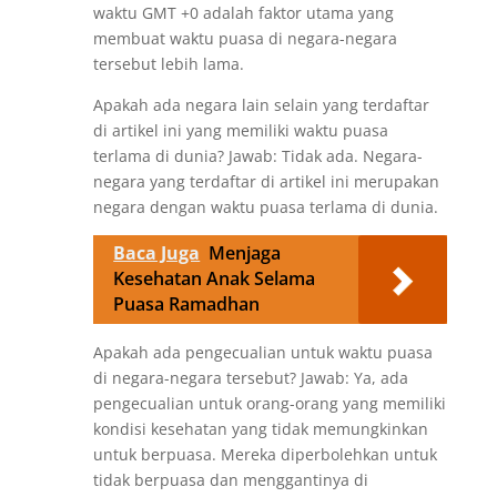
waktu GMT +0 adalah faktor utama yang
membuat waktu puasa di negara-negara
tersebut lebih lama.
Apakah ada negara lain selain yang terdaftar
di artikel ini yang memiliki waktu puasa
terlama di dunia? Jawab: Tidak ada. Negara-
negara yang terdaftar di artikel ini merupakan
negara dengan waktu puasa terlama di dunia.
Baca Juga
Menjaga
Kesehatan Anak Selama
Puasa Ramadhan
Apakah ada pengecualian untuk waktu puasa
di negara-negara tersebut? Jawab: Ya, ada
pengecualian untuk orang-orang yang memiliki
kondisi kesehatan yang tidak memungkinkan
untuk berpuasa. Mereka diperbolehkan untuk
tidak berpuasa dan menggantinya di