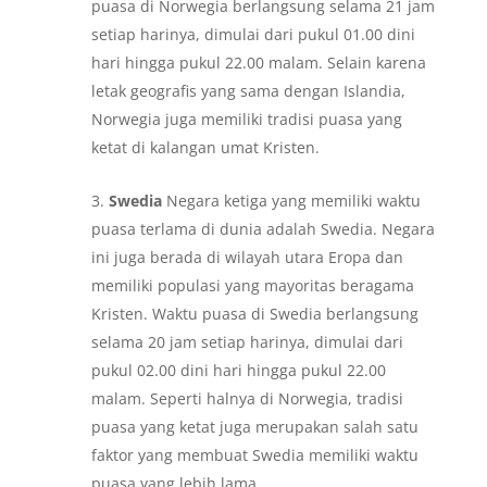
puasa di Norwegia berlangsung selama 21 jam
setiap harinya, dimulai dari pukul 01.00 dini
hari hingga pukul 22.00 malam. Selain karena
letak geografis yang sama dengan Islandia,
Norwegia juga memiliki tradisi puasa yang
ketat di kalangan umat Kristen.
Swedia
Negara ketiga yang memiliki waktu
puasa terlama di dunia adalah Swedia. Negara
ini juga berada di wilayah utara Eropa dan
memiliki populasi yang mayoritas beragama
Kristen. Waktu puasa di Swedia berlangsung
selama 20 jam setiap harinya, dimulai dari
pukul 02.00 dini hari hingga pukul 22.00
malam. Seperti halnya di Norwegia, tradisi
puasa yang ketat juga merupakan salah satu
faktor yang membuat Swedia memiliki waktu
puasa yang lebih lama.