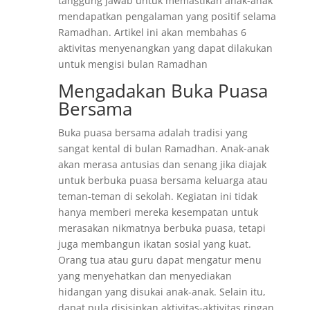
tanggung jawab untuk memastikan anak-anak
mendapatkan pengalaman yang positif selama
Ramadhan. Artikel ini akan membahas 6
aktivitas menyenangkan yang dapat dilakukan
untuk mengisi bulan Ramadhan
Mengadakan Buka Puasa
Bersama
Buka puasa bersama adalah tradisi yang
sangat kental di bulan Ramadhan. Anak-anak
akan merasa antusias dan senang jika diajak
untuk berbuka puasa bersama keluarga atau
teman-teman di sekolah. Kegiatan ini tidak
hanya memberi mereka kesempatan untuk
merasakan nikmatnya berbuka puasa, tetapi
juga membangun ikatan sosial yang kuat.
Orang tua atau guru dapat mengatur menu
yang menyehatkan dan menyediakan
hidangan yang disukai anak-anak. Selain itu,
dapat pula disisipkan aktivitas-aktivitas ringan