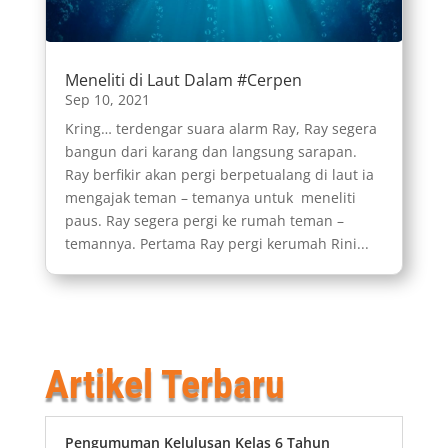
Meneliti di Laut Dalam #Cerpen
Sep 10, 2021
Kring… terdengar suara alarm Ray, Ray segera
bangun dari karang dan langsung sarapan.
Ray berfikir akan pergi berpetualang di laut ia
mengajak teman – temanya untuk meneliti
paus. Ray segera pergi ke rumah teman –
temannya. Pertama Ray pergi kerumah Rini...
Artikel Terbaru
Pengumuman Kelulusan Kelas 6 Tahun