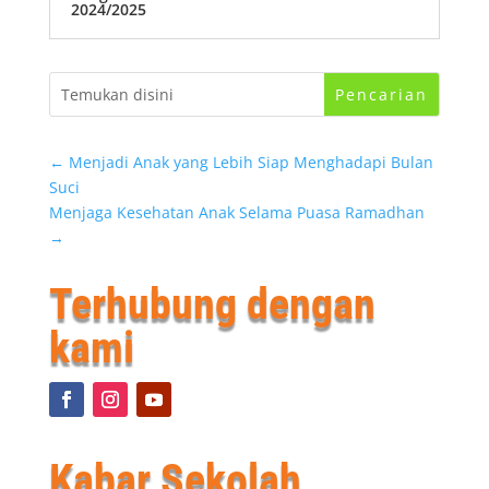
2024/2025
←
Menjadi Anak yang Lebih Siap Menghadapi Bulan
Suci
Menjaga Kesehatan Anak Selama Puasa Ramadhan
→
Terhubung dengan
kami
Kabar Sekolah