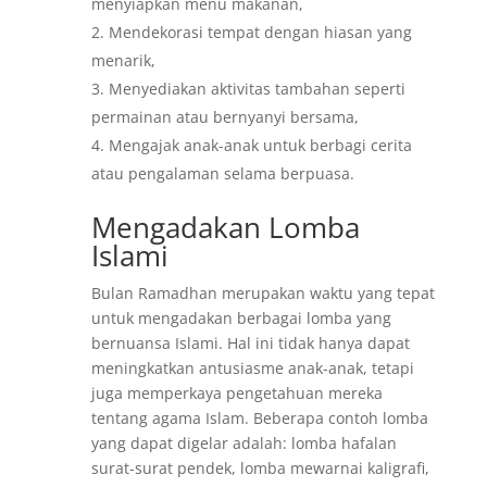
menyiapkan menu makanan,
Mendekorasi tempat dengan hiasan yang
menarik,
Menyediakan aktivitas tambahan seperti
permainan atau bernyanyi bersama,
Mengajak anak-anak untuk berbagi cerita
atau pengalaman selama berpuasa.
Mengadakan Lomba
Islami
Bulan Ramadhan merupakan waktu yang tepat
untuk mengadakan berbagai lomba yang
bernuansa Islami. Hal ini tidak hanya dapat
meningkatkan antusiasme anak-anak, tetapi
juga memperkaya pengetahuan mereka
tentang agama Islam. Beberapa contoh lomba
yang dapat digelar adalah: lomba hafalan
surat-surat pendek, lomba mewarnai kaligrafi,