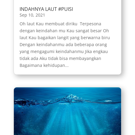
INDAHNYA LAUT #PUISI
Sep 10, 2021
Oh laut Kau membuat diriku Terpesona
dengan keindahan mu Kau sangat besar Oh
laut Kau bagaikan langit yang berwarna biru
Dengan keindahanmu ada beberapa orang
yang mengagumi keindahanmu Jika engkau
tidak ada Aku tidak bisa membayangkan
Bagaimana kehidupan...