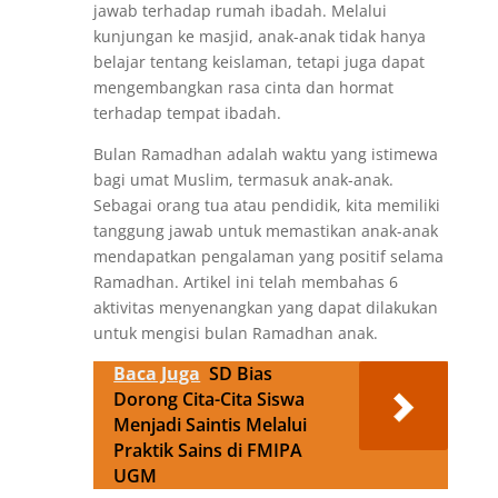
jawab terhadap rumah ibadah. Melalui
kunjungan ke masjid, anak-anak tidak hanya
belajar tentang keislaman, tetapi juga dapat
mengembangkan rasa cinta dan hormat
terhadap tempat ibadah.
Bulan Ramadhan adalah waktu yang istimewa
bagi umat Muslim, termasuk anak-anak.
Sebagai orang tua atau pendidik, kita memiliki
tanggung jawab untuk memastikan anak-anak
mendapatkan pengalaman yang positif selama
Ramadhan. Artikel ini telah membahas 6
aktivitas menyenangkan yang dapat dilakukan
untuk mengisi bulan Ramadhan anak.
Baca Juga
SD Bias
Dorong Cita-Cita Siswa
Menjadi Saintis Melalui
Praktik Sains di FMIPA
UGM