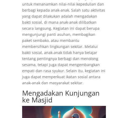
untuk menanamkan nilai-nilai kepedulian dan
berbagi kepada anak-anak. Salah satu aktivitas
yang dapat dilakukan adalah mengadakan
bakti sosial, di mana anak-anak dilibatkan
secara langsung. Kegiatan ini dapat berupa
mengunjungi panti asuhan, membagikan
paket sembako, atau membantu
membersihkan lingkungan sekitar. Melalui
bakti sosial, anak-anak tidak hanya belajar
tentang pentingnya berbagi dan menolong
sesama, tetapi juga dapat mengembangkan
empati dan rasa syukur. Selain itu, kegiatan ini
juga dapat memperkuat ikatan sosial antara
anak-anak dan masyarakat sekitar.
Mengadakan Kunjungan
ke Masjid