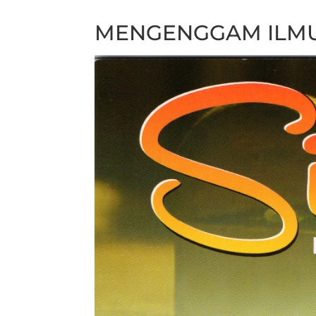
MENGENGGAM ILMU