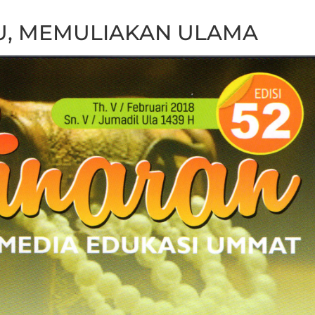
, MEMULIAKAN ULAMA