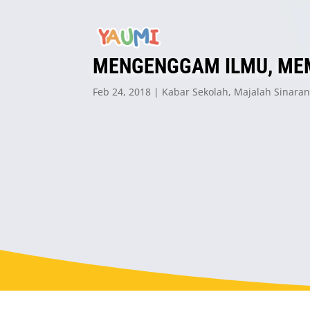
MENGENGGAM ILMU, ME
Feb 24, 2018
Kabar Sekolah
,
Majalah Sinara