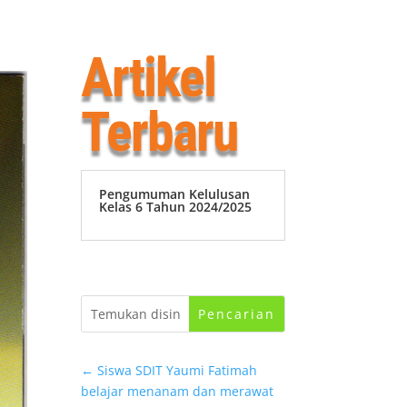
Artikel
Terbaru
Pengumuman Kelulusan
Kelas 6 Tahun 2024/2025
←
Siswa SDIT Yaumi Fatimah
belajar menanam dan merawat