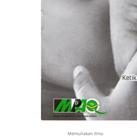
Memuliakan Ilmu