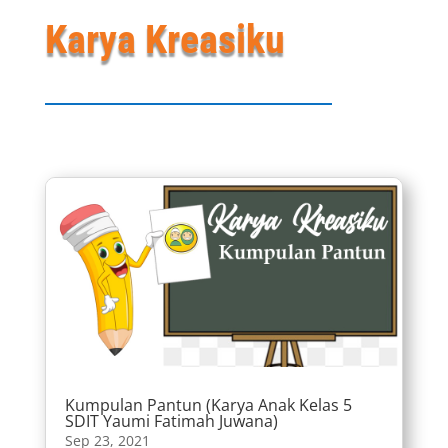
Karya Kreasiku
Kumpulan Pantun (Karya Anak Kelas 5
SDIT Yaumi Fatimah Juwana)
Sep 23, 2021