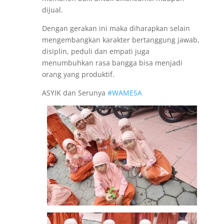
dijual.
Dengan gerakan ini maka diharapkan selain
mengembangkan karakter bertanggung jawab,
disiplin, peduli dan empati juga
menumbuhkan rasa bangga bisa menjadi
orang yang produktif.
ASYIK dan Serunya
#WAMESA