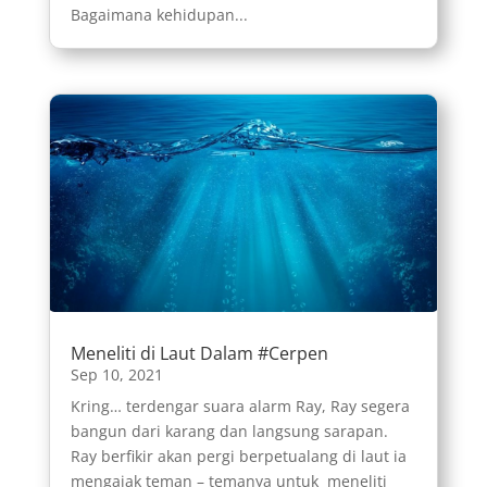
Bagaimana kehidupan...
Meneliti di Laut Dalam #Cerpen
Sep 10, 2021
Kring… terdengar suara alarm Ray, Ray segera
bangun dari karang dan langsung sarapan.
Ray berfikir akan pergi berpetualang di laut ia
mengajak teman – temanya untuk meneliti