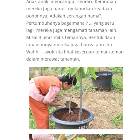
Anak-anak mencampur sendiri. Kemudian
mereka juga harus melaporkan keadaan
pohonnya. Adakah serangan hama?.
Pertumbuhanya bagaimana ? … yang seru
lagi mereka juga mengamati tanaman lain.
Misal 3 jenis milik temannya. Bentuk daun
tanamannya mereka juga harus tahu lho.
Wahh… ayuk kita lihat keseruan teman-teman
dalam merawat tanaman.