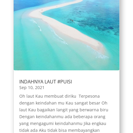
INDAHNYA LAUT #PUISI
Sep 10, 2021
Oh laut Kau membuat diriku Terpesona
dengan keindahan mu Kau sangat besar Oh
laut Kau bagaikan langit yang berwarna biru
Dengan keindahanmu ada beberapa orang
yang mengagumi keindahanmu Jika engkau
tidak ada Aku tidak bisa membayangkan