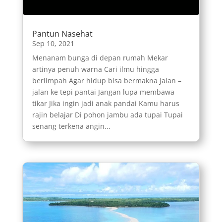
Pantun Nasehat
Sep 10, 2021
Menanam bunga di depan rumah Mekar
artinya penuh warna Cari ilmu hingga
berlimpah Agar hidup bisa bermakna Jalan –
jalan ke tepi pantai Jangan lupa membawa
tikar Jika ingin jadi anak pandai Kamu harus
rajin belajar Di pohon jambu ada tupai Tupai
senang terkena angin...