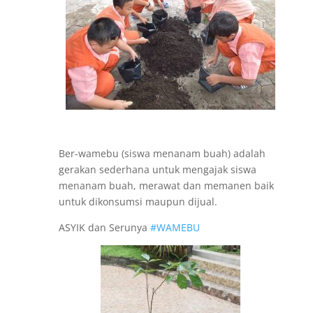
Ber-wamebu (siswa menanam buah) adalah
gerakan sederhana untuk mengajak siswa
menanam buah, merawat dan memanen baik
untuk dikonsum
si maupun dijual.
ASYIK dan Serunya
#WAMEBU