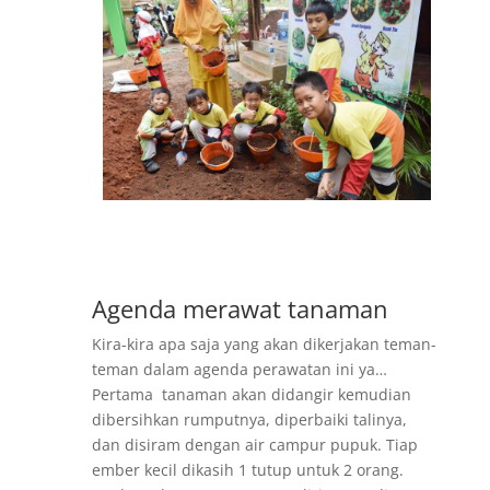
Agenda merawat tanaman
Kira-kira apa saja yang akan dikerjakan teman-
teman dalam agenda perawatan ini ya…
Pertama tanaman akan didangir kemudian
dibersihkan rumputnya, diperbaiki talinya,
dan disiram dengan air campur pupuk. Tiap
ember kecil dikasih 1 tutup untuk 2 orang.