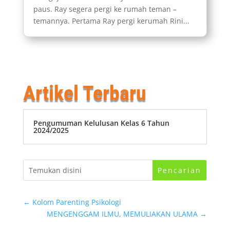
paus. Ray segera pergi ke rumah teman –
temannya. Pertama Ray pergi kerumah Rini...
Artikel Terbaru
Pengumuman Kelulusan Kelas 6 Tahun
2024/2025
←
Kolom Parenting Psikologi
MENGENGGAM ILMU, MEMULIAKAN ULAMA
→