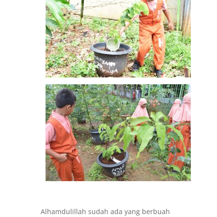
Alhamdulillah sudah ada yang berbuah