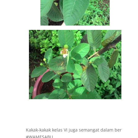
Kakak-kakak kelas VI juga semangat dalam ber
#WAMESABU