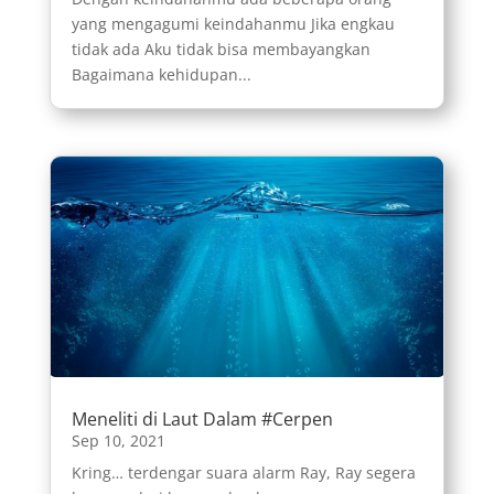
yang mengagumi keindahanmu Jika engkau
tidak ada Aku tidak bisa membayangkan
Bagaimana kehidupan...
Meneliti di Laut Dalam #Cerpen
Sep 10, 2021
Kring… terdengar suara alarm Ray, Ray segera