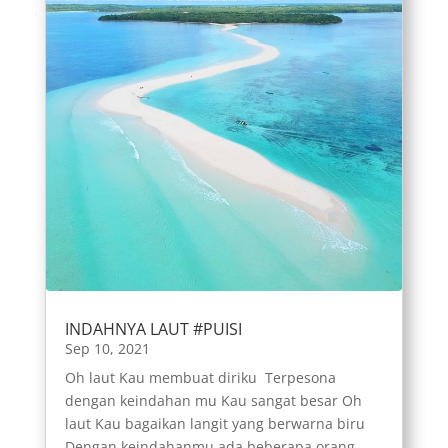
INDAHNYA LAUT #PUISI
Sep 10, 2021
Oh laut Kau membuat diriku Terpesona
dengan keindahan mu Kau sangat besar Oh
laut Kau bagaikan langit yang berwarna biru
Dengan keindahanmu ada beberapa orang