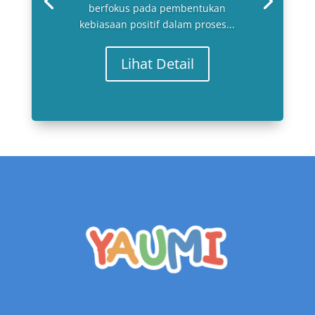
berfokus pada pembentukan
kebiasaan positif dalam proses...
Lihat Detail