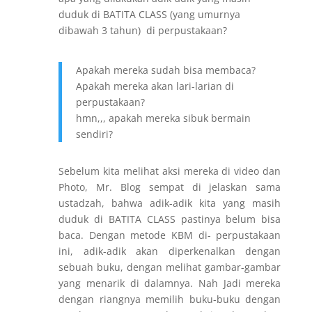
duduk di BATITA CLASS (yang umurnya
dibawah 3 tahun) di perpustakaan?
Apakah mereka sudah bisa membaca?
Apakah mereka akan lari-larian di
perpustakaan?
hmn,,, apakah mereka sibuk bermain
sendiri?
Sebelum kita melihat aksi mereka di video dan
Photo, Mr. Blog sempat di jelaskan sama
ustadzah, bahwa adik-adik kita yang masih
duduk di BATITA CLASS pastinya belum bisa
baca. Dengan metode KBM di- perpustakaan
ini, adik-adik akan diperkenalkan dengan
sebuah buku, dengan melihat gambar-gambar
yang menarik di dalamnya. Nah Jadi mereka
dengan riangnya memilih buku-buku dengan