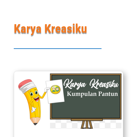
Karya Kreasiku