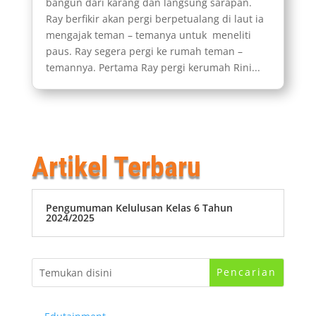
bangun dari karang dan langsung sarapan.
Ray berfikir akan pergi berpetualang di laut ia
mengajak teman – temanya untuk meneliti
paus. Ray segera pergi ke rumah teman –
temannya. Pertama Ray pergi kerumah Rini...
Artikel Terbaru
Pengumuman Kelulusan Kelas 6 Tahun
2024/2025