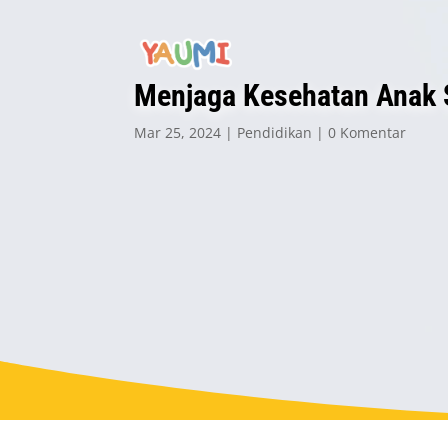
Menjaga Kesehatan Anak
Mar 25, 2024
Pendidikan
0 Komentar