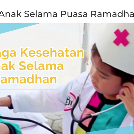
 Anak Selama Puasa Ramadh