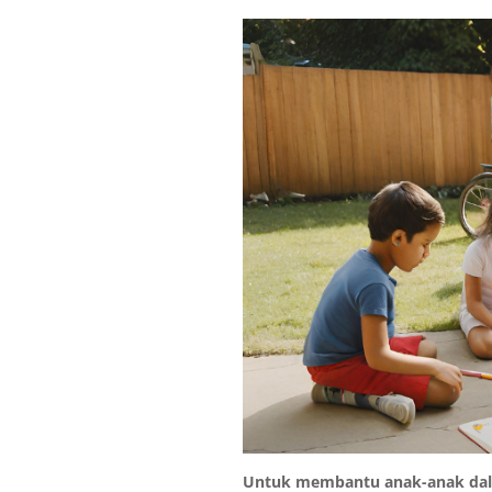
Untuk membantu anak-anak dala