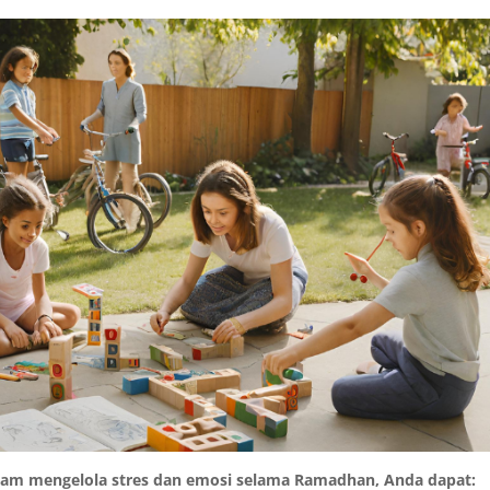
m mengelola stres dan emosi selama Ramadhan, Anda dapat: