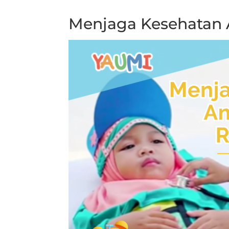
Menjaga Kesehatan