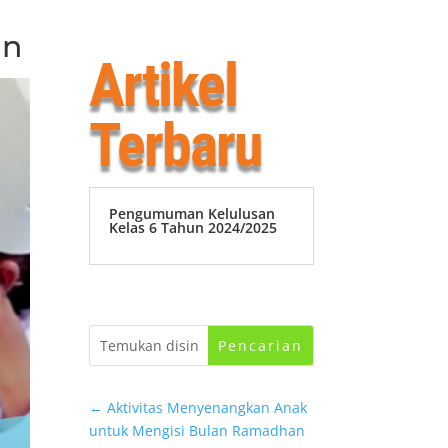
an
Artikel
Terbaru
Pengumuman Kelulusan
Kelas 6 Tahun 2024/2025
←
Aktivitas Menyenangkan Anak
untuk Mengisi Bulan Ramadhan