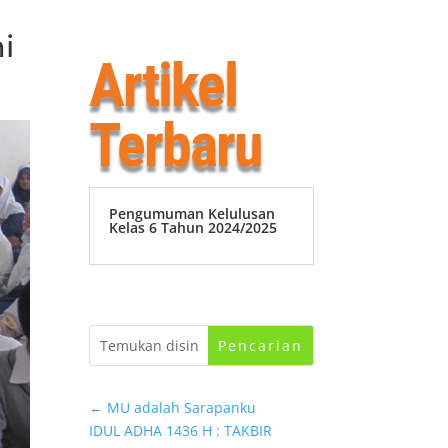
i
Artikel
Terbaru
Pengumuman Kelulusan
Kelas 6 Tahun 2024/2025
←
MU adalah Sarapanku
IDUL ADHA 1436 H : TAKBIR