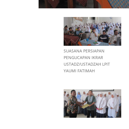
SUASANA PERSIAPAN
PENGUCAPAN IKRAR
USTADZ/USTADZAH LPIT
YAUMI FATIMAH