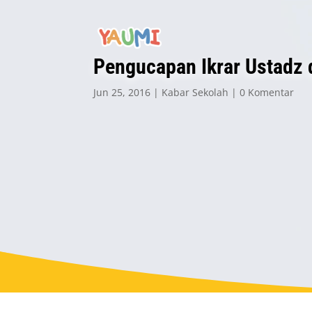
Pengucapan Ikrar Ustadz 
Jun 25, 2016
Kabar Sekolah
0 Komentar