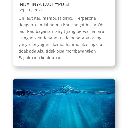
INDAHNYA LAUT #PUISI
Sep 10, 2021
Oh laut Kau membuat diriku Terpesona
dengan keindahan mu Kau sangat besar Oh
laut Kau bagaikan langit yang berwarna biru
Dengan keindahanmu ada beberapa orang
yang mengagumi keindahanmu Jika engkau
tidak ada Aku tidak bisa membayangkan
Bagaimana kehidupan...