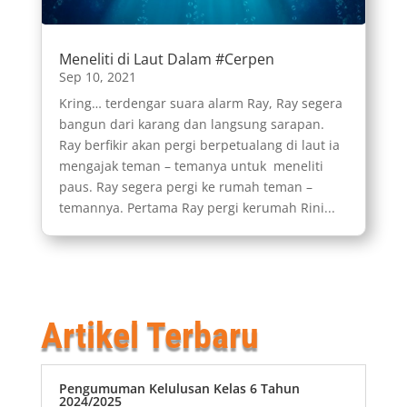
Meneliti di Laut Dalam #Cerpen
Sep 10, 2021
Kring… terdengar suara alarm Ray, Ray segera
bangun dari karang dan langsung sarapan.
Ray berfikir akan pergi berpetualang di laut ia
mengajak teman – temanya untuk meneliti
paus. Ray segera pergi ke rumah teman –
temannya. Pertama Ray pergi kerumah Rini...
Artikel Terbaru
Pengumuman Kelulusan Kelas 6 Tahun
2024/2025