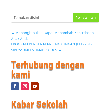
←
Menangkap Ikan Dapat Menambah Kecerdasan
Anak Anda
PROGRAM PENGENALAN LINGKUNGAN (PPL) 2017
SIBI YAUMI FATIMAH KUDUS
→
Terhubung dengan
kami
Kabar Sekolah