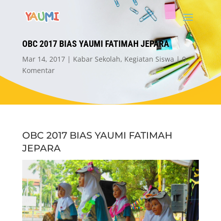
OBC 2017 BIAS YAUMI FATIMAH JEPARA
Mar 14, 2017
Kabar Sekolah
,
Kegiatan Siswa
0
Komentar
OBC 2017 BIAS YAUMI FATIMAH
JEPARA