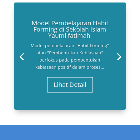
Model Pembelajaran Habit
Forming di Sekolah Islam
Yaumi fatimah
Model pembelajaran "Habit Forming"
atau "Pembentukan Kebiasaan"
berfokus pada pembentukan
kebiasaan positif dalam proses...
Lihat Detail