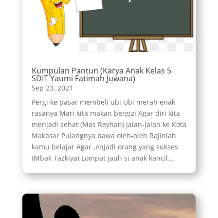
Kumpulan Pantun (Karya Anak Kelas 5
SDIT Yaumi Fatimah Juwana)
Sep 23, 2021
Pergi ke pasar membeli ubi Ubi merah enak
rasanya Mari kita makan bergizi Agar diri kita
menjadi sehat (Mas Reyhan) Jalan-jalan ke Kota
Makasar Pulangnya bawa oleh-oleh Rajinlah
kamu belajar Agar ,enjadi orang yang sukses
(Mbak Tazkiya) Lompat jauh si anak kancil...