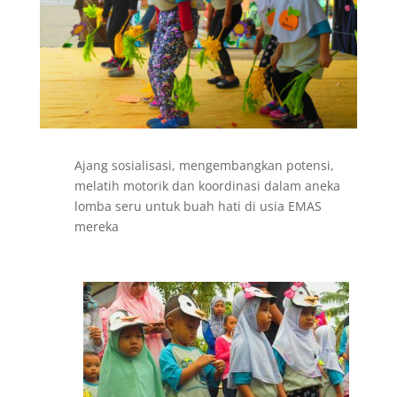
Ajang sosialisasi, mengembangkan potensi,
melatih motorik dan koordinasi dalam aneka
lomba seru untuk buah hati di usia EMAS
mereka