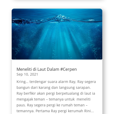
Meneliti di Laut Dalam #Cerpen
Sep 10, 2021
Kring… terdengar suara alarm Ray, Ray segera
bangun dari karang dan langsung sarapan.
Ray berfikir akan pergi berpetualang di laut ia
mengajak teman – temanya untuk meneliti
paus. Ray segera pergi ke rumah teman –
temannya. Pertama Ray pergi kerumah Rini...