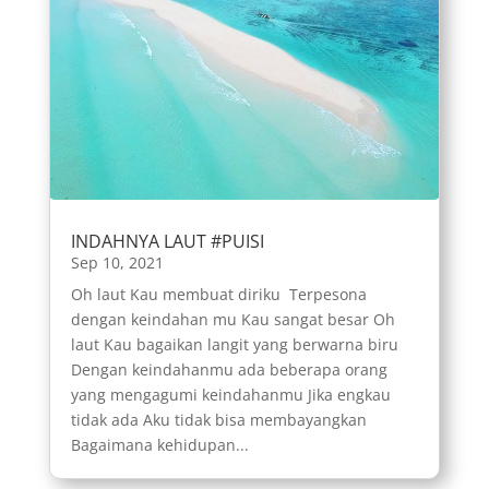
INDAHNYA LAUT #PUISI
Sep 10, 2021
Oh laut Kau membuat diriku Terpesona
dengan keindahan mu Kau sangat besar Oh
laut Kau bagaikan langit yang berwarna biru
Dengan keindahanmu ada beberapa orang
yang mengagumi keindahanmu Jika engkau
tidak ada Aku tidak bisa membayangkan
Bagaimana kehidupan...