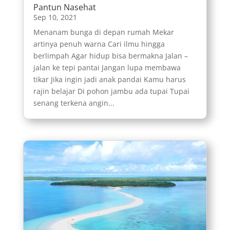
Pantun Nasehat
Sep 10, 2021
Menanam bunga di depan rumah Mekar
artinya penuh warna Cari ilmu hingga
berlimpah Agar hidup bisa bermakna Jalan –
jalan ke tepi pantai Jangan lupa membawa
tikar Jika ingin jadi anak pandai Kamu harus
rajin belajar Di pohon jambu ada tupai Tupai
senang terkena angin...