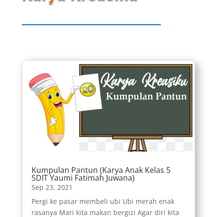
Kumpulan Pantun (Karya Anak Kelas 5
SDIT Yaumi Fatimah Juwana)
Sep 23, 2021
Pergi ke pasar membeli ubi Ubi merah enak
rasanya Mari kita makan bergizi Agar diri kita