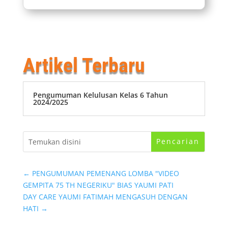
Artikel Terbaru
Pengumuman Kelulusan Kelas 6 Tahun
2024/2025
←
PENGUMUMAN PEMENANG LOMBA "VIDEO
GEMPITA 75 TH NEGERIKU" BIAS YAUMI PATI
DAY CARE YAUMI FATIMAH MENGASUH DENGAN
HATI
→