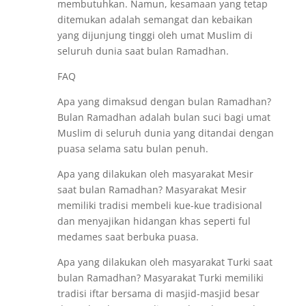
membutuhkan. Namun, kesamaan yang tetap
ditemukan adalah semangat dan kebaikan
yang dijunjung tinggi oleh umat Muslim di
seluruh dunia saat bulan Ramadhan.
FAQ
Apa yang dimaksud dengan bulan Ramadhan?
Bulan Ramadhan adalah bulan suci bagi umat
Muslim di seluruh dunia yang ditandai dengan
puasa selama satu bulan penuh.
Apa yang dilakukan oleh masyarakat Mesir
saat bulan Ramadhan? Masyarakat Mesir
memiliki tradisi membeli kue-kue tradisional
dan menyajikan hidangan khas seperti ful
medames saat berbuka puasa.
Apa yang dilakukan oleh masyarakat Turki saat
bulan Ramadhan? Masyarakat Turki memiliki
tradisi iftar bersama di masjid-masjid besar