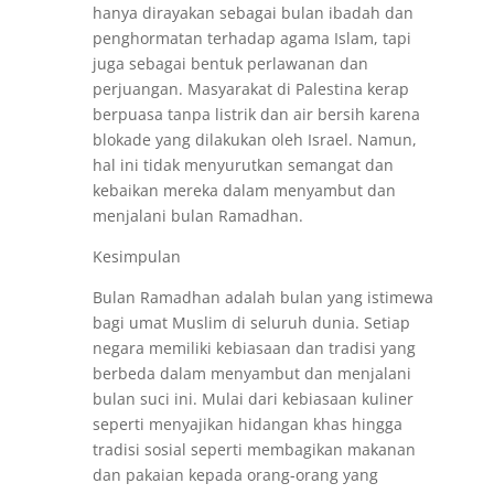
hanya dirayakan sebagai bulan ibadah dan
penghormatan terhadap agama Islam, tapi
juga sebagai bentuk perlawanan dan
perjuangan. Masyarakat di Palestina kerap
berpuasa tanpa listrik dan air bersih karena
blokade yang dilakukan oleh Israel. Namun,
hal ini tidak menyurutkan semangat dan
kebaikan mereka dalam menyambut dan
menjalani bulan Ramadhan.
Kesimpulan
Bulan Ramadhan adalah bulan yang istimewa
bagi umat Muslim di seluruh dunia. Setiap
negara memiliki kebiasaan dan tradisi yang
berbeda dalam menyambut dan menjalani
bulan suci ini. Mulai dari kebiasaan kuliner
seperti menyajikan hidangan khas hingga
tradisi sosial seperti membagikan makanan
dan pakaian kepada orang-orang yang