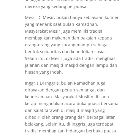
mereka yang sedang berpuasa.
Mesir Di Mesir, bukan hanya kebiasaan kuliner
yang menarik saat bulan Ramadhan.
Masyarakat Mesir juga memiliki tradisi
membagikan makanan dan pakaian kepada
orang-orang yang kurang mampu sebagai
bentuk solidaritas dan kepedulian sosial.
Selain itu, di Mesir juga ada tradisi menghias
jalanan dan masjid-masjid dengan lampu dan
hiasan yang indah.
Inggris Di Inggris, bulan Ramadhan juga
dirayakan dengan penuh semangat dan
kebersamaan. Masyarakat Muslim di sana
kerap mengadakan acara buka puasa bersama
dan salat tarawih di masjid-masjid yang
dihadiri oleh orang-orang dari berbagai latar
belakang. Selain itu, di Inggris juga terdapat
tradisi membagikan hidangan berbuka puasa