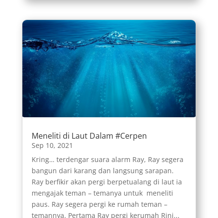
Meneliti di Laut Dalam #Cerpen
Sep 10, 2021
Kring… terdengar suara alarm Ray, Ray segera
bangun dari karang dan langsung sarapan.
Ray berfikir akan pergi berpetualang di laut ia
mengajak teman – temanya untuk meneliti
paus. Ray segera pergi ke rumah teman –
temannya. Pertama Ray pergi kerumah Rini...