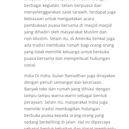
berbagai kegiatan. Selain berpuasa dan
menyelenggarakan salat tarawih, terdapat juga
kebiasaan untuk mengadakan acara
pembukaan puasa bersama di masjid-masjid
yang dihadiri oleh masyarakat Muslim dan
non-Muslim. Selain itu, di Amerika Serikat juga
ada tradisi membuka rumah bagi orang-orang
yang tidak memiliki keluarga untuk berbuka
puasa bersama dan memperkuat hubungan
sosial.
India Di India, bulan Ramadhan juga dirayakan
dengan penuh semangat dan keceriaan.
Banyak toko dan rumah yang dihiasi dengan
lampu-lampu warna-warni sebagai bentuk
perayaan. Selain itu, masyarakat India juga
memiliki tradisi membagikan hidangan
berbuka puasa kepada orang-orang yang
sedang berkeliling di jalan. Hal ini dipercaya
sebagai bentuk kebaikan dan dapat membantu