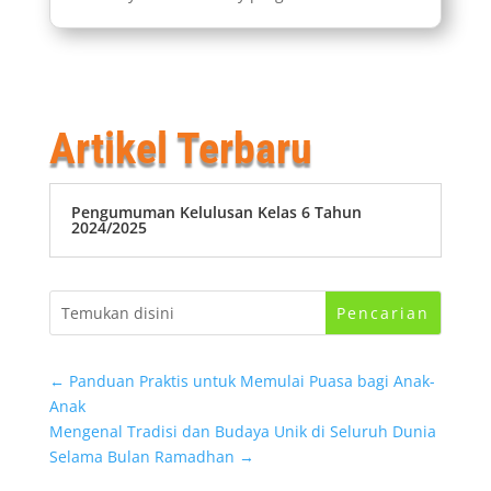
Artikel Terbaru
Pengumuman Kelulusan Kelas 6 Tahun
2024/2025
←
Panduan Praktis untuk Memulai Puasa bagi Anak-
Anak
Mengenal Tradisi dan Budaya Unik di Seluruh Dunia
Selama Bulan Ramadhan
→