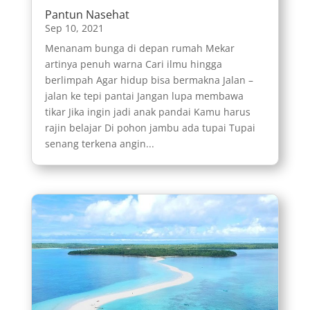
Pantun Nasehat
Sep 10, 2021
Menanam bunga di depan rumah Mekar
artinya penuh warna Cari ilmu hingga
berlimpah Agar hidup bisa bermakna Jalan –
jalan ke tepi pantai Jangan lupa membawa
tikar Jika ingin jadi anak pandai Kamu harus
rajin belajar Di pohon jambu ada tupai Tupai
senang terkena angin...