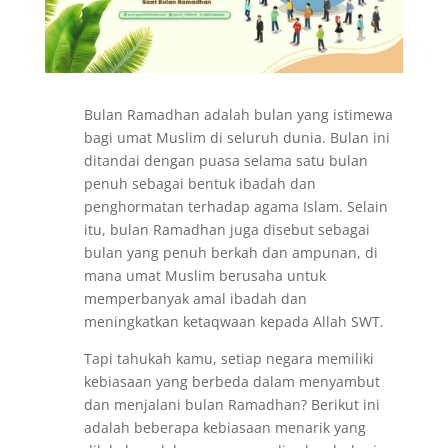
Bulan Ramadhan adalah bulan yang istimewa
bagi umat Muslim di seluruh dunia. Bulan ini
ditandai dengan puasa selama satu bulan
penuh sebagai bentuk ibadah dan
penghormatan terhadap agama Islam. Selain
itu, bulan Ramadhan juga disebut sebagai
bulan yang penuh berkah dan ampunan, di
mana umat Muslim berusaha untuk
memperbanyak amal ibadah dan
meningkatkan ketaqwaan kepada Allah SWT.
Tapi tahukah kamu, setiap negara memiliki
kebiasaan yang berbeda dalam menyambut
dan menjalani bulan Ramadhan? Berikut ini
adalah beberapa kebiasaan menarik yang