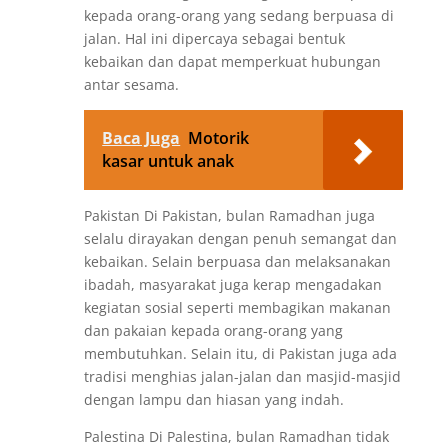
kepada orang-orang yang sedang berpuasa di
jalan. Hal ini dipercaya sebagai bentuk
kebaikan dan dapat memperkuat hubungan
antar sesama.
Baca Juga
Motorik
kasar untuk anak
Pakistan Di Pakistan, bulan Ramadhan juga
selalu dirayakan dengan penuh semangat dan
kebaikan. Selain berpuasa dan melaksanakan
ibadah, masyarakat juga kerap mengadakan
kegiatan sosial seperti membagikan makanan
dan pakaian kepada orang-orang yang
membutuhkan. Selain itu, di Pakistan juga ada
tradisi menghias jalan-jalan dan masjid-masjid
dengan lampu dan hiasan yang indah.
Palestina Di Palestina, bulan Ramadhan tidak