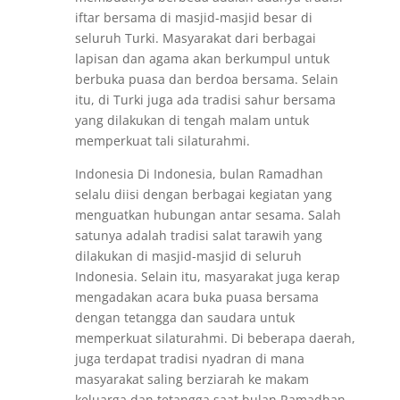
iftar bersama di masjid-masjid besar di
seluruh Turki. Masyarakat dari berbagai
lapisan dan agama akan berkumpul untuk
berbuka puasa dan berdoa bersama. Selain
itu, di Turki juga ada tradisi sahur bersama
yang dilakukan di tengah malam untuk
memperkuat tali silaturahmi.
Indonesia Di Indonesia, bulan Ramadhan
selalu diisi dengan berbagai kegiatan yang
menguatkan hubungan antar sesama. Salah
satunya adalah tradisi salat tarawih yang
dilakukan di masjid-masjid di seluruh
Indonesia. Selain itu, masyarakat juga kerap
mengadakan acara buka puasa bersama
dengan tetangga dan saudara untuk
memperkuat silaturahmi. Di beberapa daerah,
juga terdapat tradisi nyadran di mana
masyarakat saling berziarah ke makam
keluarga dan tetangga saat bulan Ramadhan.