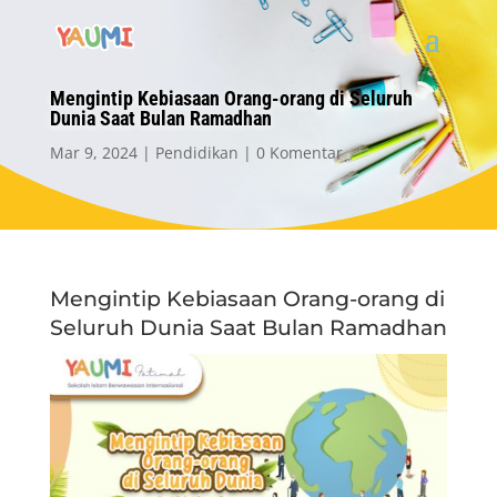
Mengintip Kebiasaan Orang-orang di Seluruh
Dunia Saat Bulan Ramadhan
Mar 9, 2024
Pendidikan
0 Komentar
Mengintip Kebiasaan Orang-orang di
Seluruh Dunia Saat Bulan Ramadhan