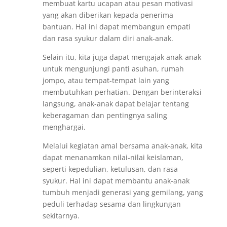
membuat kartu ucapan atau pesan motivasi
yang akan diberikan kepada penerima
bantuan. Hal ini dapat membangun empati
dan rasa syukur dalam diri anak-anak.
Selain itu, kita juga dapat mengajak anak-anak
untuk mengunjungi panti asuhan, rumah
jompo, atau tempat-tempat lain yang
membutuhkan perhatian. Dengan berinteraksi
langsung, anak-anak dapat belajar tentang
keberagaman dan pentingnya saling
menghargai.
Melalui kegiatan amal bersama anak-anak, kita
dapat menanamkan nilai-nilai keislaman,
seperti kepedulian, ketulusan, dan rasa
syukur. Hal ini dapat membantu anak-anak
tumbuh menjadi generasi yang gemilang, yang
peduli terhadap sesama dan lingkungan
sekitarnya.