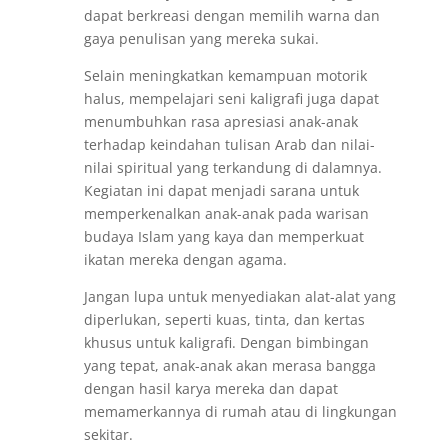
dapat berkreasi dengan memilih warna dan
gaya penulisan yang mereka sukai.
Selain meningkatkan kemampuan motorik
halus, mempelajari seni kaligrafi juga dapat
menumbuhkan rasa apresiasi anak-anak
terhadap keindahan tulisan Arab dan nilai-
nilai spiritual yang terkandung di dalamnya.
Kegiatan ini dapat menjadi sarana untuk
memperkenalkan anak-anak pada warisan
budaya Islam yang kaya dan memperkuat
ikatan mereka dengan agama.
Jangan lupa untuk menyediakan alat-alat yang
diperlukan, seperti kuas, tinta, dan kertas
khusus untuk kaligrafi. Dengan bimbingan
yang tepat, anak-anak akan merasa bangga
dengan hasil karya mereka dan dapat
memamerkannya di rumah atau di lingkungan
sekitar.