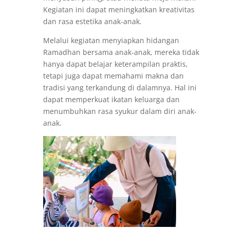
Kegiatan ini dapat meningkatkan kreativitas
dan rasa estetika anak-anak.
Melalui kegiatan menyiapkan hidangan
Ramadhan bersama anak-anak, mereka tidak
hanya dapat belajar keterampilan praktis,
tetapi juga dapat memahami makna dan
tradisi yang terkandung di dalamnya. Hal ini
dapat memperkuat ikatan keluarga dan
menumbuhkan rasa syukur dalam diri anak-
anak.