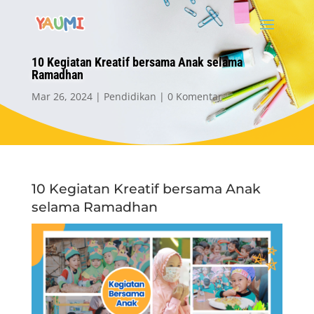
10 Kegiatan Kreatif bersama Anak selama
Ramadhan
Mar 26, 2024
Pendidikan
0 Komentar
10 Kegiatan Kreatif bersama Anak
selama Ramadhan