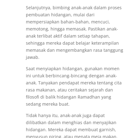
Selanjutnya, bimbing anak-anak dalam proses
pembuatan hidangan, mulai dari
mempersiapkan bahan-bahan, mencuci,
memotong, hingga memasak. Pastikan anak-
anak terlibat aktif dalam setiap tahapan,
sehingga mereka dapat belajar keterampilan
memasak dan mengembangkan rasa tanggung
jawab.
Saat menyiapkan hidangan, gunakan momen
ini untuk berbincang-bincang dengan anak-
anak. Tanyakan pendapat mereka tentang cita
rasa makanan, atau ceritakan sejarah dan
filosofi di balik hidangan Ramadhan yang
sedang mereka buat.
Tidak hanya itu, anak-anak juga dapat
dilibatkan dalam menghias dan menyajikan
hidangan. Mereka dapat membuat garnish,
menyusun piring, atau menata meja makan.