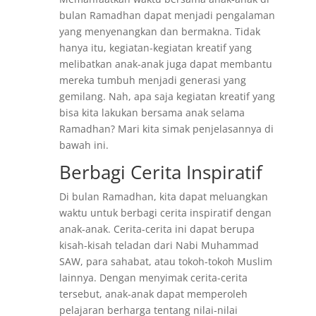
bulan Ramadhan dapat menjadi pengalaman
yang menyenangkan dan bermakna. Tidak
hanya itu, kegiatan-kegiatan kreatif yang
melibatkan anak-anak juga dapat membantu
mereka tumbuh menjadi generasi yang
gemilang. Nah, apa saja kegiatan kreatif yang
bisa kita lakukan bersama anak selama
Ramadhan? Mari kita simak penjelasannya di
bawah ini.
Berbagi Cerita Inspiratif
Di bulan Ramadhan, kita dapat meluangkan
waktu untuk berbagi cerita inspiratif dengan
anak-anak. Cerita-cerita ini dapat berupa
kisah-kisah teladan dari Nabi Muhammad
SAW, para sahabat, atau tokoh-tokoh Muslim
lainnya. Dengan menyimak cerita-cerita
tersebut, anak-anak dapat memperoleh
pelajaran berharga tentang nilai-nilai