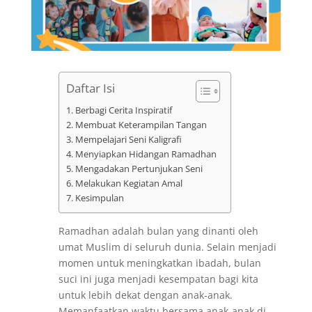
Daftar Isi
Berbagi Cerita Inspiratif
Membuat Keterampilan Tangan
Mempelajari Seni Kaligrafi
Menyiapkan Hidangan Ramadhan
Mengadakan Pertunjukan Seni
Melakukan Kegiatan Amal
Kesimpulan
Ramadhan adalah bulan yang dinanti oleh
umat Muslim di seluruh dunia. Selain menjadi
momen untuk meningkatkan ibadah, bulan
suci ini juga menjadi kesempatan bagi kita
untuk lebih dekat dengan anak-anak.
Memanfaatkan waktu bersama anak-anak di