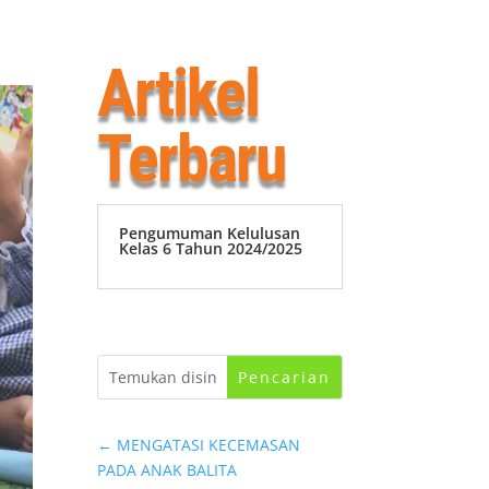
Artikel
Terbaru
Pengumuman Kelulusan
Kelas 6 Tahun 2024/2025
←
MENGATASI KECEMASAN
PADA ANAK BALITA