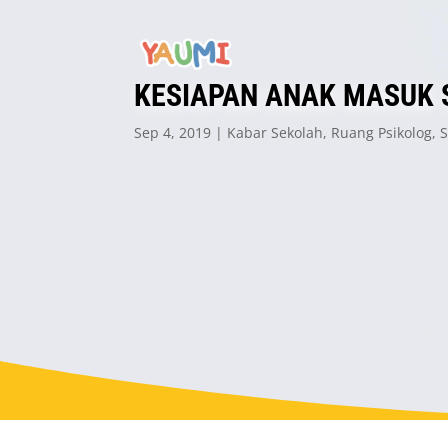
KESIAPAN ANAK MASUK 
Sep 4, 2019
Kabar Sekolah
,
Ruang Psikolog
,
S