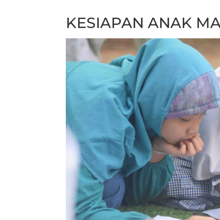
KESIAPAN ANAK M