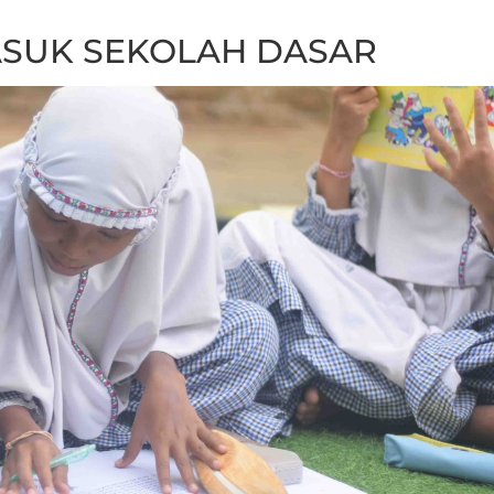
ASUK SEKOLAH DASAR