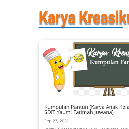
Karya Kreasik
Kumpulan Pantun (Karya Anak Kela
SDIT Yaumi Fatimah Juwana)
Sep 23, 2021