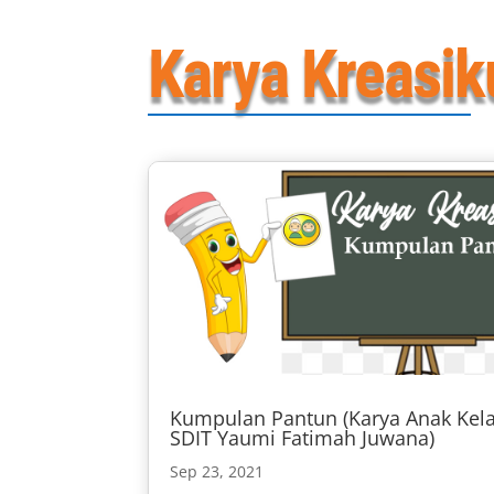
Karya Kreasik
Kumpulan Pantun (Karya Anak Kela
SDIT Yaumi Fatimah Juwana)
Sep 23, 2021