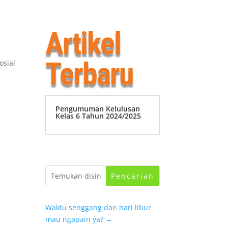
Artikel
Terbaru
sial
Pengumuman Kelulusan
Kelas 6 Tahun 2024/2025
Waktu senggang dan hari libur
mau ngapain ya?
→