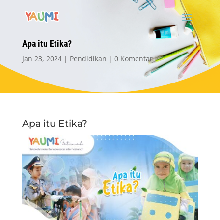
Apa itu Etika?
Jan 23, 2024
Pendidikan
0 Komentar
Apa itu Etika?