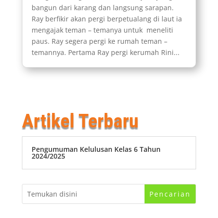
bangun dari karang dan langsung sarapan.
Ray berfikir akan pergi berpetualang di laut ia
mengajak teman – temanya untuk meneliti
paus. Ray segera pergi ke rumah teman –
temannya. Pertama Ray pergi kerumah Rini...
Artikel Terbaru
Pengumuman Kelulusan Kelas 6 Tahun
2024/2025