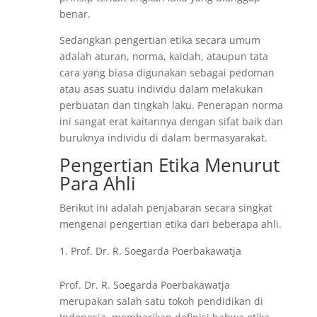
benar.
Sedangkan pengertian etika secara umum
adalah aturan, norma, kaidah, ataupun tata
cara yang biasa digunakan sebagai pedoman
atau asas suatu individu dalam melakukan
perbuatan dan tingkah laku. Penerapan norma
ini sangat erat kaitannya dengan sifat baik dan
buruknya individu di dalam bermasyarakat.
Pengertian Etika Menurut
Para Ahli
Berikut ini adalah penjabaran secara singkat
mengenai pengertian etika dari beberapa ahli.
Prof. Dr. R. Soegarda Poerbakawatja
Prof. Dr. R. Soegarda Poerbakawatja
merupakan salah satu tokoh pendidikan di