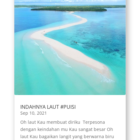
INDAHNYA LAUT #PUISI
Sep 10, 2021
Oh laut Kau membuat diriku Terpesona
dengan keindahan mu Kau sangat besar Oh
laut Kau bagaikan langit yang berwarna biru