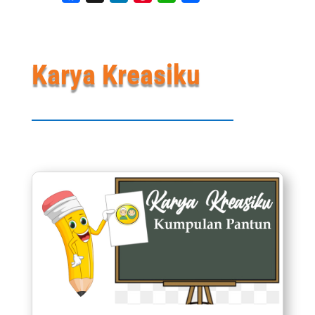
Karya Kreasiku