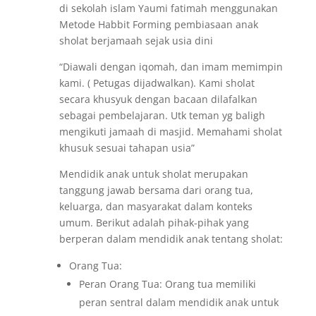
di sekolah islam Yaumi fatimah menggunakan
Metode Habbit Forming pembiasaan anak
sholat berjamaah sejak usia dini
“Diawali dengan iqomah, dan imam memimpin
kami. ( Petugas dijadwalkan). Kami sholat
secara khusyuk dengan bacaan dilafalkan
sebagai pembelajaran. Utk teman yg baligh
mengikuti jamaah di masjid. Memahami sholat
khusuk sesuai tahapan usia”
Mendidik anak untuk sholat merupakan
tanggung jawab bersama dari orang tua,
keluarga, dan masyarakat dalam konteks
umum. Berikut adalah pihak-pihak yang
berperan dalam mendidik anak tentang sholat:
Orang Tua:
Peran Orang Tua: Orang tua memiliki
peran sentral dalam mendidik anak untuk