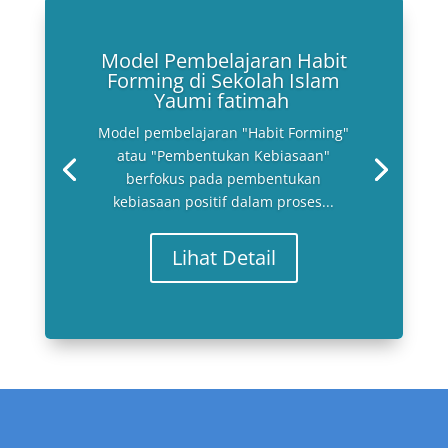
Model Pembelajaran Habit
Forming di Sekolah Islam
Yaumi fatimah
Model pembelajaran "Habit Forming"
atau "Pembentukan Kebiasaan"
berfokus pada pembentukan
kebiasaan positif dalam proses...
Lihat Detail