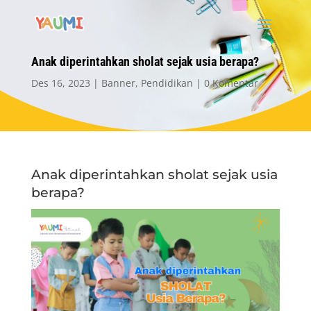
Anak diperintahkan sholat sejak usia berapa?
Des 16, 2023
Banner
,
Pendidikan
0 Komentar
Anak diperintahkan sholat sejak usia
berapa?