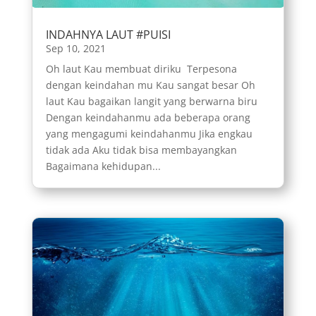
INDAHNYA LAUT #PUISI
Sep 10, 2021
Oh laut Kau membuat diriku Terpesona
dengan keindahan mu Kau sangat besar Oh
laut Kau bagaikan langit yang berwarna biru
Dengan keindahanmu ada beberapa orang
yang mengagumi keindahanmu Jika engkau
tidak ada Aku tidak bisa membayangkan
Bagaimana kehidupan...