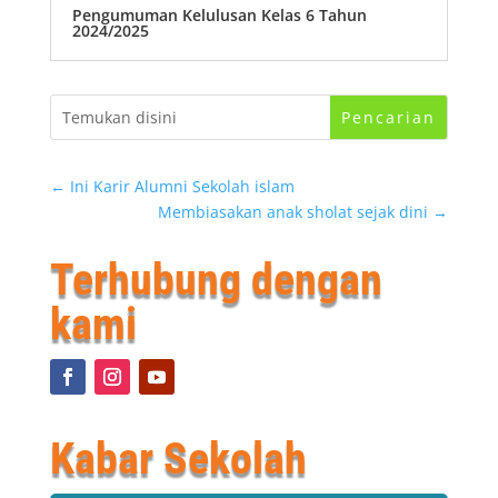
Pengumuman Kelulusan Kelas 6 Tahun
2024/2025
←
Ini Karir Alumni Sekolah islam
Membiasakan anak sholat sejak dini
→
Terhubung dengan
kami
Kabar Sekolah