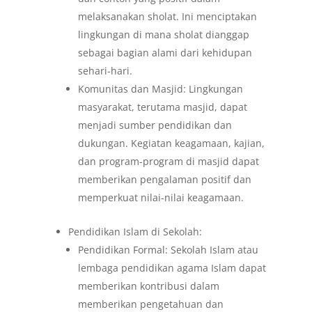
melaksanakan sholat. Ini menciptakan
lingkungan di mana sholat dianggap
sebagai bagian alami dari kehidupan
sehari-hari.
Komunitas dan Masjid: Lingkungan
masyarakat, terutama masjid, dapat
menjadi sumber pendidikan dan
dukungan. Kegiatan keagamaan, kajian,
dan program-program di masjid dapat
memberikan pengalaman positif dan
memperkuat nilai-nilai keagamaan.
Pendidikan Islam di Sekolah:
Pendidikan Formal: Sekolah Islam atau
lembaga pendidikan agama Islam dapat
memberikan kontribusi dalam
memberikan pengetahuan dan