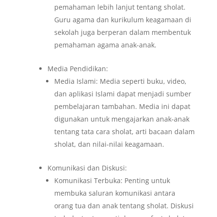
pemahaman lebih lanjut tentang sholat.
Guru agama dan kurikulum keagamaan di
sekolah juga berperan dalam membentuk
pemahaman agama anak-anak.
Media Pendidikan:
Media Islami: Media seperti buku, video,
dan aplikasi Islami dapat menjadi sumber
pembelajaran tambahan. Media ini dapat
digunakan untuk mengajarkan anak-anak
tentang tata cara sholat, arti bacaan dalam
sholat, dan nilai-nilai keagamaan.
Komunikasi dan Diskusi:
Komunikasi Terbuka: Penting untuk
membuka saluran komunikasi antara
orang tua dan anak tentang sholat. Diskusi