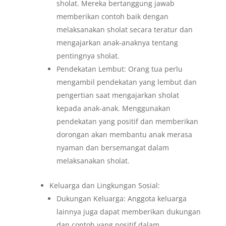
sholat. Mereka bertanggung jawab
memberikan contoh baik dengan
melaksanakan sholat secara teratur dan
mengajarkan anak-anaknya tentang
pentingnya sholat.
Pendekatan Lembut: Orang tua perlu
mengambil pendekatan yang lembut dan
pengertian saat mengajarkan sholat
kepada anak-anak. Menggunakan
pendekatan yang positif dan memberikan
dorongan akan membantu anak merasa
nyaman dan bersemangat dalam
melaksanakan sholat.
Keluarga dan Lingkungan Sosial:
Dukungan Keluarga: Anggota keluarga
lainnya juga dapat memberikan dukungan
dan contoh yang positif dalam