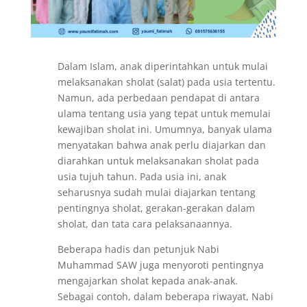
Dalam Islam, anak diperintahkan untuk mulai
melaksanakan sholat (salat) pada usia tertentu.
Namun, ada perbedaan pendapat di antara
ulama tentang usia yang tepat untuk memulai
kewajiban sholat ini. Umumnya, banyak ulama
menyatakan bahwa anak perlu diajarkan dan
diarahkan untuk melaksanakan sholat pada
usia tujuh tahun. Pada usia ini, anak
seharusnya sudah mulai diajarkan tentang
pentingnya sholat, gerakan-gerakan dalam
sholat, dan tata cara pelaksanaannya.
Beberapa hadis dan petunjuk Nabi
Muhammad SAW juga menyoroti pentingnya
mengajarkan sholat kepada anak-anak.
Sebagai contoh, dalam beberapa riwayat, Nabi