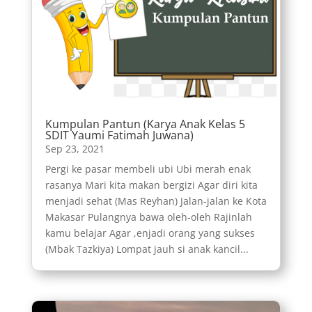
Kumpulan Pantun (Karya Anak Kelas 5
SDIT Yaumi Fatimah Juwana)
Sep 23, 2021
Pergi ke pasar membeli ubi Ubi merah enak
rasanya Mari kita makan bergizi Agar diri kita
menjadi sehat (Mas Reyhan) Jalan-jalan ke Kota
Makasar Pulangnya bawa oleh-oleh Rajinlah
kamu belajar Agar ,enjadi orang yang sukses
(Mbak Tazkiya) Lompat jauh si anak kancil...