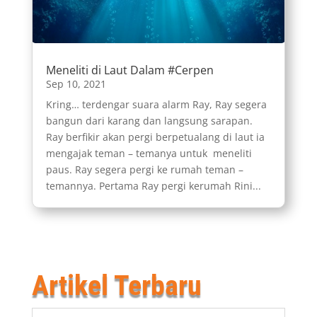
Meneliti di Laut Dalam #Cerpen
Sep 10, 2021
Kring… terdengar suara alarm Ray, Ray segera
bangun dari karang dan langsung sarapan.
Ray berfikir akan pergi berpetualang di laut ia
mengajak teman – temanya untuk meneliti
paus. Ray segera pergi ke rumah teman –
temannya. Pertama Ray pergi kerumah Rini...
Artikel Terbaru