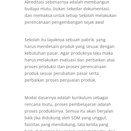
Akreditasi sebenarnya adalah membangun
budaya mutu, bukan sekedar dokumentasi,
dan memaksa untuk setiap Sekolah melakukan
perencanaan pengembangan sejak awal
Sekolah itu layaknya sebuah pabrik, yang
harus mendesain produk yang sesuai dengan
kebutuhan pasar. Agar produknya laku maka
harus melakukan evaluasi dan perbaikan atas
proses produksi dan proses perencanaan
produk sesuai perubahan pasar serta
perbaikan proses penjualan produk.
Modal dasarnya adalah kurikulum sebagai
rencana mutu, proses pembelajaran adalah
proses produksinya. Semua itu akan berjalan
baik jika didukung oleh SDM yang unggul,
fasilitas yang mendukung, tata kelola yang