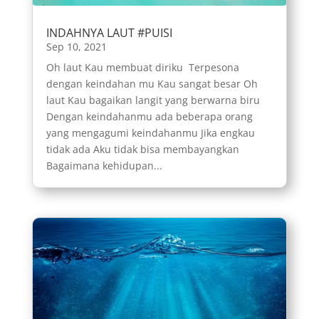
INDAHNYA LAUT #PUISI
Sep 10, 2021
Oh laut Kau membuat diriku Terpesona
dengan keindahan mu Kau sangat besar Oh
laut Kau bagaikan langit yang berwarna biru
Dengan keindahanmu ada beberapa orang
yang mengagumi keindahanmu Jika engkau
tidak ada Aku tidak bisa membayangkan
Bagaimana kehidupan...