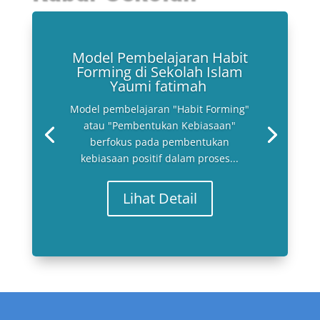
Model Pembelajaran Habit
Forming di Sekolah Islam
Yaumi fatimah
Model pembelajaran "Habit Forming"
atau "Pembentukan Kebiasaan"
berfokus pada pembentukan
kebiasaan positif dalam proses...
Lihat Detail