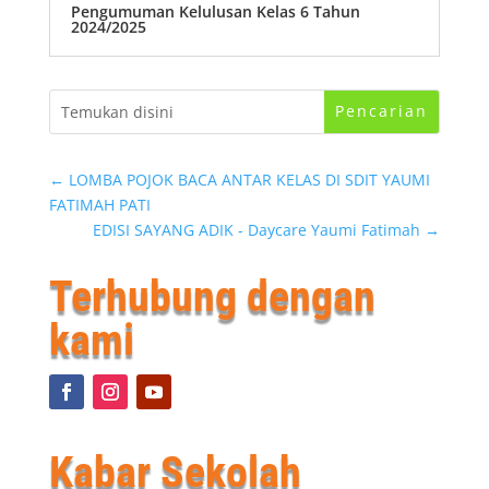
Pengumuman Kelulusan Kelas 6 Tahun
2024/2025
←
LOMBA POJOK BACA ANTAR KELAS DI SDIT YAUMI
FATIMAH PATI
EDISI SAYANG ADIK - Daycare Yaumi Fatimah
→
Terhubung dengan
kami
Kabar Sekolah