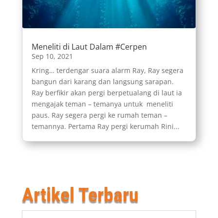
Meneliti di Laut Dalam #Cerpen
Sep 10, 2021
Kring… terdengar suara alarm Ray, Ray segera
bangun dari karang dan langsung sarapan.
Ray berfikir akan pergi berpetualang di laut ia
mengajak teman – temanya untuk meneliti
paus. Ray segera pergi ke rumah teman –
temannya. Pertama Ray pergi kerumah Rini...
Artikel Terbaru