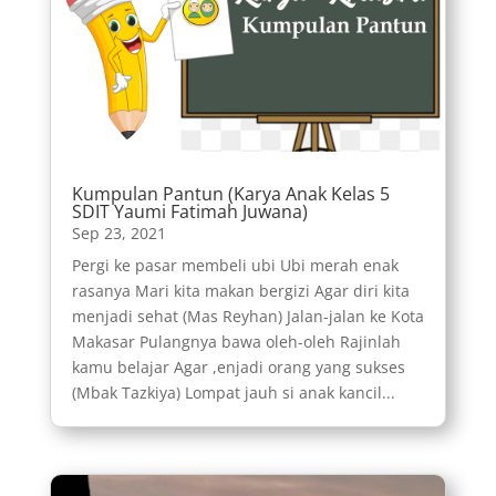
Kumpulan Pantun (Karya Anak Kelas 5
SDIT Yaumi Fatimah Juwana)
Sep 23, 2021
Pergi ke pasar membeli ubi Ubi merah enak
rasanya Mari kita makan bergizi Agar diri kita
menjadi sehat (Mas Reyhan) Jalan-jalan ke Kota
Makasar Pulangnya bawa oleh-oleh Rajinlah
kamu belajar Agar ,enjadi orang yang sukses
(Mbak Tazkiya) Lompat jauh si anak kancil...