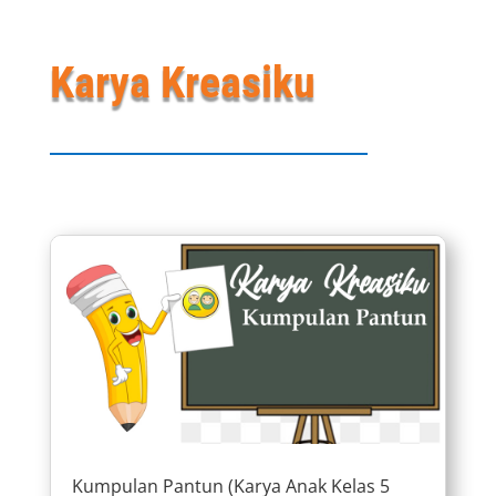
Karya Kreasiku
Kumpulan Pantun (Karya Anak Kelas 5