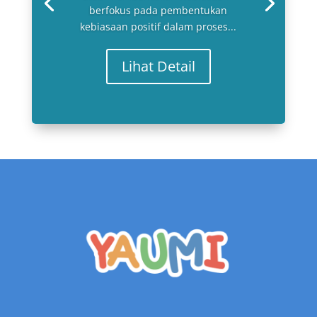
berfokus pada pembentukan
kebiasaan positif dalam proses...
Lihat Detail