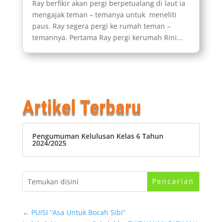
Ray berfikir akan pergi berpetualang di laut ia
mengajak teman – temanya untuk meneliti
paus. Ray segera pergi ke rumah teman –
temannya. Pertama Ray pergi kerumah Rini...
Artikel Terbaru
Pengumuman Kelulusan Kelas 6 Tahun
2024/2025
←
PUISI “Asa Untuk Bocah Sibi”