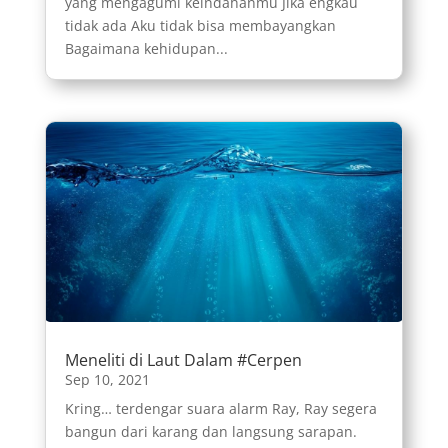
yang mengagumi keindahanmu Jika engkau
tidak ada Aku tidak bisa membayangkan
Bagaimana kehidupan...
Meneliti di Laut Dalam #Cerpen
Sep 10, 2021
Kring… terdengar suara alarm Ray, Ray segera
bangun dari karang dan langsung sarapan.