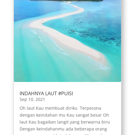
INDAHNYA LAUT #PUISI
Sep 10, 2021
Oh laut Kau membuat diriku Terpesona
dengan keindahan mu Kau sangat besar Oh
laut Kau bagaikan langit yang berwarna biru
Dengan keindahanmu ada beberapa orang