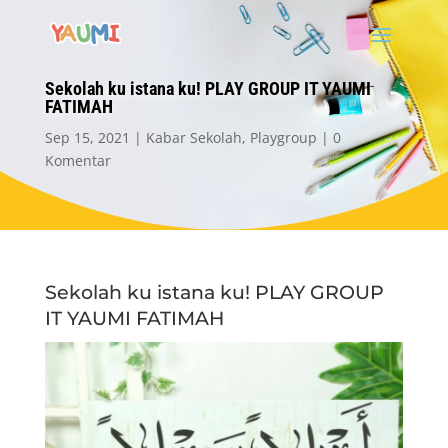
Sekolah ku istana ku! PLAY GROUP IT YAUMI
FATIMAH
Sep 15, 2021
Kabar Sekolah
,
Playgroup
0
Komentar
Sekolah ku istana ku! PLAY GROUP
IT YAUMI FATIMAH