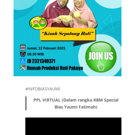
#INFOBIASYAUMI
PPL VIRTUAL (Dalam rangka KBM Special
Bias Yaumi Fatimah)