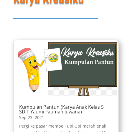
Kumpulan Pantun (Karya Anak Kelas 5
SDIT Yaumi Fatimah Juwana)
Sep 23, 2021
Pergi ke pasar membeli ubi Ubi merah enak