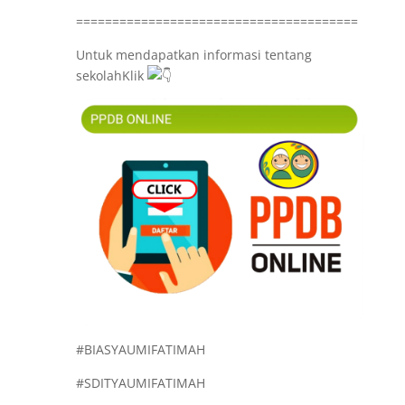
=======================================
Untuk mendapatkan informasi tentang
sekolahKlik
#BIASYAUMIFATIMAH
#SDITYAUMIFATIMAH