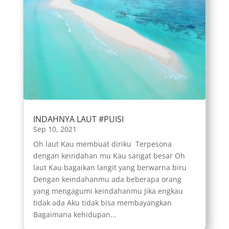
INDAHNYA LAUT #PUISI
Sep 10, 2021
Oh laut Kau membuat diriku Terpesona
dengan keindahan mu Kau sangat besar Oh
laut Kau bagaikan langit yang berwarna biru
Dengan keindahanmu ada beberapa orang
yang mengagumi keindahanmu Jika engkau
tidak ada Aku tidak bisa membayangkan
Bagaimana kehidupan...