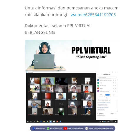
Untuk Informasi dan pemesanan aneka macam
roti silahkan hubungi :
wa.me/6285641199706
Dokumentasi selama PPL VIRTUAL
BERLANGSUNG