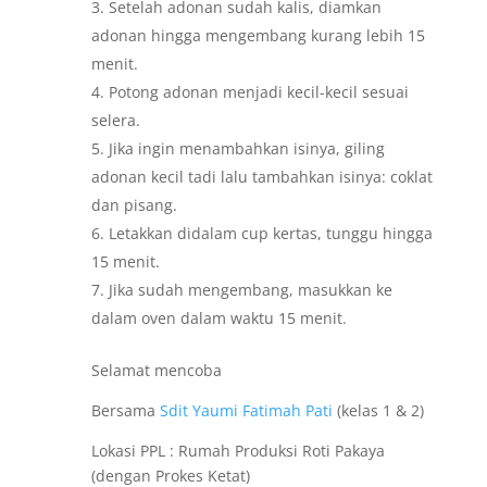
Setelah adonan sudah kalis, diamkan
adonan hingga mengembang kurang lebih 15
menit.
Potong adonan menjadi kecil-kecil sesuai
selera.
Jika ingin menambahkan isinya, giling
adonan kecil tadi lalu tambahkan isinya: coklat
dan pisang.
Letakkan didalam cup kertas, tunggu hingga
15 menit.
Jika sudah mengembang, masukkan ke
dalam oven dalam waktu 15 menit.
Selamat mencoba
Bersama
Sdit Yaumi Fatimah Pati
(kelas 1 & 2)
Lokasi PPL : Rumah Produksi Roti Pakaya
(dengan Prokes Ketat)