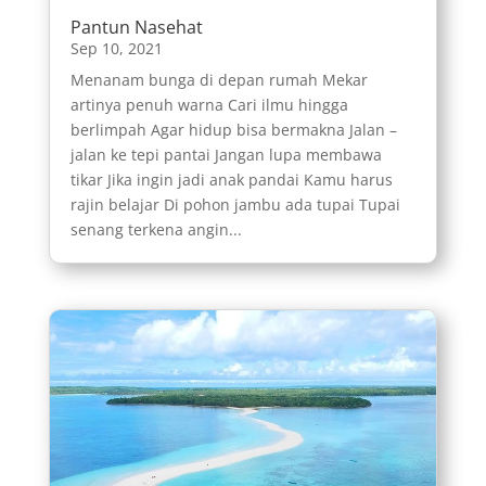
Pantun Nasehat
Sep 10, 2021
Menanam bunga di depan rumah Mekar
artinya penuh warna Cari ilmu hingga
berlimpah Agar hidup bisa bermakna Jalan –
jalan ke tepi pantai Jangan lupa membawa
tikar Jika ingin jadi anak pandai Kamu harus
rajin belajar Di pohon jambu ada tupai Tupai
senang terkena angin...