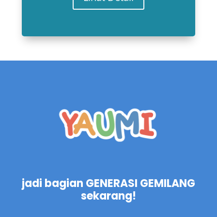
jadi bagian GENERASI GEMILANG
sekarang!