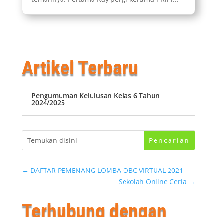
Artikel Terbaru
Pengumuman Kelulusan Kelas 6 Tahun
2024/2025
←
DAFTAR PEMENANG LOMBA OBC VIRTUAL 2021
Sekolah Online Ceria
→
Terhubung dengan