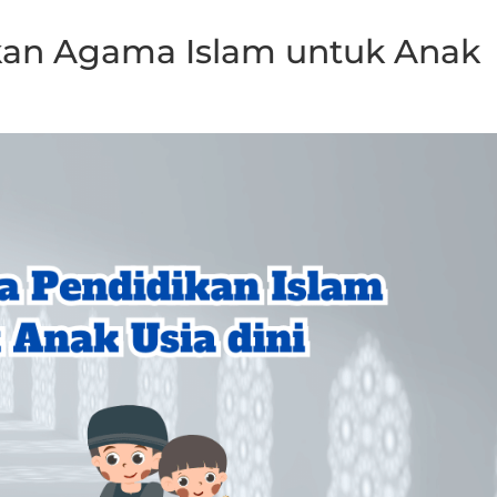
kan Agama Islam untuk Anak