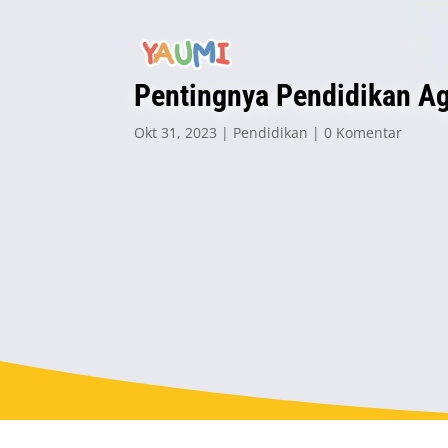
Pentingnya Pendidikan Ag
Okt 31, 2023
Pendidikan
0 Komentar