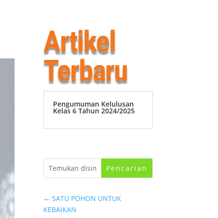
Artikel
Terbaru
Pengumuman Kelulusan
Kelas 6 Tahun 2024/2025
←
SATU POHON UNTUK
KEBAIKAN