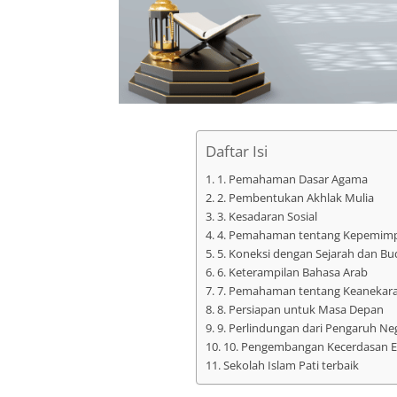
Daftar Isi
1. Pemahaman Dasar Agama
2. Pembentukan Akhlak Mulia
3. Kesadaran Sosial
4. Pemahaman tentang Kepemim
5. Koneksi dengan Sejarah dan Bu
6. Keterampilan Bahasa Arab
7. Pemahaman tentang Keaneka
8. Persiapan untuk Masa Depan
9. Perlindungan dari Pengaruh Neg
10. Pengembangan Kecerdasan 
Sekolah Islam Pati terbaik