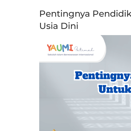
Pentingnya Pendidi
Usia Dini