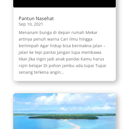
Pantun Nasehat
Sep 10, 2021
Menanam bunga di depan rumah Mekar
artinya penuh warna Cari ilmu hingga
berlimpah Agar hidup bisa bermakna Jalan –
jalan ke tepi pantai Jangan lupa membawa
tikar Jika ingin jadi anak pandai Kamu harus
rajin belajar Di pohon jambu ada tupai Tupai
senang terkena angin...