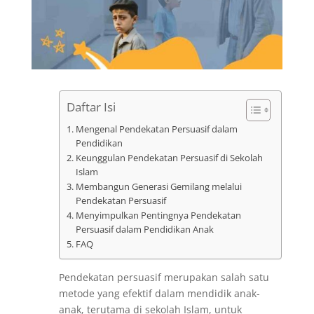
Daftar Isi
Mengenal Pendekatan Persuasif dalam
Pendidikan
Keunggulan Pendekatan Persuasif di Sekolah
Islam
Membangun Generasi Gemilang melalui
Pendekatan Persuasif
Menyimpulkan Pentingnya Pendekatan
Persuasif dalam Pendidikan Anak
FAQ
Pendekatan persuasif merupakan salah satu
metode yang efektif dalam mendidik anak-
anak, terutama di sekolah Islam, untuk