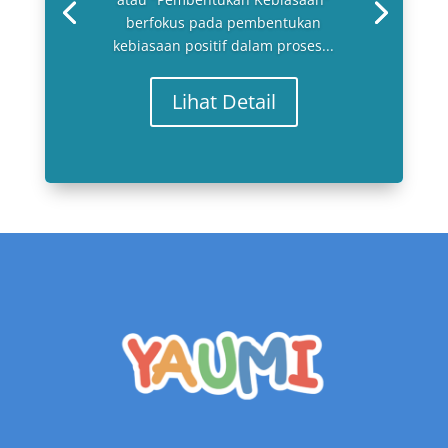
berfokus pada pembentukan
kebiasaan positif dalam proses...
Lihat Detail