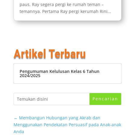
paus. Ray segera pergi ke rumah teman –
temannya. Pertama Ray pergi kerumah Rini...
Artikel Terbaru
Pengumuman Kelulusan Kelas 6 Tahun
2024/2025
←
Membangun Hubungan yang Akrab dan
Menggunakan Pendekatan Persuasif pada Anak-anak
Anda