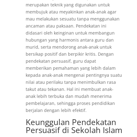
merupakan teknik yang digunakan untuk
membujuk atau meyakinkan anak-anak agar
mau melakukan sesuatu tanpa menggunakan
ancaman atau paksaan. Pendekatan ini
didasari oleh keinginan untuk membangun
hubungan yang harmonis antara guru dan
murid, serta mendorong anak-anak untuk
bersikap positif dan berpikir kritis. Dengan
pendekatan persuasif, guru dapat
memberikan pemahaman yang lebih dalam
kepada anak-anak mengenai pentingnya suatu
nilai atau perilaku tanpa menimbulkan rasa
takut atau tekanan. Hal ini membuat anak-
anak lebih terbuka dan mudah menerima
pembelajaran, sehingga proses pendidikan
berjalan dengan lebih efektif.
Keunggulan Pendekatan
Persuasif di Sekolah Islam