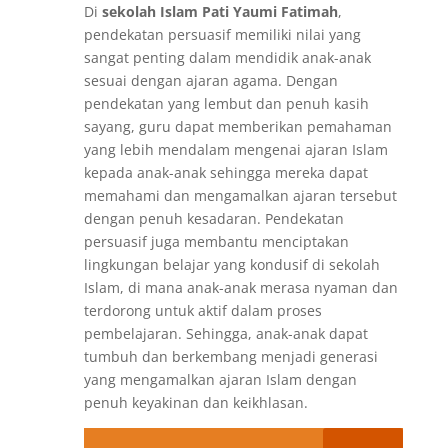
Di
sekolah Islam Pati Yaumi Fatimah
,
pendekatan persuasif memiliki nilai yang
sangat penting dalam mendidik anak-anak
sesuai dengan ajaran agama. Dengan
pendekatan yang lembut dan penuh kasih
sayang, guru dapat memberikan pemahaman
yang lebih mendalam mengenai ajaran Islam
kepada anak-anak sehingga mereka dapat
memahami dan mengamalkan ajaran tersebut
dengan penuh kesadaran. Pendekatan
persuasif juga membantu menciptakan
lingkungan belajar yang kondusif di sekolah
Islam, di mana anak-anak merasa nyaman dan
terdorong untuk aktif dalam proses
pembelajaran. Sehingga, anak-anak dapat
tumbuh dan berkembang menjadi generasi
yang mengamalkan ajaran Islam dengan
penuh keyakinan dan keikhlasan.