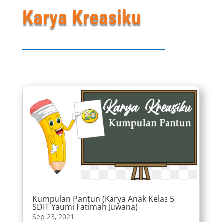
Karya Kreasiku
Kumpulan Pantun (Karya Anak Kelas 5
SDIT Yaumi Fatimah Juwana)
Sep 23, 2021