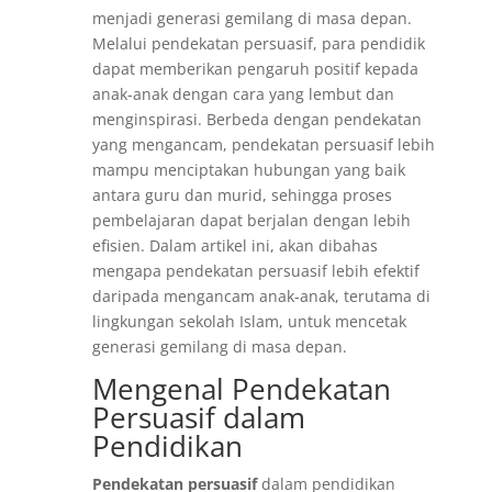
menjadi generasi gemilang di masa depan.
Melalui pendekatan persuasif, para pendidik
dapat memberikan pengaruh positif kepada
anak-anak dengan cara yang lembut dan
menginspirasi. Berbeda dengan pendekatan
yang mengancam, pendekatan persuasif lebih
mampu menciptakan hubungan yang baik
antara guru dan murid, sehingga proses
pembelajaran dapat berjalan dengan lebih
efisien. Dalam artikel ini, akan dibahas
mengapa pendekatan persuasif lebih efektif
daripada mengancam anak-anak, terutama di
lingkungan sekolah Islam, untuk mencetak
generasi gemilang di masa depan.
Mengenal Pendekatan
Persuasif dalam
Pendidikan
Pendekatan persuasif
dalam pendidikan