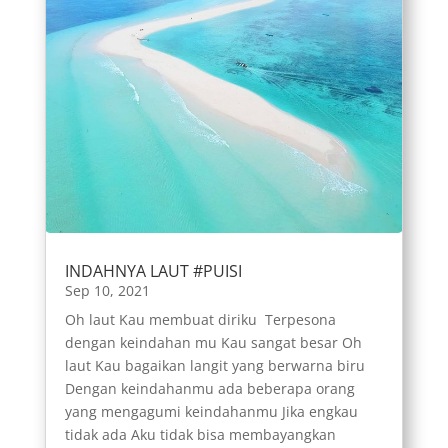
INDAHNYA LAUT #PUISI
Sep 10, 2021
Oh laut Kau membuat diriku Terpesona
dengan keindahan mu Kau sangat besar Oh
laut Kau bagaikan langit yang berwarna biru
Dengan keindahanmu ada beberapa orang
yang mengagumi keindahanmu Jika engkau
tidak ada Aku tidak bisa membayangkan