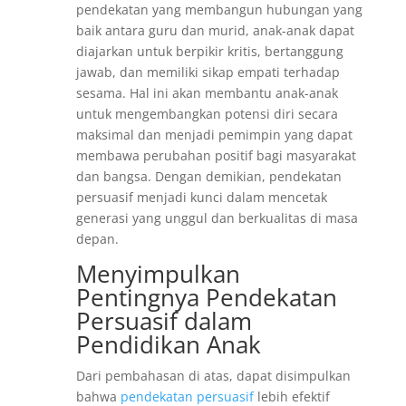
pendekatan yang membangun hubungan yang
baik antara guru dan murid, anak-anak dapat
diajarkan untuk berpikir kritis, bertanggung
jawab, dan memiliki sikap empati terhadap
sesama. Hal ini akan membantu anak-anak
untuk mengembangkan potensi diri secara
maksimal dan menjadi pemimpin yang dapat
membawa perubahan positif bagi masyarakat
dan bangsa. Dengan demikian, pendekatan
persuasif menjadi kunci dalam mencetak
generasi yang unggul dan berkualitas di masa
depan.
Menyimpulkan
Pentingnya Pendekatan
Persuasif dalam
Pendidikan Anak
Dari pembahasan di atas, dapat disimpulkan
bahwa
pendekatan persuasif
lebih efektif