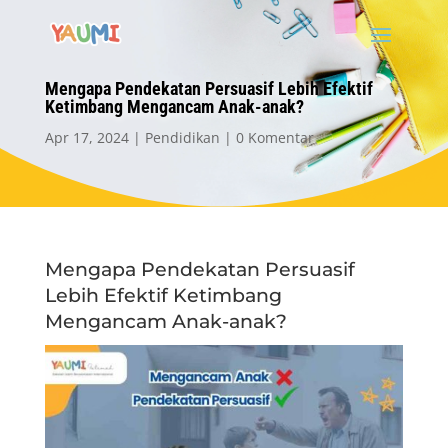
Mengapa Pendekatan Persuasif Lebih Efektif
Ketimbang Mengancam Anak-anak?
Apr 17, 2024
Pendidikan
0 Komentar
Mengapa Pendekatan Persuasif
Lebih Efektif Ketimbang
Mengancam Anak-anak?