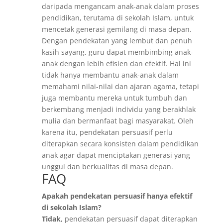
daripada mengancam anak-anak dalam proses
pendidikan, terutama di sekolah Islam, untuk
mencetak generasi gemilang di masa depan.
Dengan pendekatan yang lembut dan penuh
kasih sayang, guru dapat membimbing anak-
anak dengan lebih efisien dan efektif. Hal ini
tidak hanya membantu anak-anak dalam
memahami nilai-nilai dan ajaran agama, tetapi
juga membantu mereka untuk tumbuh dan
berkembang menjadi individu yang berakhlak
mulia dan bermanfaat bagi masyarakat. Oleh
karena itu, pendekatan persuasif perlu
diterapkan secara konsisten dalam pendidikan
anak agar dapat menciptakan generasi yang
unggul dan berkualitas di masa depan.
FAQ
Apakah pendekatan persuasif hanya efektif
di sekolah Islam?
Tidak
, pendekatan persuasif dapat diterapkan