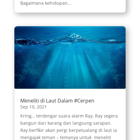
Bagaimana kehidupan...
Meneliti di Laut Dalam #Cerpen
Sep 10, 2021
Kring… terdengar suara alarm Ray, Ray segera
bangun dari karang dan langsung sarapan.
Ray berfikir akan pergi berpetualang di laut ia
mengajak teman – temanya untuk meneliti