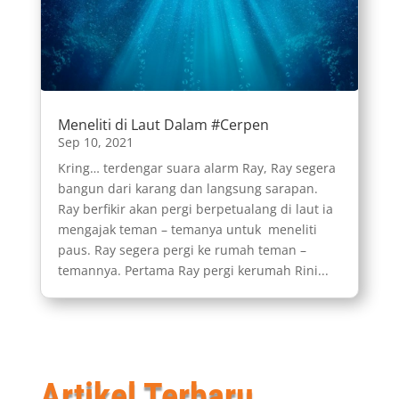
Meneliti di Laut Dalam #Cerpen
Sep 10, 2021
Kring… terdengar suara alarm Ray, Ray segera
bangun dari karang dan langsung sarapan.
Ray berfikir akan pergi berpetualang di laut ia
mengajak teman – temanya untuk meneliti
paus. Ray segera pergi ke rumah teman –
temannya. Pertama Ray pergi kerumah Rini...
Artikel Terbaru