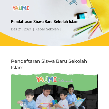
Pendaftaran Siswa Baru Sekolah Islam
Des 21, 2021
Kabar Sekolah
Pendaftaran Siswa Baru Sekolah
Islam