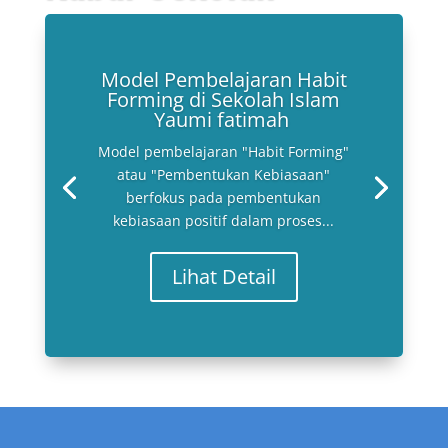
Model Pembelajaran Habit
Forming di Sekolah Islam
Yaumi fatimah
Model pembelajaran "Habit Forming"
atau "Pembentukan Kebiasaan"
berfokus pada pembentukan
kebiasaan positif dalam proses...
Lihat Detail