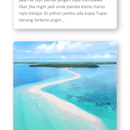
tikar Jika ingin jadi anak pandai Kamu harus
rajin belajar Di pohon jambu ada tupai Tupai
senang terkena angin...