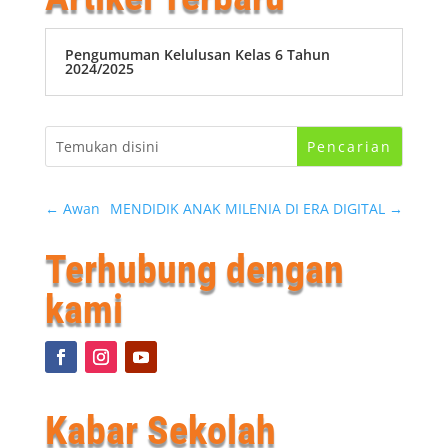
Pengumuman Kelulusan Kelas 6 Tahun
2024/2025
←
Awan
MENDIDIK ANAK MILENIA DI ERA DIGITAL
→
Terhubung dengan
kami
Kabar Sekolah