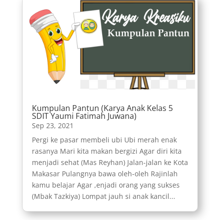
Kumpulan Pantun (Karya Anak Kelas 5
SDIT Yaumi Fatimah Juwana)
Sep 23, 2021
Pergi ke pasar membeli ubi Ubi merah enak
rasanya Mari kita makan bergizi Agar diri kita
menjadi sehat (Mas Reyhan) Jalan-jalan ke Kota
Makasar Pulangnya bawa oleh-oleh Rajinlah
kamu belajar Agar ,enjadi orang yang sukses
(Mbak Tazkiya) Lompat jauh si anak kancil...