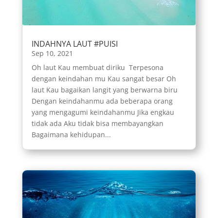
INDAHNYA LAUT #PUISI
Sep 10, 2021
Oh laut Kau membuat diriku Terpesona
dengan keindahan mu Kau sangat besar Oh
laut Kau bagaikan langit yang berwarna biru
Dengan keindahanmu ada beberapa orang
yang mengagumi keindahanmu Jika engkau
tidak ada Aku tidak bisa membayangkan
Bagaimana kehidupan...