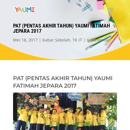
PAT (PENTAS AKHIR TAHUN) YAUMI FATIMAH
JEPARA 2017
Mei 18, 2017
Kabar Sekolah
,
TK IT
0 Komentar
PAT (PENTAS AKHIR TAHUN) YAUMI
FATIMAH JEPARA 2017