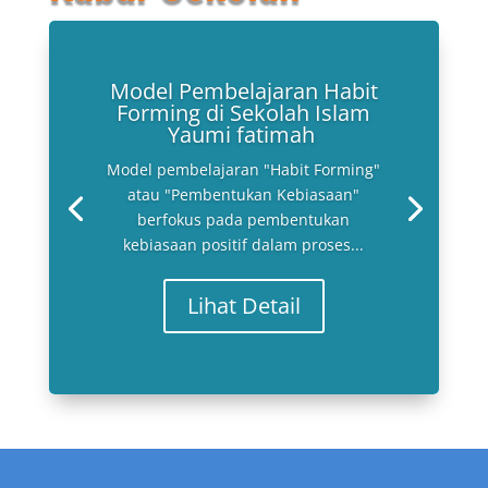
Model Pembelajaran Habit
Forming di Sekolah Islam
Yaumi fatimah
Model pembelajaran "Habit Forming"
atau "Pembentukan Kebiasaan"
berfokus pada pembentukan
kebiasaan positif dalam proses...
Lihat Detail