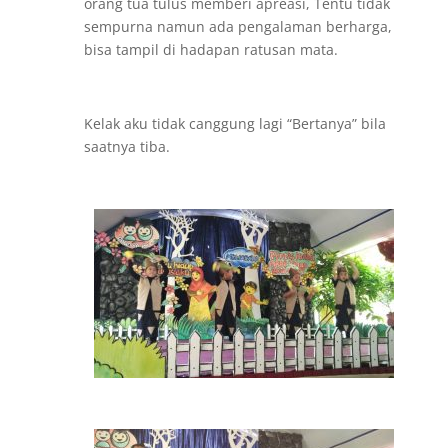
orang tua tulus memberi apreasi, Tentu tidak
sempurna namun ada pengalaman berharga,
bisa tampil di hadapan ratusan mata.
Kelak aku tidak canggung lagi “Bertanya” bila
saatnya tiba.