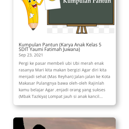
Kumpulan Pantun (Karya Anak Kelas 5
SDIT Yaumi Fatimah Juwana)
Sep 23, 2021
Pergi ke pasar membeli ubi Ubi merah enak
rasanya Mari kita makan bergizi Agar diri kita
menjadi sehat (Mas Reyhan) Jalan-jalan ke Kota
Makasar Pulangnya bawa oleh-oleh Rajinlah
kamu belajar Agar ,enjadi orang yang sukses
(Mbak Tazkiya) Lompat jauh si anak kancil...