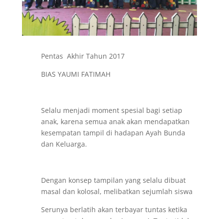
Pentas Akhir Tahun 2017
BIAS YAUMI FATIMAH
Selalu menjadi moment spesial bagi setiap
anak, karena semua anak akan mendapatkan
kesempatan tampil di hadapan Ayah Bunda
dan Keluarga.
Dengan konsep tampilan yang selalu dibuat
masal dan kolosal, melibatkan sejumlah siswa
Serunya berlatih akan terbayar tuntas ketika