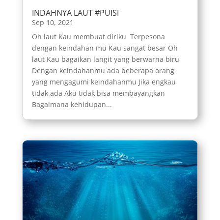
INDAHNYA LAUT #PUISI
Sep 10, 2021
Oh laut Kau membuat diriku Terpesona
dengan keindahan mu Kau sangat besar Oh
laut Kau bagaikan langit yang berwarna biru
Dengan keindahanmu ada beberapa orang
yang mengagumi keindahanmu Jika engkau
tidak ada Aku tidak bisa membayangkan
Bagaimana kehidupan...