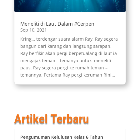
Meneliti di Laut Dalam #Cerpen
Sep 10, 2021
Kring… terdengar suara alarm Ray, Ray segera
bangun dari karang dan langsung sarapan.
Ray berfikir akan pergi berpetualang di laut ia
mengajak teman – temanya untuk meneliti
paus. Ray segera pergi ke rumah teman –
temannya. Pertama Ray pergi kerumah Rini...
Artikel Terbaru
Pengumuman Kelulusan Kelas 6 Tahun