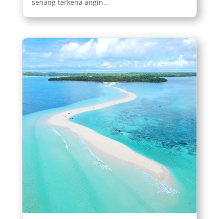
senang terkena angin...