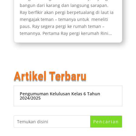
bangun dari karang dan langsung sarapan.
Ray berfikir akan pergi berpetualang di laut ia
mengajak teman – temanya untuk meneliti
paus. Ray segera pergi ke rumah teman –
temannya. Pertama Ray pergi kerumah Rini...
Artikel Terbaru
Pengumuman Kelulusan Kelas 6 Tahun
2024/2025