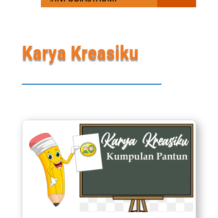
Karya Kreasiku