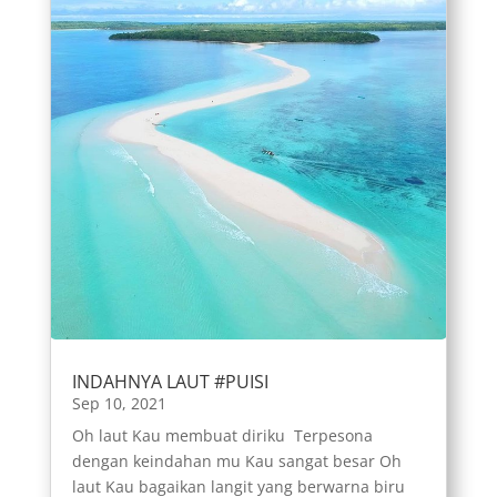
INDAHNYA LAUT #PUISI
Sep 10, 2021
Oh laut Kau membuat diriku Terpesona
dengan keindahan mu Kau sangat besar Oh
laut Kau bagaikan langit yang berwarna biru