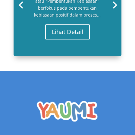
atau "Pembentukan Kebiasaan"
berfokus pada pembentukan
kebiasaan positif dalam proses...
Lihat Detail