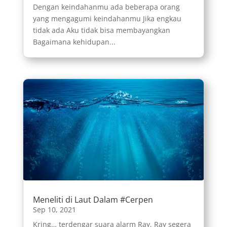
Dengan keindahanmu ada beberapa orang
yang mengagumi keindahanmu Jika engkau
tidak ada Aku tidak bisa membayangkan
Bagaimana kehidupan...
Meneliti di Laut Dalam #Cerpen
Sep 10, 2021
Kring… terdengar suara alarm Ray, Ray segera