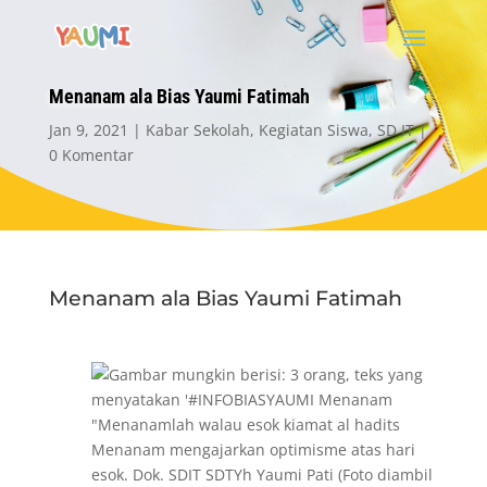
Menanam ala Bias Yaumi Fatimah
Jan 9, 2021
Kabar Sekolah
,
Kegiatan Siswa
,
SD IT
0 Komentar
Menanam ala Bias Yaumi Fatimah