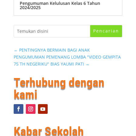
Pengumuman Kelulusan Kelas 6 Tahun
2024/2025
←
PENTINGNYA BERMAIN BAGI ANAK
PENGUMUMAN PEMENANG LOMBA "VIDEO GEMPITA
75 TH NEGERIKU" BIAS YAUMI PATI
→
Terhubung dengan
kami
Kabar Sekolah