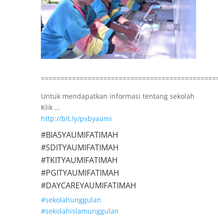
=============================================
Untuk mendapatkan informasi tentang sekolah
Klik …
http://bit.ly/psbyaumi
#BIASYAUMIFATIMAH
#SDITYAUMIFATIMAH
#TKITYAUMIFATIMAH
#PGITYAUMIFATIMAH
#DAYCAREYAUMIFATIMAH
#sekolahunggulan
#sekolahislamunggulan