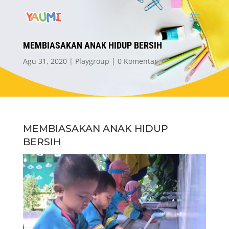
MEMBIASAKAN ANAK HIDUP BERSIH
Agu 31, 2020
Playgroup
0 Komentar
MEMBIASAKAN ANAK HIDUP
BERSIH