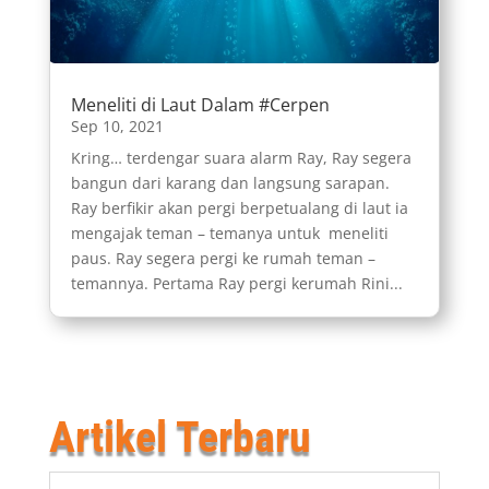
Meneliti di Laut Dalam #Cerpen
Sep 10, 2021
Kring… terdengar suara alarm Ray, Ray segera
bangun dari karang dan langsung sarapan.
Ray berfikir akan pergi berpetualang di laut ia
mengajak teman – temanya untuk meneliti
paus. Ray segera pergi ke rumah teman –
temannya. Pertama Ray pergi kerumah Rini...
Artikel Terbaru