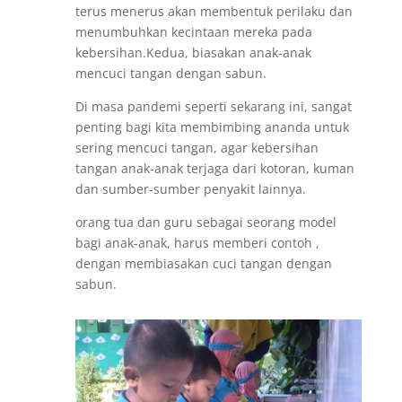
terus menerus akan membentuk perilaku dan
menumbuhkan kecintaan mereka pada
kebersihan.Kedua, biasakan anak-anak
mencuci tangan dengan sabun.
Di masa pandemi seperti sekarang ini, sangat
penting bagi kita membimbing ananda untuk
sering mencuci tangan, agar kebersihan
tangan anak-anak terjaga dari kotoran, kuman
dan sumber-sumber penyakit lainnya.
orang tua dan guru sebagai seorang model
bagi anak-anak, harus memberi contoh ,
dengan membiasakan cuci tangan dengan
sabun.