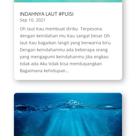
INDAHNYA LAUT #PUISI
Sep 10, 2021
Oh laut Kau membuat diriku Terpesona
dengan keindahan mu Kau sangat besar Oh
laut Kau bagaikan langit yang berwarna biru
Dengan keindahanmu ada beberapa orang
yang mengagumi keindahanmu Jika engkau
tidak ada Aku tidak bisa membayangkan
Bagaimana kehidupan...