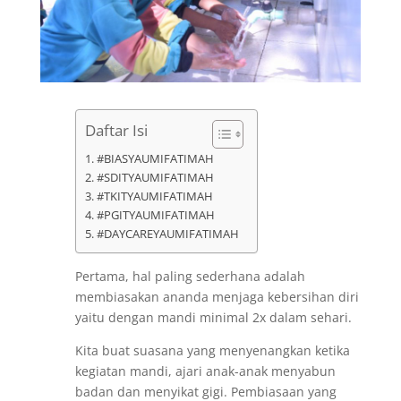
Daftar Isi
#BIASYAUMIFATIMAH
#SDITYAUMIFATIMAH
#TKITYAUMIFATIMAH
#PGITYAUMIFATIMAH
#DAYCAREYAUMIFATIMAH
Pertama, hal paling sederhana adalah
membiasakan ananda menjaga kebersihan diri
yaitu dengan mandi minimal 2x dalam sehari.
Kita buat suasana yang menyenangkan ketika
kegiatan mandi, ajari anak-anak menyabun
badan dan menyikat gigi. Pembiasaan yang