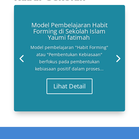
Model Pembelajaran Habit
Forming di Sekolah Islam
Yaumi fatimah
Model pembelajaran "Habit Forming"
atau "Pembentukan Kebiasaan"
berfokus pada pembentukan
kebiasaan positif dalam proses...
Lihat Detail