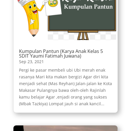
Kumpulan Pantun (Karya Anak Kelas 5
SDIT Yaumi Fatimah Juwana)
Sep 23, 2021
Pergi ke pasar membeli ubi Ubi merah enak
rasanya Mari kita makan bergizi Agar diri kita
menjadi sehat (Mas Reyhan) Jalan-jalan ke Kota
Makasar Pulangnya bawa oleh-oleh Rajinlah
kamu belajar Agar ,enjadi orang yang sukses
(Mbak Tazkiya) Lompat jauh si anak kancil...