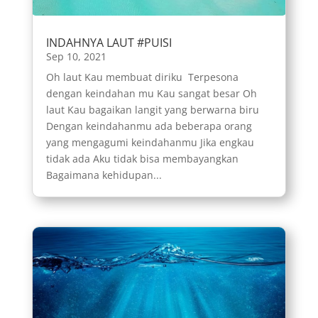
INDAHNYA LAUT #PUISI
Sep 10, 2021
Oh laut Kau membuat diriku Terpesona
dengan keindahan mu Kau sangat besar Oh
laut Kau bagaikan langit yang berwarna biru
Dengan keindahanmu ada beberapa orang
yang mengagumi keindahanmu Jika engkau
tidak ada Aku tidak bisa membayangkan
Bagaimana kehidupan...