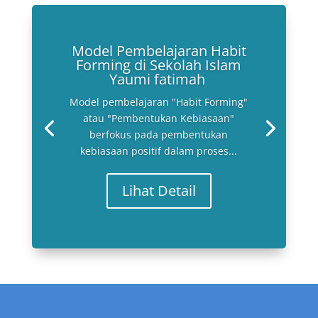
Model Pembelajaran Habit
Forming di Sekolah Islam
Yaumi fatimah
Model pembelajaran "Habit Forming"
atau "Pembentukan Kebiasaan"
berfokus pada pembentukan
kebiasaan positif dalam proses...
Lihat Detail