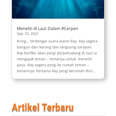
Meneliti di Laut Dalam #Cerpen
Sep 10, 2021
Kring… terdengar suara alarm Ray, Ray segera
bangun dari karang dan langsung sarapan.
Ray berfikir akan pergi berpetualang di laut ia
mengajak teman – temanya untuk meneliti
paus. Ray segera pergi ke rumah teman –
temannya. Pertama Ray pergi kerumah Rini...
Artikel Terbaru