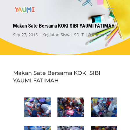
Makan Sate Bersama KOKI SIBI YAUMI FATIMAH
Sep 27, 2015
Kegiatan Siswa
,
SD IT
0 Komentar
Makan Sate Bersama KOKI SIBI
YAUMI FATIMAH