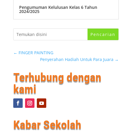
Pengumuman Kelulusan Kelas 6 Tahun
2024/2025
←
FINGER PAINTING
Penyerahan Hadiah Untuk Para Juara
→
Terhubung dengan
kami
Kabar Sekolah