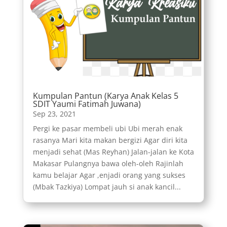
Kumpulan Pantun (Karya Anak Kelas 5
SDIT Yaumi Fatimah Juwana)
Sep 23, 2021
Pergi ke pasar membeli ubi Ubi merah enak
rasanya Mari kita makan bergizi Agar diri kita
menjadi sehat (Mas Reyhan) Jalan-jalan ke Kota
Makasar Pulangnya bawa oleh-oleh Rajinlah
kamu belajar Agar ,enjadi orang yang sukses
(Mbak Tazkiya) Lompat jauh si anak kancil...