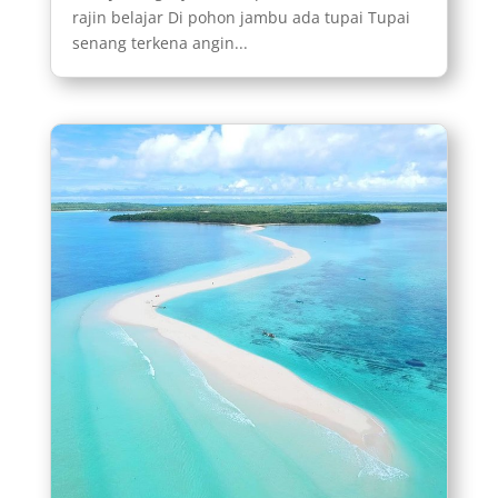
rajin belajar Di pohon jambu ada tupai Tupai
senang terkena angin...