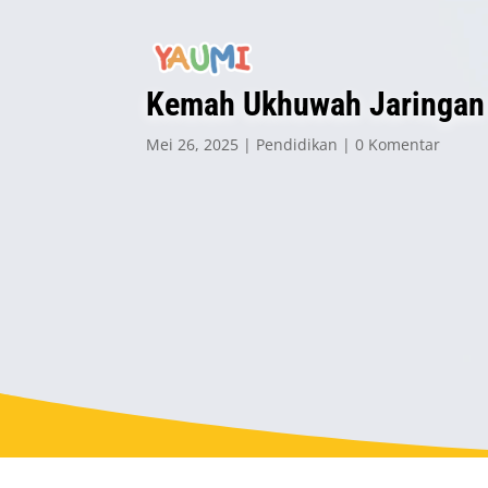
Kemah Ukhuwah Jaringan 
Mei 26, 2025
Pendidikan
0 Komentar