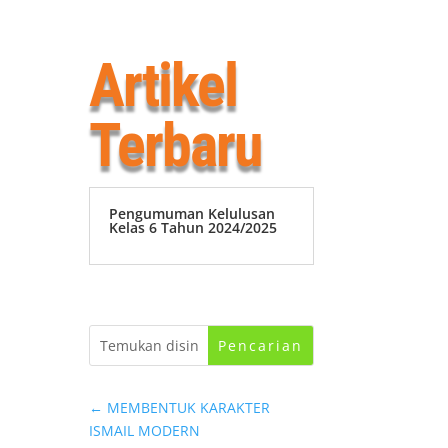
Artikel
Terbaru
Pengumuman Kelulusan
Kelas 6 Tahun 2024/2025
←
MEMBENTUK KARAKTER
ISMAIL MODERN