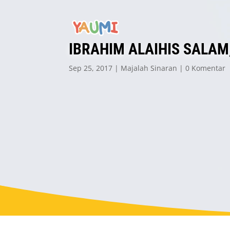
IBRAHIM ALAIHIS SALA
Sep 25, 2017
Majalah Sinaran
0 Komentar