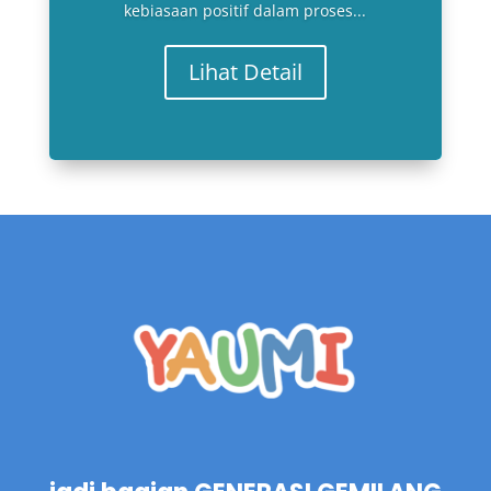
kebiasaan positif dalam proses...
Lihat Detail