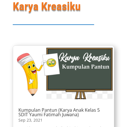
Karya Kreasiku
Kumpulan Pantun (Karya Anak Kelas 5
SDIT Yaumi Fatimah Juwana)
Sep 23, 2021