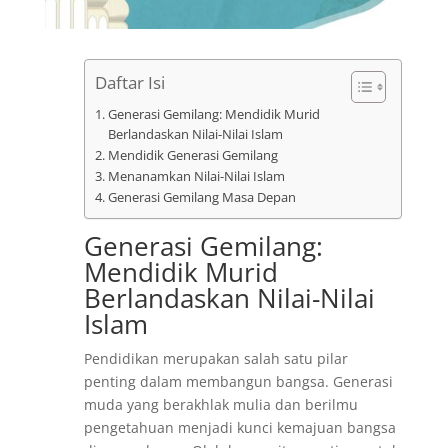
Daftar Isi
Generasi Gemilang: Mendidik Murid
Berlandaskan Nilai-Nilai Islam
Mendidik Generasi Gemilang
Menanamkan Nilai-Nilai Islam
Generasi Gemilang Masa Depan
Generasi Gemilang:
Mendidik Murid
Berlandaskan Nilai-Nilai
Islam
Pendidikan merupakan salah satu pilar
penting dalam membangun bangsa. Generasi
muda yang berakhlak mulia dan berilmu
pengetahuan menjadi kunci kemajuan bangsa