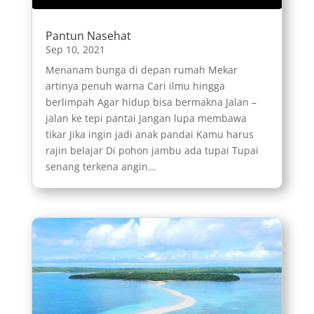
Pantun Nasehat
Sep 10, 2021
Menanam bunga di depan rumah Mekar
artinya penuh warna Cari ilmu hingga
berlimpah Agar hidup bisa bermakna Jalan –
jalan ke tepi pantai Jangan lupa membawa
tikar Jika ingin jadi anak pandai Kamu harus
rajin belajar Di pohon jambu ada tupai Tupai
senang terkena angin...