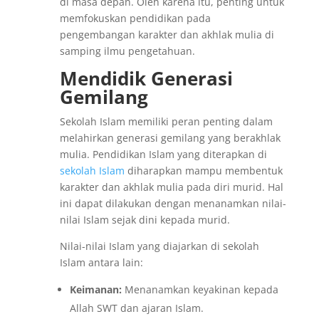
di masa depan. Oleh karena itu, penting untuk
memfokuskan pendidikan pada
pengembangan karakter dan akhlak mulia di
samping ilmu pengetahuan.
Mendidik Generasi
Gemilang
Sekolah Islam memiliki peran penting dalam
melahirkan generasi gemilang yang berakhlak
mulia. Pendidikan Islam yang diterapkan di
sekolah Islam
diharapkan mampu membentuk
karakter dan akhlak mulia pada diri murid. Hal
ini dapat dilakukan dengan menanamkan nilai-
nilai Islam sejak dini kepada murid.
Nilai-nilai Islam yang diajarkan di sekolah
Islam antara lain:
Keimanan:
Menanamkan keyakinan kepada
Allah SWT dan ajaran Islam.