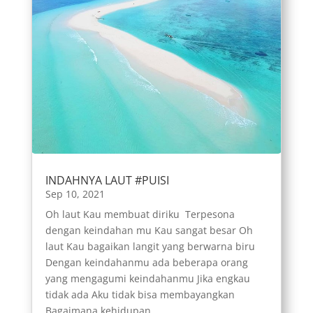
INDAHNYA LAUT #PUISI
Sep 10, 2021
Oh laut Kau membuat diriku Terpesona
dengan keindahan mu Kau sangat besar Oh
laut Kau bagaikan langit yang berwarna biru
Dengan keindahanmu ada beberapa orang
yang mengagumi keindahanmu Jika engkau
tidak ada Aku tidak bisa membayangkan
Bagaimana kehidupan...