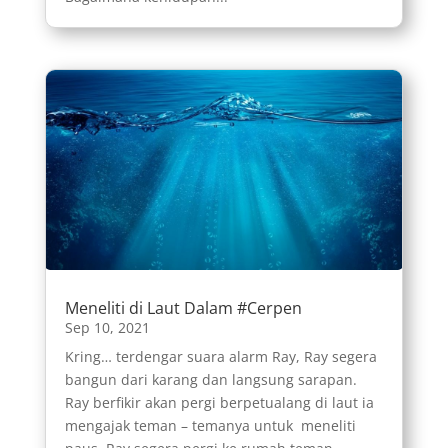
Meneliti di Laut Dalam #Cerpen
Sep 10, 2021
Kring… terdengar suara alarm Ray, Ray segera
bangun dari karang dan langsung sarapan.
Ray berfikir akan pergi berpetualang di laut ia
mengajak teman – temanya untuk meneliti