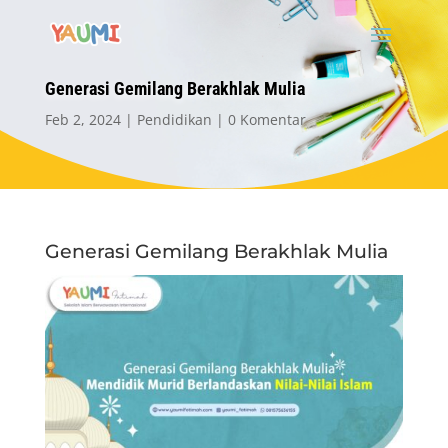
Generasi Gemilang Berakhlak Mulia
Feb 2, 2024
Pendidikan
0 Komentar
Generasi Gemilang Berakhlak Mulia