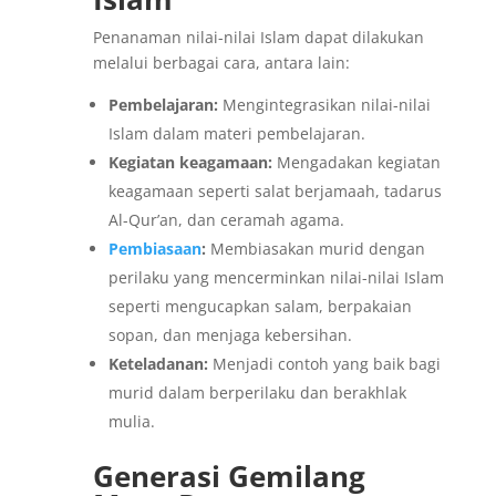
Penanaman nilai-nilai Islam dapat dilakukan
melalui berbagai cara, antara lain:
Pembelajaran:
Mengintegrasikan nilai-nilai
Islam dalam materi pembelajaran.
Kegiatan keagamaan:
Mengadakan kegiatan
keagamaan seperti salat berjamaah, tadarus
Al-Qur’an, dan ceramah agama.
Pembiasaan
:
Membiasakan murid dengan
perilaku yang mencerminkan nilai-nilai Islam
seperti mengucapkan salam, berpakaian
sopan, dan menjaga kebersihan.
Keteladanan:
Menjadi contoh yang baik bagi
murid dalam berperilaku dan berakhlak
mulia.
Generasi Gemilang