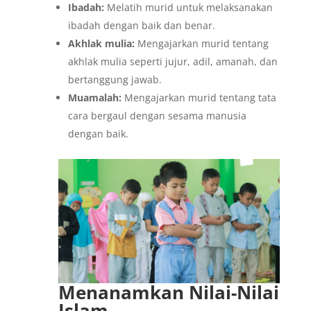
Ibadah:
Melatih murid untuk melaksanakan
ibadah dengan baik dan benar.
Akhlak mulia:
Mengajarkan murid tentang
akhlak mulia seperti jujur, adil, amanah, dan
bertanggung jawab.
Muamalah:
Mengajarkan murid tentang tata
cara bergaul dengan sesama manusia
dengan baik.
Menanamkan Nilai-Nilai
Islam