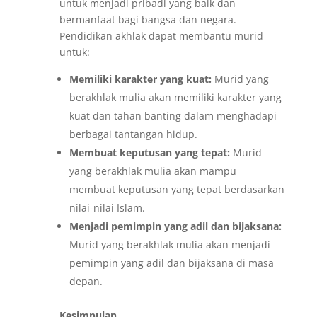
untuk menjadi pribadi yang baik dan
bermanfaat bagi bangsa dan negara.
Pendidikan akhlak dapat membantu murid
untuk:
Memiliki karakter yang kuat:
Murid yang
berakhlak mulia akan memiliki karakter yang
kuat dan tahan banting dalam menghadapi
berbagai tantangan hidup.
Membuat keputusan yang tepat:
Murid
yang berakhlak mulia akan mampu
membuat keputusan yang tepat berdasarkan
nilai-nilai Islam.
Menjadi pemimpin yang adil dan bijaksana:
Murid yang berakhlak mulia akan menjadi
pemimpin yang adil dan bijaksana di masa
depan.
Kesimpulan