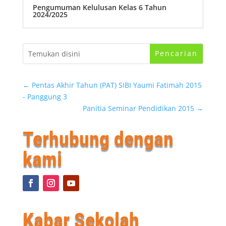
Pengumuman Kelulusan Kelas 6 Tahun
2024/2025
←
Pentas Akhir Tahun (PAT) SIBI Yaumi Fatimah 2015
- Panggung 3
Panitia Seminar Pendidikan 2015
→
Terhubung dengan
kami
Kabar Sekolah