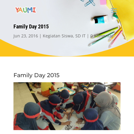
Family Day 2015
Jun 23, 2016
Kegiatan Siswa
,
SD IT
0 Komentar
Family Day 2015