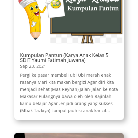
Kumpulan Pantun (Karya Anak Kelas 5
SDIT Yaumi Fatimah Juwana)
Sep 23, 2021
Pergi ke pasar membeli ubi Ubi merah enak
rasanya Mari kita makan bergizi Agar diri kita
menjadi sehat (Mas Reyhan) Jalan-jalan ke Kota
Makasar Pulangnya bawa oleh-oleh Rajinlah
kamu belajar Agar ,enjadi orang yang sukses
(Mbak Tazkiya) Lompat jauh si anak kancil...