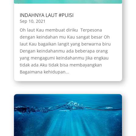
INDAHNYA LAUT #PUISI
Sep 10, 2021
Oh laut Kau membuat diriku Terpesona
dengan keindahan mu Kau sangat besar Oh
laut Kau bagaikan langit yang berwarna biru
Dengan keindahanmu ada beberapa orang
yang mengagumi keindahanmu Jika engkau
tidak ada Aku tidak bisa membayangkan
Bagaimana kehidupan...