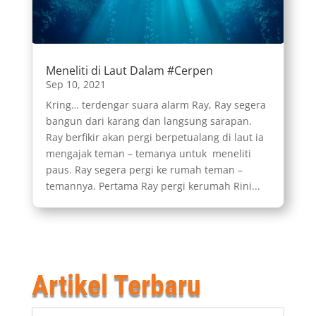
Meneliti di Laut Dalam #Cerpen
Sep 10, 2021
Kring… terdengar suara alarm Ray, Ray segera
bangun dari karang dan langsung sarapan.
Ray berfikir akan pergi berpetualang di laut ia
mengajak teman – temanya untuk meneliti
paus. Ray segera pergi ke rumah teman –
temannya. Pertama Ray pergi kerumah Rini...
Artikel Terbaru