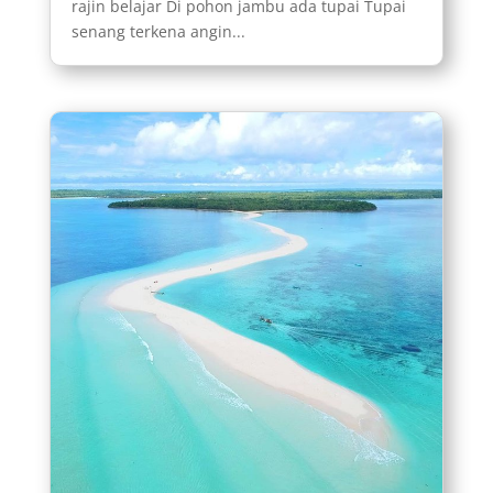
rajin belajar Di pohon jambu ada tupai Tupai
senang terkena angin...