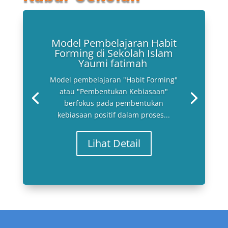
Model Pembelajaran Habit
Forming di Sekolah Islam
Yaumi fatimah
Model pembelajaran "Habit Forming"
atau "Pembentukan Kebiasaan"
berfokus pada pembentukan
kebiasaan positif dalam proses...
Lihat Detail