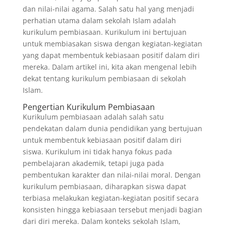
dan nilai-nilai agama. Salah satu hal yang menjadi
perhatian utama dalam sekolah Islam adalah
kurikulum pembiasaan. Kurikulum ini bertujuan
untuk membiasakan siswa dengan kegiatan-kegiatan
yang dapat membentuk kebiasaan positif dalam diri
mereka. Dalam artikel ini, kita akan mengenal lebih
dekat tentang kurikulum pembiasaan di sekolah
Islam.
Pengertian Kurikulum Pembiasaan
Kurikulum pembiasaan adalah salah satu
pendekatan dalam dunia pendidikan yang bertujuan
untuk membentuk kebiasaan positif dalam diri
siswa. Kurikulum ini tidak hanya fokus pada
pembelajaran akademik, tetapi juga pada
pembentukan karakter dan nilai-nilai moral. Dengan
kurikulum pembiasaan, diharapkan siswa dapat
terbiasa melakukan kegiatan-kegiatan positif secara
konsisten hingga kebiasaan tersebut menjadi bagian
dari diri mereka. Dalam konteks sekolah Islam,