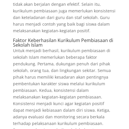
tidak akan berjalan dengan efektif. Selain itu,
kurikulum pembiasaan juga memerlukan konsistensi
dan keteladanan dari guru dan staf sekolah. Guru
harus menjadi contoh yang baik bagi siswa dalam
melaksanakan kegiatan-kegiatan positif.
Faktor Keberhasilan Kurikulum Pembiasaan di
Sekolah Islam
Untuk menjadi berhasil, kurikulum pembiasaan di
sekolah Islam memerlukan beberapa faktor
pendukung. Pertama, dukungan penuh dari pihak
sekolah, orang tua, dan lingkungan sekitar. Semua
pihak harus memiliki kesadaran akan pentingnya
pembentukan karakter siswa melalui kurikulum
pembiasaan. Kedua, konsistensi dalam
melaksanakan kegiatan-kegiatan pembiasaan.
Konsistensi menjadi kunci agar kegiatan positif
dapat menjadi kebiasaan dalam diri siswa. Ketiga,
adanya evaluasi dan monitoring secara berkala
terhadap pelaksanaan kurikulum pembiasaan.