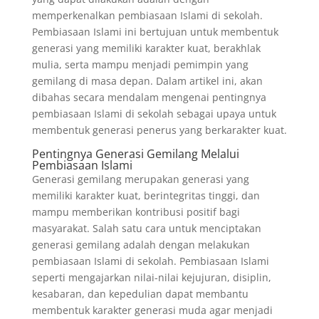
memperkenalkan pembiasaan Islami di sekolah.
Pembiasaan Islami ini bertujuan untuk membentuk
generasi yang memiliki karakter kuat, berakhlak
mulia, serta mampu menjadi pemimpin yang
gemilang di masa depan. Dalam artikel ini, akan
dibahas secara mendalam mengenai pentingnya
pembiasaan Islami di sekolah sebagai upaya untuk
membentuk generasi penerus yang berkarakter kuat.
Pentingnya Generasi Gemilang Melalui
Pembiasaan Islami
Generasi gemilang merupakan generasi yang
memiliki karakter kuat, berintegritas tinggi, dan
mampu memberikan kontribusi positif bagi
masyarakat. Salah satu cara untuk menciptakan
generasi gemilang adalah dengan melakukan
pembiasaan Islami di sekolah. Pembiasaan Islami
seperti mengajarkan nilai-nilai kejujuran, disiplin,
kesabaran, dan kepedulian dapat membantu
membentuk karakter generasi muda agar menjadi