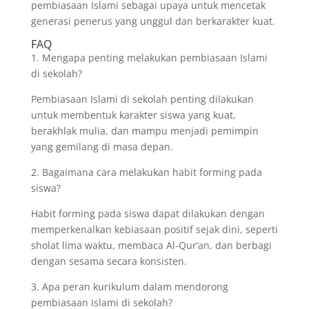
pembiasaan Islami sebagai upaya untuk mencetak
generasi penerus yang unggul dan berkarakter kuat.
FAQ
1. Mengapa penting melakukan pembiasaan Islami
di sekolah?
Pembiasaan Islami di sekolah penting dilakukan
untuk membentuk karakter siswa yang kuat,
berakhlak mulia, dan mampu menjadi pemimpin
yang gemilang di masa depan.
2. Bagaimana cara melakukan habit forming pada
siswa?
Habit forming pada siswa dapat dilakukan dengan
memperkenalkan kebiasaan positif sejak dini, seperti
sholat lima waktu, membaca Al-Qur’an, dan berbagi
dengan sesama secara konsisten.
3. Apa peran kurikulum dalam mendorong
pembiasaan Islami di sekolah?