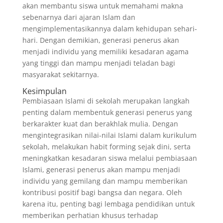
akan membantu siswa untuk memahami makna
sebenarnya dari ajaran Islam dan
mengimplementasikannya dalam kehidupan sehari-
hari. Dengan demikian, generasi penerus akan
menjadi individu yang memiliki kesadaran agama
yang tinggi dan mampu menjadi teladan bagi
masyarakat sekitarnya.
Kesimpulan
Pembiasaan Islami di sekolah merupakan langkah
penting dalam membentuk generasi penerus yang
berkarakter kuat dan berakhlak mulia. Dengan
mengintegrasikan nilai-nilai Islami dalam kurikulum
sekolah, melakukan habit forming sejak dini, serta
meningkatkan kesadaran siswa melalui pembiasaan
Islami, generasi penerus akan mampu menjadi
individu yang gemilang dan mampu memberikan
kontribusi positif bagi bangsa dan negara. Oleh
karena itu, penting bagi lembaga pendidikan untuk
memberikan perhatian khusus terhadap