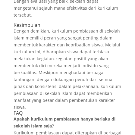
Dengan evaluasi yang baik, sekolah dapat
mengetahui sejauh mana efektivitas dari kurikulum
tersebut.
Kesimpulan
Dengan demikian, kurikulum pembiasaan di sekolah
Islam memiliki peran yang sangat penting dalam
membentuk karakter dan kepribadian siswa. Melalui
kurikulum ini, diharapkan siswa dapat terbiasa
melakukan kegiatan-kegiatan positif yang akan
membentuk diri mereka menjadi individu yang
berkualitas. Meskipun menghadapi berbagai
tantangan, dengan dukungan penuh dari semua
pihak dan konsistensi dalam pelaksanaan, kurikulum
pembiasaan di sekolah Islam dapat memberikan
manfaat yang besar dalam pembentukan karakter
siswa.
FAQ
Apakah kurikulum pembiasaan hanya berlaku di
sekolah Islam saja?
Kurikulum pembiasaan dapat diterapkan di berbagai