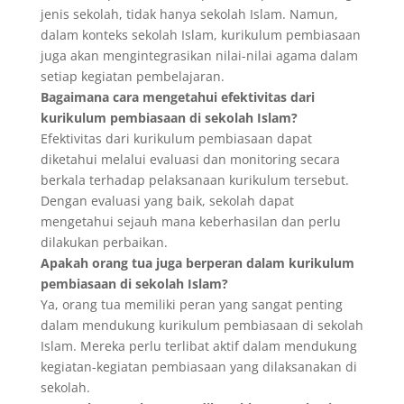
jenis sekolah, tidak hanya sekolah Islam. Namun,
dalam konteks sekolah Islam, kurikulum pembiasaan
juga akan mengintegrasikan nilai-nilai agama dalam
setiap kegiatan pembelajaran.
Bagaimana cara mengetahui efektivitas dari
kurikulum pembiasaan di sekolah Islam?
Efektivitas dari kurikulum pembiasaan dapat
diketahui melalui evaluasi dan monitoring secara
berkala terhadap pelaksanaan kurikulum tersebut.
Dengan evaluasi yang baik, sekolah dapat
mengetahui sejauh mana keberhasilan dan perlu
dilakukan perbaikan.
Apakah orang tua juga berperan dalam kurikulum
pembiasaan di sekolah Islam?
Ya, orang tua memiliki peran yang sangat penting
dalam mendukung kurikulum pembiasaan di sekolah
Islam. Mereka perlu terlibat aktif dalam mendukung
kegiatan-kegiatan pembiasaan yang dilaksanakan di
sekolah.