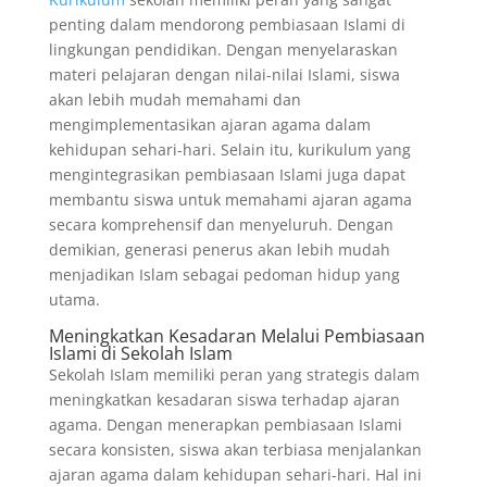
penting dalam mendorong pembiasaan Islami di
lingkungan pendidikan. Dengan menyelaraskan
materi pelajaran dengan nilai-nilai Islami, siswa
akan lebih mudah memahami dan
mengimplementasikan ajaran agama dalam
kehidupan sehari-hari. Selain itu, kurikulum yang
mengintegrasikan pembiasaan Islami juga dapat
membantu siswa untuk memahami ajaran agama
secara komprehensif dan menyeluruh. Dengan
demikian, generasi penerus akan lebih mudah
menjadikan Islam sebagai pedoman hidup yang
utama.
Meningkatkan Kesadaran Melalui Pembiasaan
Islami di Sekolah Islam
Sekolah Islam memiliki peran yang strategis dalam
meningkatkan kesadaran siswa terhadap ajaran
agama. Dengan menerapkan pembiasaan Islami
secara konsisten, siswa akan terbiasa menjalankan
ajaran agama dalam kehidupan sehari-hari. Hal ini