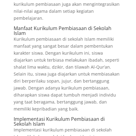
kurikulum pembiasaan juga akan mengintegrasikan
nilai-nilai agama dalam setiap kegiatan
pembelajaran.
Manfaat Kurikulum Pembiasaan di Sekolah
Islam
Kurikulum pembiasaan di sekolah Islam memiliki
manfaat yang sangat besar dalam pembentukan
karakter siswa. Dengan kurikulum ini, siswa
diajarkan untuk terbiasa melakukan ibadah, seperti
shalat lima waktu, dzikir, dan tilawah Al-Qur’an.
Selain itu, siswa juga diajarkan untuk membiasakan
diri berperilaku sopan, jujur, dan bertanggung
jawab. Dengan adanya kurikulum pembiasaan,
diharapkan siswa dapat tumbuh menjadi individu
yang taat beragama, bertanggung jawab, dan
memiliki kepribadian yang baik.
Implementasi Kurikulum Pembiasaan di
Sekolah Islam
Implementasi kurikulum pembiasaan di sekolah