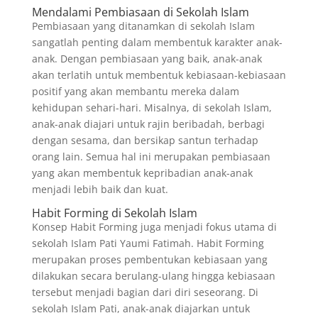
Mendalami Pembiasaan di Sekolah Islam
Pembiasaan yang ditanamkan di sekolah Islam
sangatlah penting dalam membentuk karakter anak-
anak. Dengan pembiasaan yang baik, anak-anak
akan terlatih untuk membentuk kebiasaan-kebiasaan
positif yang akan membantu mereka dalam
kehidupan sehari-hari. Misalnya, di sekolah Islam,
anak-anak diajari untuk rajin beribadah, berbagi
dengan sesama, dan bersikap santun terhadap
orang lain. Semua hal ini merupakan pembiasaan
yang akan membentuk kepribadian anak-anak
menjadi lebih baik dan kuat.
Habit Forming di Sekolah Islam
Konsep Habit Forming juga menjadi fokus utama di
sekolah Islam Pati Yaumi Fatimah. Habit Forming
merupakan proses pembentukan kebiasaan yang
dilakukan secara berulang-ulang hingga kebiasaan
tersebut menjadi bagian dari diri seseorang. Di
sekolah Islam Pati, anak-anak diajarkan untuk