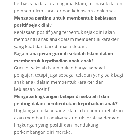
berbasis pada ajaran agama Islam, termasuk dalam
pembentukan karakter dan kebiasaan anak-anak.
Mengapa penting untuk membentuk kebiasaan
positif sejak dini?
Kebiasaan positif yang terbentuk sejak dini akan
membantu anak-anak dalam membentuk karakter
yang kuat dan baik di masa depan.
Bagaimana peran guru di sekolah Islam dalam
membentuk kepribadian anak-anak?
Guru di sekolah Islam bukan hanya sebagai
pengajar, tetapi juga sebagai teladan yang baik bagi
anak-anak dalam membentuk karakter dan
kebiasaan positif.
Mengapa lingkungan belajar di sekolah Islam
penting dalam pembentukan kepribadian anak?
Lingkungan belajar yang islami dan penuh kebaikan
akan membantu anak-anak untuk terbiasa dengan
lingkungan yang positif dan mendukung
perkembangan diri mereka.