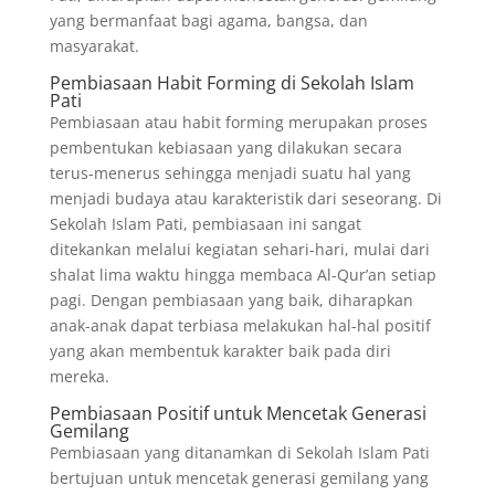
yang bermanfaat bagi agama, bangsa, dan
masyarakat.
Pembiasaan Habit Forming di Sekolah Islam
Pati
Pembiasaan atau habit forming merupakan proses
pembentukan kebiasaan yang dilakukan secara
terus-menerus sehingga menjadi suatu hal yang
menjadi budaya atau karakteristik dari seseorang. Di
Sekolah Islam Pati, pembiasaan ini sangat
ditekankan melalui kegiatan sehari-hari, mulai dari
shalat lima waktu hingga membaca Al-Qur’an setiap
pagi. Dengan pembiasaan yang baik, diharapkan
anak-anak dapat terbiasa melakukan hal-hal positif
yang akan membentuk karakter baik pada diri
mereka.
Pembiasaan Positif untuk Mencetak Generasi
Gemilang
Pembiasaan yang ditanamkan di Sekolah Islam Pati
bertujuan untuk mencetak generasi gemilang yang