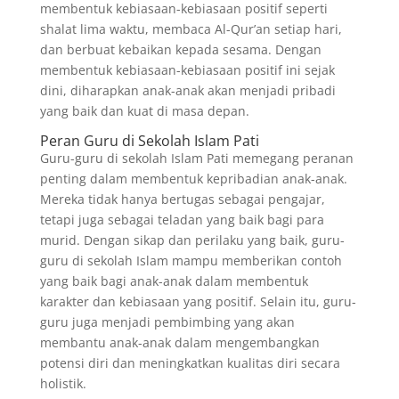
membentuk kebiasaan-kebiasaan positif seperti
shalat lima waktu, membaca Al-Qur’an setiap hari,
dan berbuat kebaikan kepada sesama. Dengan
membentuk kebiasaan-kebiasaan positif ini sejak
dini, diharapkan anak-anak akan menjadi pribadi
yang baik dan kuat di masa depan.
Peran Guru di Sekolah Islam Pati
Guru-guru di sekolah Islam Pati memegang peranan
penting dalam membentuk kepribadian anak-anak.
Mereka tidak hanya bertugas sebagai pengajar,
tetapi juga sebagai teladan yang baik bagi para
murid. Dengan sikap dan perilaku yang baik, guru-
guru di sekolah Islam mampu memberikan contoh
yang baik bagi anak-anak dalam membentuk
karakter dan kebiasaan yang positif. Selain itu, guru-
guru juga menjadi pembimbing yang akan
membantu anak-anak dalam mengembangkan
potensi diri dan meningkatkan kualitas diri secara
holistik.