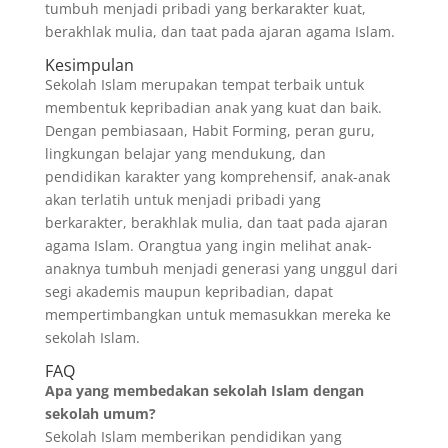
tumbuh menjadi pribadi yang berkarakter kuat,
berakhlak mulia, dan taat pada ajaran agama Islam.
Kesimpulan
Sekolah Islam merupakan tempat terbaik untuk
membentuk kepribadian anak yang kuat dan baik.
Dengan pembiasaan, Habit Forming, peran guru,
lingkungan belajar yang mendukung, dan
pendidikan karakter yang komprehensif, anak-anak
akan terlatih untuk menjadi pribadi yang
berkarakter, berakhlak mulia, dan taat pada ajaran
agama Islam. Orangtua yang ingin melihat anak-
anaknya tumbuh menjadi generasi yang unggul dari
segi akademis maupun kepribadian, dapat
mempertimbangkan untuk memasukkan mereka ke
sekolah Islam.
FAQ
Apa yang membedakan sekolah Islam dengan
sekolah umum?
Sekolah Islam memberikan pendidikan yang