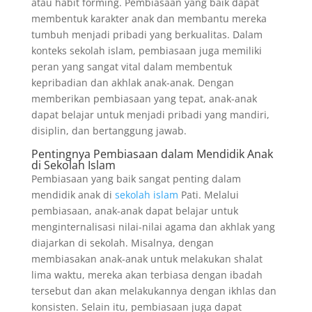
atau habit forming. Pembiasaan yang baik dapat
membentuk karakter anak dan membantu mereka
tumbuh menjadi pribadi yang berkualitas. Dalam
konteks sekolah islam, pembiasaan juga memiliki
peran yang sangat vital dalam membentuk
kepribadian dan akhlak anak-anak. Dengan
memberikan pembiasaan yang tepat, anak-anak
dapat belajar untuk menjadi pribadi yang mandiri,
disiplin, dan bertanggung jawab.
Pentingnya Pembiasaan dalam Mendidik Anak
di Sekolah Islam
Pembiasaan yang baik sangat penting dalam
mendidik anak di
sekolah islam
Pati. Melalui
pembiasaan, anak-anak dapat belajar untuk
menginternalisasi nilai-nilai agama dan akhlak yang
diajarkan di sekolah. Misalnya, dengan
membiasakan anak-anak untuk melakukan shalat
lima waktu, mereka akan terbiasa dengan ibadah
tersebut dan akan melakukannya dengan ikhlas dan
konsisten. Selain itu, pembiasaan juga dapat