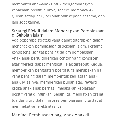
membantu anak-anak untuk mengembangkan
kebiasaan positif lainnya, seperti membaca Al-
Qur’an setiap hari, berbuat baik kepada sesama, dan
lain sebagainya.
Strategi Efektif dalam Menerapkan Pembiasaan
di Sekolah Islam
Ada beberapa strategi yang dapat diterapkan dalam
menerapkan pembiasaan di sekolah islam. Pertama,
konsistensi sangat penting dalam pembiasaan.
Anak-anak perlu diberikan contoh yang konsisten
agar mereka dapat mengikuti jejak tersebut. Kedua,
memberikan penguatan positif juga merupakan hal
yang penting dalam membentuk kebiasaan anak-
anak. Misalnya, memberikan pujian atau reward
ketika anak-anak berhasil melakukan kebiasaan
positif yang diinginkan. Selain itu, melibatkan orang
tua dan guru dalam proses pembiasaan juga dapat
meningkatkan efektivitasnya.
Manfaat Pembiasaan bagi Anak-Anak di