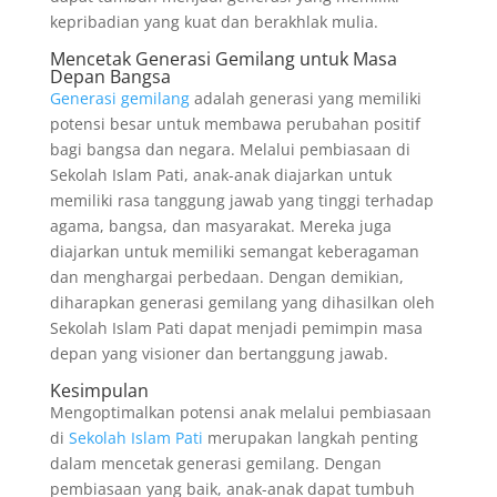
kepribadian yang kuat dan berakhlak mulia.
Mencetak Generasi Gemilang untuk Masa
Depan Bangsa
Generasi gemilang
adalah generasi yang memiliki
potensi besar untuk membawa perubahan positif
bagi bangsa dan negara. Melalui pembiasaan di
Sekolah Islam Pati, anak-anak diajarkan untuk
memiliki rasa tanggung jawab yang tinggi terhadap
agama, bangsa, dan masyarakat. Mereka juga
diajarkan untuk memiliki semangat keberagaman
dan menghargai perbedaan. Dengan demikian,
diharapkan generasi gemilang yang dihasilkan oleh
Sekolah Islam Pati dapat menjadi pemimpin masa
depan yang visioner dan bertanggung jawab.
Kesimpulan
Mengoptimalkan potensi anak melalui pembiasaan
di
Sekolah Islam Pati
merupakan langkah penting
dalam mencetak generasi gemilang. Dengan
pembiasaan yang baik, anak-anak dapat tumbuh