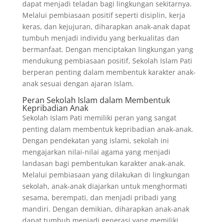
dapat menjadi teladan bagi lingkungan sekitarnya.
Melalui pembiasaan positif seperti disiplin, kerja
keras, dan kejujuran, diharapkan anak-anak dapat
tumbuh menjadi individu yang berkualitas dan
bermanfaat. Dengan menciptakan lingkungan yang
mendukung pembiasaan positif, Sekolah Islam Pati
berperan penting dalam membentuk karakter anak-
anak sesuai dengan ajaran Islam.
Peran Sekolah Islam dalam Membentuk
Kepribadian Anak
Sekolah Islam Pati memiliki peran yang sangat
penting dalam membentuk kepribadian anak-anak.
Dengan pendekatan yang islami, sekolah ini
mengajarkan nilai-nilai agama yang menjadi
landasan bagi pembentukan karakter anak-anak.
Melalui pembiasaan yang dilakukan di lingkungan
sekolah, anak-anak diajarkan untuk menghormati
sesama, berempati, dan menjadi pribadi yang
mandiri. Dengan demikian, diharapkan anak-anak
dapat tumbuh menjadi generasi yang memiliki