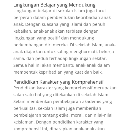
Lingkungan Belajar yang Mendukung
Lingkungan belajar di sekolah Islam juga turut
berperan dalam pembentukan kepribadian anak-
anak. Dengan suasana yang islami dan penuh
kebaikan, anak-anak akan terbiasa dengan
lingkungan yang positif dan mendukung
perkembangan diri mereka. Di sekolah Islam, anak-
anak diajarkan untuk saling menghormati, bekerja
sama, dan peduli terhadap lingkungan sekitar.
Semua hal ini akan membantu anak-anak dalam
membentuk kepribadian yang kuat dan baik.
Pendidikan Karakter yang Komprehensif
Pendidikan karakter yang komprehensif merupakan
salah satu hal yang ditekankan di sekolah Islam.
Selain memberikan pembelajaran akademis yang
berkualitas, sekolah Islam juga memberikan
pembelajaran tentang etika, moral, dan nilai-nilai
keislaman. Dengan pendidikan karakter yang
komprehensif ini, diharapkan anak-anak akan