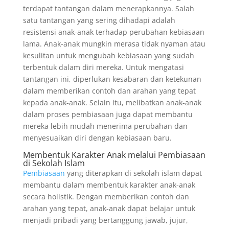
terdapat tantangan dalam menerapkannya. Salah
satu tantangan yang sering dihadapi adalah
resistensi anak-anak terhadap perubahan kebiasaan
lama. Anak-anak mungkin merasa tidak nyaman atau
kesulitan untuk mengubah kebiasaan yang sudah
terbentuk dalam diri mereka. Untuk mengatasi
tantangan ini, diperlukan kesabaran dan ketekunan
dalam memberikan contoh dan arahan yang tepat
kepada anak-anak. Selain itu, melibatkan anak-anak
dalam proses pembiasaan juga dapat membantu
mereka lebih mudah menerima perubahan dan
menyesuaikan diri dengan kebiasaan baru.
Membentuk Karakter Anak melalui Pembiasaan
di Sekolah Islam
Pembiasaan
yang diterapkan di sekolah islam dapat
membantu dalam membentuk karakter anak-anak
secara holistik. Dengan memberikan contoh dan
arahan yang tepat, anak-anak dapat belajar untuk
menjadi pribadi yang bertanggung jawab, jujur,