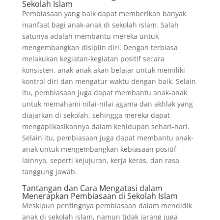
Sekolah Islam
Pembiasaan yang baik dapat memberikan banyak
manfaat bagi anak-anak di sekolah islam. Salah
satunya adalah membantu mereka untuk
mengembangkan disiplin diri. Dengan terbiasa
melakukan kegiatan-kegiatan positif secara
konsisten, anak-anak akan belajar untuk memiliki
kontrol diri dan mengatur waktu dengan baik. Selain
itu, pembiasaan juga dapat membantu anak-anak
untuk memahami nilai-nilai agama dan akhlak yang
diajarkan di sekolah, sehingga mereka dapat
mengaplikasikannya dalam kehidupan sehari-hari.
Selain itu, pembiasaan juga dapat membantu anak-
anak untuk mengembangkan kebiasaan positif
lainnya, seperti kejujuran, kerja keras, dan rasa
tanggung jawab.
Tantangan dan Cara Mengatasi dalam
Menerapkan Pembiasaan di Sekolah Islam
Meskipun pentingnya pembiasaan dalam mendidik
anak di sekolah islam, namun tidak jarang juga