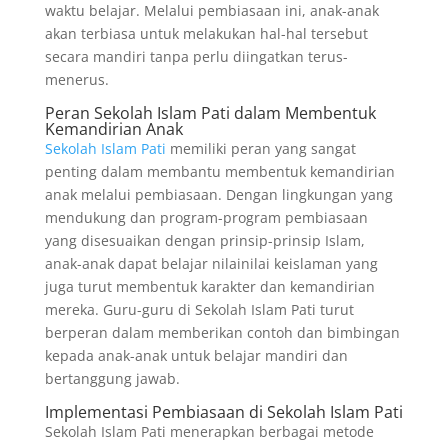
waktu belajar. Melalui pembiasaan ini, anak-anak
akan terbiasa untuk melakukan hal-hal tersebut
secara mandiri tanpa perlu diingatkan terus-
menerus.
Peran Sekolah Islam Pati dalam Membentuk
Kemandirian Anak
Sekolah Islam Pati
memiliki peran yang sangat
penting dalam membantu membentuk kemandirian
anak melalui pembiasaan. Dengan lingkungan yang
mendukung dan program-program pembiasaan
yang disesuaikan dengan prinsip-prinsip Islam,
anak-anak dapat belajar nilainilai keislaman yang
juga turut membentuk karakter dan kemandirian
mereka. Guru-guru di Sekolah Islam Pati turut
berperan dalam memberikan contoh dan bimbingan
kepada anak-anak untuk belajar mandiri dan
bertanggung jawab.
Implementasi Pembiasaan di Sekolah Islam Pati
Sekolah Islam Pati menerapkan berbagai metode