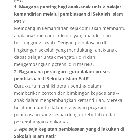
FAQ
1. Mengapa penting bagi anak-anak untuk belajar
kemandirian melalui pembiasaan di Sekolah Islam
Pati?
Membangun kemandirian sejak dini akan membantu
anak-anak menjadi individu yang mandiri dan
bertanggung jawab. Dengan pembiasaan di
lingkungan sekolah yang mendukung, anak-anak
dapat belajar untuk mengatur diri dan
mengembangkan potensi diri mereka.
2. Bagaimana peran guru-guru dalam proses
pembiasaan di Sekolah Islam Pati?
Guru-guru memiliki peran penting dalam
memberikan contoh dan bimbingan kepada anak-
anak dalam mengembangkan kemandirian. Mereka
turut membantu dalam menyusun program
pembiasaan yang sesuai dengan kebutuhan dan
perkembangan anak-anak.
3. Apa saja kegiatan pembiasaan yang dilakukan di
Sekolah Islam Pati?