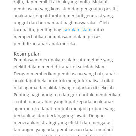
rajin, dan memiliki akhlak yang mulia. Melalui
pembiasaan yang konsisten dan penguatan positif,
anak-anak dapat tumbuh menjadi generasi yang
unggul dan bermanfaat bagi masyarakat. Oleh
karena itu, penting bagi
sekolah islam
untuk
memperhatikan pembiasaan dalam proses
pendidikan anak-anak mereka.
Kesimpulan
Pembiasaan merupakan salah satu metode yang
efektif dalam mendidik anak di sekolah islam.
Dengan memberikan pembiasaan yang baik, anak-
anak dapat belajar untuk menginternalisasi nilai-
nilai agama dan akhlak yang diajarkan di sekolah.
Penting bagi orang tua dan guru untuk memberikan
contoh dan arahan yang tepat kepada anak-anak
agar mereka dapat tumbuh menjadi pribadi yang
berkualitas dan bertanggung jawab. Dengan
menerapkan strategi yang efektif dan mengatasi
tantangan yang ada, pembiasaan dapat menjadi