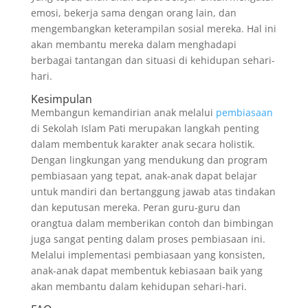
emosi, bekerja sama dengan orang lain, dan
mengembangkan keterampilan sosial mereka. Hal ini
akan membantu mereka dalam menghadapi
berbagai tantangan dan situasi di kehidupan sehari-
hari.
Kesimpulan
Membangun kemandirian anak melalui
pembiasaan
di Sekolah Islam Pati merupakan langkah penting
dalam membentuk karakter anak secara holistik.
Dengan lingkungan yang mendukung dan program
pembiasaan yang tepat, anak-anak dapat belajar
untuk mandiri dan bertanggung jawab atas tindakan
dan keputusan mereka. Peran guru-guru dan
orangtua dalam memberikan contoh dan bimbingan
juga sangat penting dalam proses pembiasaan ini.
Melalui implementasi pembiasaan yang konsisten,
anak-anak dapat membentuk kebiasaan baik yang
akan membantu dalam kehidupan sehari-hari.