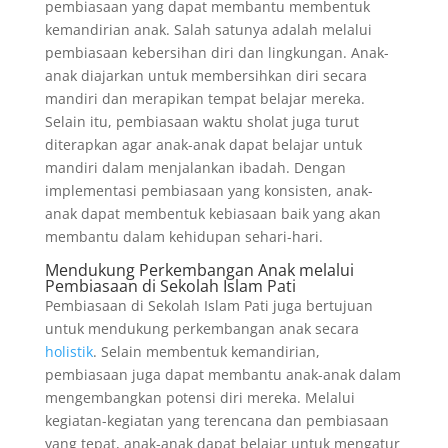
pembiasaan yang dapat membantu membentuk
kemandirian anak. Salah satunya adalah melalui
pembiasaan kebersihan diri dan lingkungan. Anak-
anak diajarkan untuk membersihkan diri secara
mandiri dan merapikan tempat belajar mereka.
Selain itu, pembiasaan waktu sholat juga turut
diterapkan agar anak-anak dapat belajar untuk
mandiri dalam menjalankan ibadah. Dengan
implementasi pembiasaan yang konsisten, anak-
anak dapat membentuk kebiasaan baik yang akan
membantu dalam kehidupan sehari-hari.
Mendukung Perkembangan Anak melalui
Pembiasaan di Sekolah Islam Pati
Pembiasaan di Sekolah Islam Pati juga bertujuan
untuk mendukung perkembangan anak secara
holistik
. Selain membentuk kemandirian,
pembiasaan juga dapat membantu anak-anak dalam
mengembangkan potensi diri mereka. Melalui
kegiatan-kegiatan yang terencana dan pembiasaan
yang tepat, anak-anak dapat belajar untuk mengatur