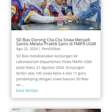
SD Bias Dorong Cita-Cita Siswa Menjadi
Saintis Melalui Praktik Sains di FMIPA UGM
Agu 22, 2024
|
Pendidikan
SD Bias melaksanakan kunjungan ke
Laboratorium Departemen Fisika FMIPA UGM
pada Rabu, 21 Agustus 2024. Kunjungan
terdiri atas 100 siswa kelas 6 dan 11 guru
pendamping dengan siswa bauran SD Bias
se-...
baca lainnya