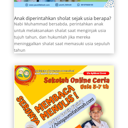
Anak diperintahkan sholat sejak usia berapa?
Nabi Muhammad bersabda, perintahkan anak
untuk melaksanakan shalat saat menginjak usia
tujuh tahun, dan hukumlah jika mereka
meninggalkan shalat saat memasuki usia sepuluh
tahun