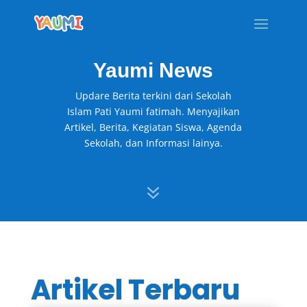
Yaumi News
Updare Berita terkini dari Sekolah
Islam Pati Yaumi fatimah. Menyajikan
Artikel, Berita, Kegiatan Siswa, Agenda
Sekolah, dan Informasi lainya.
7
Artikel Terbaru