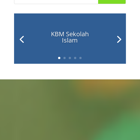
KBM Sekolah
Islam