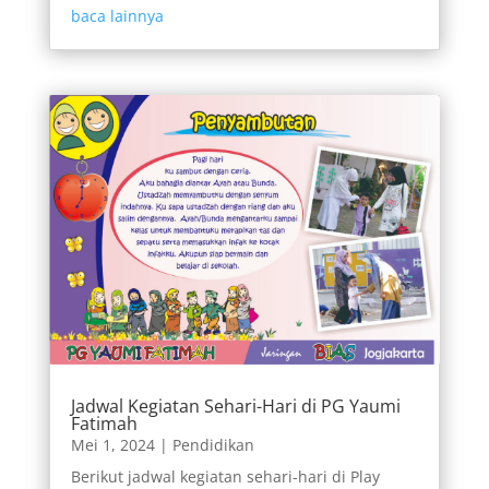
baca lainnya
Jadwal Kegiatan Sehari-Hari di PG Yaumi
Fatimah
Mei 1, 2024
|
Pendidikan
Berikut jadwal kegiatan sehari-hari di Play