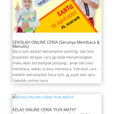
SEKOLAH ONLINE CERIA (Serunya Membaca &
Menulis)
Baca tulis adalah ketrampilan penting, tapi bila
diajarkan dengan cara yg tidak menyenangkan
maka akan berdampak panjang : anak tdk suka
membaca, walau ia bisa membaca. Yuk ikuti cara
melatih ketrampilan baca tulis yg asyik dan seru
:Sekolah online ceria
KELAS ONLINE CERIA “FUN MATH”