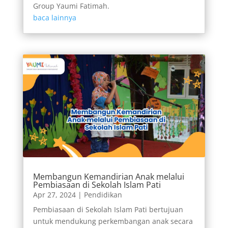
Group Yaumi Fatimah.
baca lainnya
Membangun Kemandirian Anak melalui
Pembiasaan di Sekolah Islam Pati
Apr 27, 2024
|
Pendidikan
Pembiasaan di Sekolah Islam Pati bertujuan
untuk mendukung perkembangan anak secara