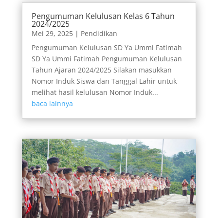
Pengumuman Kelulusan Kelas 6 Tahun
2024/2025
Mei 29, 2025
|
Pendidikan
Pengumuman Kelulusan SD Ya Ummi Fatimah
SD Ya Ummi Fatimah Pengumuman Kelulusan
Tahun Ajaran 2024/2025 Silakan masukkan
Nomor Induk Siswa dan Tanggal Lahir untuk
melihat hasil kelulusan Nomor Induk...
baca lainnya