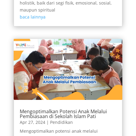
holistik, baik dari segi fisik, emosional, sosial,
maupun spiritual
baca lainnya
Mengoptimalkan Potensi Anak Melalui
Pembiasaan di Sekolah Islam Pati
Apr 27, 2024
|
Pendidikan
Mengoptimalkan potensi anak melalui