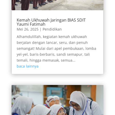
Kemah Ukhuwah Jaringan BIAS SDIT
Yaumi Fatimah
Mei 26, 2025
|
Pendidikan
Alhamdulillah, kegiatan kemah ukhuwah
berjalan dengan lancar, seru, dan penuh
semangat! Mulai dari apel pembukaan, lomba
yel-yel, baris-berbaris, sandi semapur, tali
temali, hingga memasak, semua...
baca lainnya