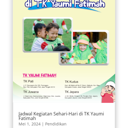
Jadwal Kegiatan Sehari-Hari di TK Yaumi
Fatimah
Mei 1, 2024
|
Pendidikan