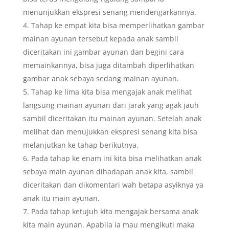
menunjukkan ekspresi senang mendengarkannya.
Tahap ke empat kita bisa memperlihatkan gambar
mainan ayunan tersebut kepada anak sambil
diceritakan ini gambar ayunan dan begini cara
memainkannya, bisa juga ditambah diperlihatkan
gambar anak sebaya sedang mainan ayunan.
Tahap ke lima kita bisa mengajak anak melihat
langsung mainan ayunan dari jarak yang agak jauh
sambil diceritakan itu mainan ayunan. Setelah anak
melihat dan menujukkan ekspresi senang kita bisa
melanjutkan ke tahap berikutnya.
Pada tahap ke enam ini kita bisa melihatkan anak
sebaya main ayunan dihadapan anak kita, sambil
diceritakan dan dikomentari wah betapa asyiknya ya
anak itu main ayunan.
Pada tahap ketujuh kita mengajak bersama anak
kita main ayunan. Apabila ia mau mengikuti maka