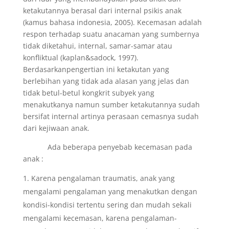
ketakutannya berasal dari internal psikis anak
(kamus bahasa indonesia, 2005). Kecemasan adalah
respon terhadap suatu anacaman yang sumbernya
tidak diketahui, internal, samar-samar atau
konfliktual (kaplan&sadock, 1997).
Berdasarkanpengertian ini ketakutan yang
berlebihan yang tidak ada alasan yang jelas dan
tidak betul-betul kongkrit subyek yang
menakutkanya namun sumber ketakutannya sudah
bersifat internal artinya perasaan cemasnya sudah
dari kejiwaan anak.
Ada beberapa penyebab kecemasan pada
anak :
Karena pengalaman traumatis, anak yang
mengalami pengalaman yang menakutkan dengan
kondisi-kondisi tertentu sering dan mudah sekali
mengalami kecemasan, karena pengalaman-