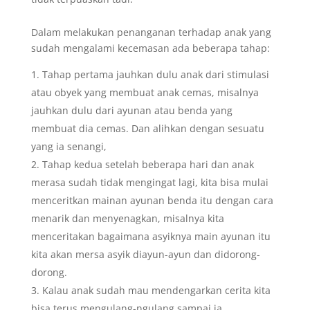
Dalam melakukan penanganan terhadap anak yang
sudah mengalami kecemasan ada beberapa tahap:
Tahap pertama jauhkan dulu anak dari stimulasi
atau obyek yang membuat anak cemas, misalnya
jauhkan dulu dari ayunan atau benda yang
membuat dia cemas. Dan alihkan dengan sesuatu
yang ia senangi,
Tahap kedua setelah beberapa hari dan anak
merasa sudah tidak mengingat lagi, kita bisa mulai
menceritkan mainan ayunan benda itu dengan cara
menarik dan menyenagkan, misalnya kita
menceritakan bagaimana asyiknya main ayunan itu
kita akan mersa asyik diayun-ayun dan didorong-
dorong.
Kalau anak sudah mau mendengarkan cerita kita
bisa terus mengulang-ngulang sampai ia