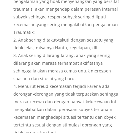
pengalaman yang tidak menyenangkan yang bersifat
traumatis akan mengendap dalam perasan internal
subyek sehingga respon subyek sering diliputi
kecemasan.yang sering mengakibatkan pengalaman
Traumatik:
Anak sering ditakut-takuti dengan sesuatu yang
tidak jelas, misalnya Hantu, kegelapan, dll.
Anak sering dilarang-larang, anak yang sering
dilarang akan merasa terhambat aktifitasnya
sehingga ia akan merasa cemas untuk merespon
suasana dan situsai yang baru.
Menurut Freud kecemasan terjadi karena ada
dorongan-dorongan yang tidak terpuaskan sehingga
merasa kecewa dan dengan banyak kekecewaan ini
mengakibatkan dalam perasaan subyek tertanam
kecemasan menghadapi situasi tertentu dan obyek
tertetntu sesuai dengan stimulasi dorongan yang
tidak terpuaskan tadi.