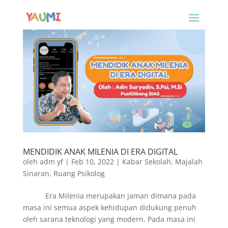
MENDIDIK ANAK MILENIA DI ERA DIGITAL
oleh
adm yf
|
Feb 10, 2022
|
Kabar Sekolah
,
Majalah
Sinaran
,
Ruang Psikolog
Era Milenia merupakan jaman dimana pada
masa ini semua aspek kehidupan didukung penuh
oleh sarana teknologi yang modern. Pada masa ini