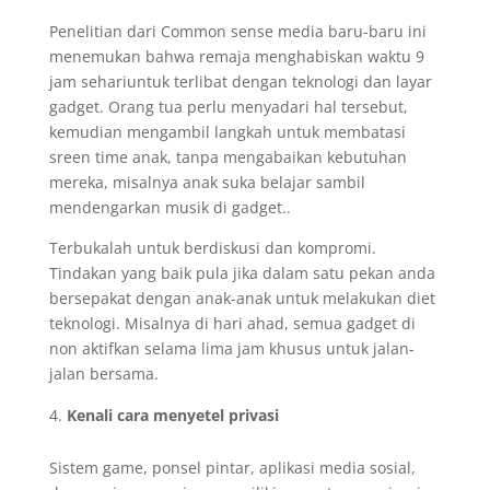
Penelitian dari Common sense media baru-baru ini
menemukan bahwa remaja menghabiskan waktu 9
jam sehariuntuk terlibat dengan teknologi dan layar
gadget. Orang tua perlu menyadari hal tersebut,
kemudian mengambil langkah untuk membatasi
sreen time anak, tanpa mengabaikan kebutuhan
mereka, misalnya anak suka belajar sambil
mendengarkan musik di gadget..
Terbukalah untuk berdiskusi dan kompromi.
Tindakan yang baik pula jika dalam satu pekan anda
bersepakat dengan anak-anak untuk melakukan diet
teknologi. Misalnya di hari ahad, semua gadget di
non aktifkan selama lima jam khusus untuk jalan-
jalan bersama.
Kenali cara menyetel privasi
Sistem game, ponsel pintar, aplikasi media sosial,