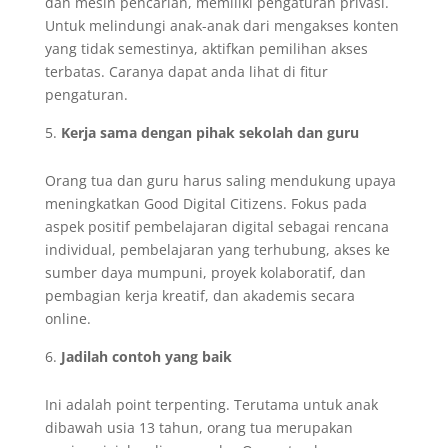
dan mesin pencarian, memiliki pengaturan privasi.
Untuk melindungi anak-anak dari mengakses konten
yang tidak semestinya, aktifkan pemilihan akses
terbatas. Caranya dapat anda lihat di fitur
pengaturan.
Kerja sama dengan pihak sekolah dan guru
Orang tua dan guru harus saling mendukung upaya
meningkatkan Good Digital Citizens. Fokus pada
aspek positif pembelajaran digital sebagai rencana
individual, pembelajaran yang terhubung, akses ke
sumber daya mumpuni, proyek kolaboratif, dan
pembagian kerja kreatif, dan akademis secara
online.
Jadilah contoh yang baik
Ini adalah point terpenting. Terutama untuk anak
dibawah usia 13 tahun, orang tua merupakan