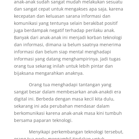
anak-anak sudah sangat mudah melakukan sesuatu
dan sangat cepat untuk mengakses apa saja, karena
kecepatan dan keluasan sarana informasi dan
komunikasi yang tentunya selain berakibat positif
juga berdampak negatif terhadap perilaku anak.
Banyak dari anak-anak ini menjadi korban teknologi
dan informasi, dimana ia belum saatnya menerima
informasi dan belum siap mental menghadapi
informasi yang datang menghampirinya. Jadi tugas
orang tua sekarag inilah untuk lebih pintar dan
bijaksana mengarahkan anaknya.
Orang tua menghadapi tantangan yang
sangat besar dalam membesarkan anak-anakdi era
digital ini. Berbeda dengan masa kecil kita dulu,
sekarang ini ada perubahan mendasar dalam
berkomunikasi karena anak-anak masa kini tumbuh
bersama paparan teknologi.
Menyikapi perkembangan teknologi tersebut,
orang tua perlu mengambil tindakan untuk