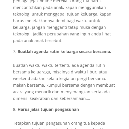
penjaga jejak online mereka. Orang tua harus
mencontohkan pada anak, kapan menggunakan
teknologi untuk menggapai tujuan keluarga, kapan
harus meletakkannya demi bagi waktu untuk
keluarga. jangan mengganti tatap muka dengan
teknologi. Jadilah perubahan yang ingin anda lihat
pada anak-anak tersebut.
Buatlah agenda rutin keluarga secara bersama.
Buatlah waktu-waktu tertentu ada agenda rutin
bersama keluaraga, misalnya diwaktu libur, atau
weekend adakan selalu kegiatan pergi bersama,
makan bersama, kumpul bersama dengan membuat
acara yang menarik dan menyenangkan serta ada
dimensi keakraban dan kebersamaan….
Harus jelas tujuan pengasuhan
Tetapkan tujuan pengasuhan orang tua kepada