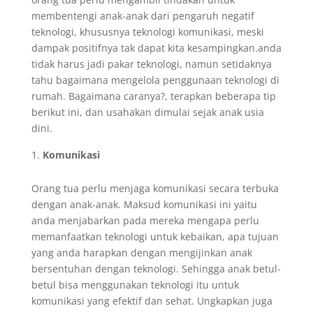
membentengi anak-anak dari pengaruh negatif
teknologi, khususnya teknologi komunikasi, meski
dampak positifnya tak dapat kita kesampingkan.anda
tidak harus jadi pakar teknologi, namun setidaknya
tahu bagaimana mengelola penggunaan teknologi di
rumah. Bagaimana caranya?, terapkan beberapa tip
berikut ini, dan usahakan dimulai sejak anak usia
dini.
Komunikasi
Orang tua perlu menjaga komunikasi secara terbuka
dengan anak-anak. Maksud komunikasi ini yaitu
anda menjabarkan pada mereka mengapa perlu
memanfaatkan teknologi untuk kebaikan, apa tujuan
yang anda harapkan dengan mengijinkan anak
bersentuhan dengan teknologi. Sehingga anak betul-
betul bisa menggunakan teknologi itu untuk
komunikasi yang efektif dan sehat. Ungkapkan juga