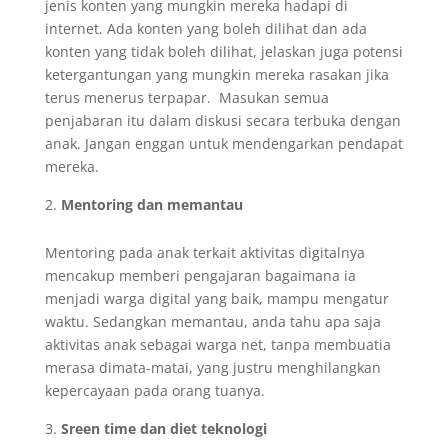
jenis konten yang mungkin mereka hadapi di
internet. Ada konten yang boleh dilihat dan ada
konten yang tidak boleh dilihat, jelaskan juga potensi
ketergantungan yang mungkin mereka rasakan jika
terus menerus terpapar. Masukan semua
penjabaran itu dalam diskusi secara terbuka dengan
anak. Jangan enggan untuk mendengarkan pendapat
mereka.
Mentoring dan memantau
Mentoring pada anak terkait aktivitas digitalnya
mencakup memberi pengajaran bagaimana ia
menjadi warga digital yang baik, mampu mengatur
waktu. Sedangkan memantau, anda tahu apa saja
aktivitas anak sebagai warga net, tanpa membuatia
merasa dimata-matai, yang justru menghilangkan
kepercayaan pada orang tuanya.
Sreen time dan diet teknologi