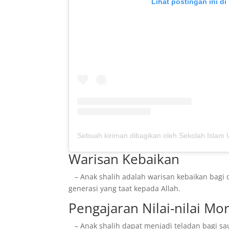
Lihat postingan ini di
Warisan Kebaikan
– Anak shalih adalah warisan kebaikan bagi
generasi yang taat kepada Allah.
Pengajaran Nilai-nilai Mor
– Anak shalih dapat menjadi teladan bagi sa