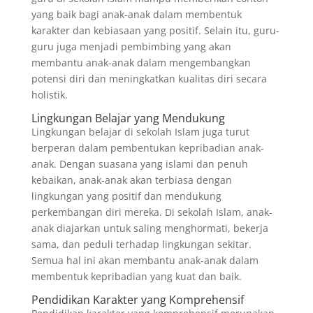
yang baik bagi anak-anak dalam membentuk
karakter dan kebiasaan yang positif. Selain itu, guru-
guru juga menjadi pembimbing yang akan
membantu anak-anak dalam mengembangkan
potensi diri dan meningkatkan kualitas diri secara
holistik.
Lingkungan Belajar yang Mendukung
Lingkungan belajar di sekolah Islam juga turut
berperan dalam pembentukan kepribadian anak-
anak. Dengan suasana yang islami dan penuh
kebaikan, anak-anak akan terbiasa dengan
lingkungan yang positif dan mendukung
perkembangan diri mereka. Di sekolah Islam, anak-
anak diajarkan untuk saling menghormati, bekerja
sama, dan peduli terhadap lingkungan sekitar.
Semua hal ini akan membantu anak-anak dalam
membentuk kepribadian yang kuat dan baik.
Pendidikan Karakter yang Komprehensif