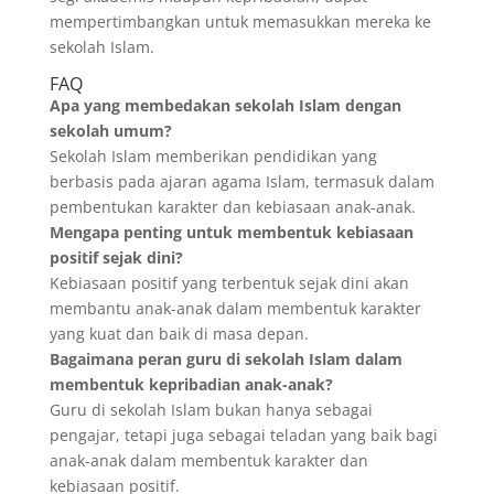
mempertimbangkan untuk memasukkan mereka ke
sekolah Islam.
FAQ
Apa yang membedakan sekolah Islam dengan
sekolah umum?
Sekolah Islam memberikan pendidikan yang
berbasis pada ajaran agama Islam, termasuk dalam
pembentukan karakter dan kebiasaan anak-anak.
Mengapa penting untuk membentuk kebiasaan
positif sejak dini?
Kebiasaan positif yang terbentuk sejak dini akan
membantu anak-anak dalam membentuk karakter
yang kuat dan baik di masa depan.
Bagaimana peran guru di sekolah Islam dalam
membentuk kepribadian anak-anak?
Guru di sekolah Islam bukan hanya sebagai
pengajar, tetapi juga sebagai teladan yang baik bagi
anak-anak dalam membentuk karakter dan
kebiasaan positif.