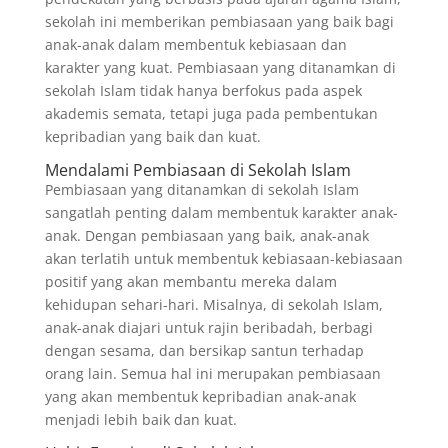
sekolah ini memberikan pembiasaan yang baik bagi
anak-anak dalam membentuk kebiasaan dan
karakter yang kuat. Pembiasaan yang ditanamkan di
sekolah Islam tidak hanya berfokus pada aspek
akademis semata, tetapi juga pada pembentukan
kepribadian yang baik dan kuat.
Mendalami Pembiasaan di Sekolah Islam
Pembiasaan yang ditanamkan di sekolah Islam
sangatlah penting dalam membentuk karakter anak-
anak. Dengan pembiasaan yang baik, anak-anak
akan terlatih untuk membentuk kebiasaan-kebiasaan
positif yang akan membantu mereka dalam
kehidupan sehari-hari. Misalnya, di sekolah Islam,
anak-anak diajari untuk rajin beribadah, berbagi
dengan sesama, dan bersikap santun terhadap
orang lain. Semua hal ini merupakan pembiasaan
yang akan membentuk kepribadian anak-anak
menjadi lebih baik dan kuat.