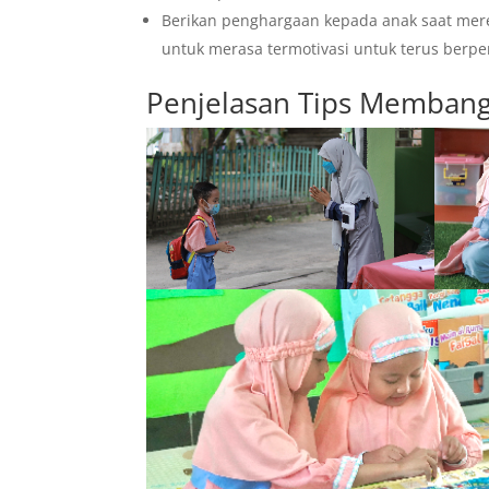
Berikan penghargaan kepada anak saat mer
untuk merasa termotivasi untuk terus berperi
Penjelasan Tips Membangu