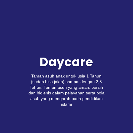
Daycare
Taman asuh anak untuk usia 1 Tahun
(sudah bisa jalan) sampai dengan 2,5
Tahun. Taman asuh yang aman, bersih
dan higienis dalam pelayanan serta pola
asuh yang mengarah pada pendidikan
islami